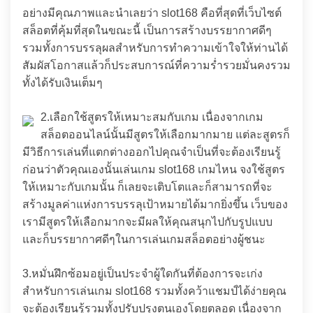
อย่างมีคุณภาพและนำเลยว่า slot168 คือที่สุดที่เว็บไซต์
สล็อตที่คุ้มที่สุดในขณะนี้ เป็นการสร้างบรรยากาศดีๆ
รวมทั้งการบรรลุผลสำหรับการทำความเข้าใจให้ท่านได้
สัมผัสโอกาสแล้วก็ประสบการณ์ที่ความร่ำรวยมั่นคงรวม
ทั้งได้รับเงินเต็มๆ
2.เลือกใช้สูตรให้เหมาะสมกับเกม เนื่องจากเกม
สล็อตออนไลน์นั้นมีสูตรให้เลือกมากมาย แต่ละสูตรก็
มีวิธีการเล่นที่แตกต่างออกไปคุณจำเป็นที่จะต้องเรียนรู้
ก่อนว่าตัวคุณเองนั้นเล่นเกม slot168 เกมไหน จงใช้สูตร
ให้เหมาะกับเกมนั้น ก็เลยจะเติบโตและก็สามารถที่จะ
สร้างมูลค่าแห่งการบรรลุเป้าหมายได้มากยิ่งขึ้น เว็บของ
เรามีสูตรให้เลือกมากจะมีผลให้คุณสนุกไปกับรูปแบบ
และก็บรรยากาศดีๆในการเล่นเกมสล็อตอย่างผู้ชนะ
3.หมั่นฝึกซ้อมอยู่เป็นประจำผู้ใดกันที่ต้องการจะเก่ง
สำหรับการเล่นเกม slot168 รวมทั้งคว้าแชมป์ได้ง่ายคุณ
จะต้องเรียนรู้รวมทั้งปรับปรุงตนเองโดยตลอด เนื่องจาก