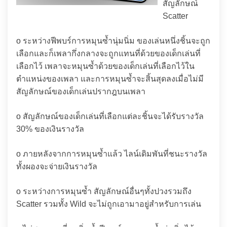
สัญลักษณ์
Scatter
o ระหว่างฟีพบร์การหมุนซ้ำนุ่มนิ่ม ของเล่นหนึ่งชิ้นจะถูก
เลือกและก็เพลากึ่งกลางจะถูกแทนที่ด้วยของเด็กเล่นที่
เลือกไว้ เพลาจะหมุนซ้ำด้วยของเด็กเล่นที่เลือกไว้ใน
ตำแหน่งของเพลา และการหมุนซ้ำจะสิ้นสุดลงเมื่อไม่มี
สัญลักษณ์ของเด็กเล่นปรากฎบนเพลา
o สัญลักษณ์ของเด็กเล่นที่เลือกแต่ละชิ้นจะได้รับรางวัล
30% ของเงินรางวัล
o ภายหลังจากการหมุนซ้ำแล้ว ไลน์เดิมพันที่ชนะรางวัล
ทั้งผองจะจ่ายเงินรางวัล
o ระหว่างการหมุนซ้ำ สัญลักษณ์อื่นๆทั้งปวงรวมถึง
Scatter รวมทั้ง Wild จะไม่ถูกเอามาอยู่สำหรับการเล่น