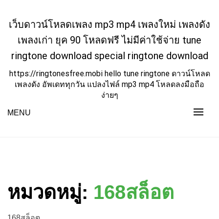
Skip
to
เว็บดาวน์โหลดเพลง mp3 mp4 เพลงใหม่ เพลงดัง
content
เพลงเก่า ยุค 90 โหลดฟรี ไม่มีค่าใช้จ่าย tune
ringtone download special ringtone download
https://ringtonesfree.mobi hello tune ringtone ดาวน์โหลด
เพลงดัง อัพเดททุกวัน แปลงไฟล์ mp3 mp4 โหลดลงมือถือ
ง่ายๆ
MENU
หมวดหมู่:
168สล็อต
168สล็อต