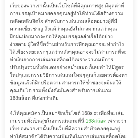
เว็บของพวกเรานั้นเป็นเว็บไซต์ที่มีคุณภาพสูง มีมูลค่าที่
การบรรลุเป้าหมายคอยคุณอยู่ทำให้ท่านได้สร้างความ
เพลิดเพลินจิตใจ สำหรับการเล่นเกมสล็อตอย่างผู้ที่มี
ความเชี่ยวชาญ ถึงแม้ว่าคุณยังไม่เก่งมากแต่ว่าคุณ
ฝึกฝนบ่อยมากจะก่อให้คุณบรรลุผลสำเร็จได้อย่าง
ง่ายดาย ผู้ใดที่ขี้คร้านสำหรับการฝึกคุณอาจจะทำกำไร
ได้เพียงระยะแรกๆแต่ว่าหลังๆคุณอาจจะไม่สามารถที่จะ
ทำเงินจากการเล่นเกมสล็อตได้เพราะว่าเกมมีการ
ปรับปรุงรวมทั้งอัพเดทอย่างสม่ำเสมอ ก็เลยทำให้มีสูตร
ใหม่ๆและกรรมวิธีการเล่นเกมใหม่ๆคุณก็เลยควรต้องหา
ข้อมูลแล้วก็ฝึกปรือความสามารถให้ช่ำชองจะมีผลให้
คุณเติบโต รวมทั้งมั่งคั่งมั่นคงสำหรับการเล่นเกม
168สล็อต ที่เก่งกว่าเดิม
4.ให้คุณสมัครเป็นสมาชิกเว็บไซต์ 168slot เพื่อที่จะเล่น
เกมรวมทั้งเป็นสุขในการเล่นเกมที่นี่
168สล็อต
เพราะว่า
เว็บของพวกเรานั้นเป็นเว็บที่มีความสำเร็จคอยคุณอยู่
ทำให้สมาชิกได้รับความบันเทิงในการเล่นเกมสล็อตโดย