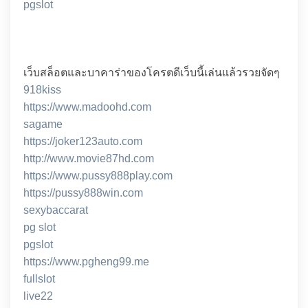
pgslot
เว็บสล็อตและบาคาร่าของโครตดีเว็บนี้เล่นแล้วรวยจัดๆ
918kiss
https://www.madoohd.com
sagame
https://joker123auto.com
http://www.movie87hd.com
https://www.pussy888play.com
https://pussy888win.com
sexybaccarat
pg slot
pgslot
https://www.pgheng99.me
fullslot
live22