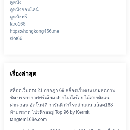
ดูหนัง
ดูหนังออนไลน์
ดูหนังฟรี
faro168
https://hongkong456.me
slot66
เรื่องล่าสุด
สล็อตเว็บตรง 21 กรกฎา 69 สล็อตเว็บตรง เกมสดภาพ
ชัด บรรยากาศพรีเมียม ฝากไม่ถึงร้อย ได้สอยตังแน่
ฝาก-ถอน อัตโนมัติ การันตี กำไรหลักแสน สล็อต168
ห้ามพลาด โปรดีรออยู่ Top 96 by Kermit
tangtem168e.com