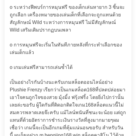
o ระหว่างฟีพบร์การหมุนฟรี ของเด็กเล่นหายาก 3 ชิ้นจะ
ถูกเลือก เครื่องหมายของเล่นเด็กที่เลือกจะถูกแทนด้วย
สัญลักษณ์ Wild ระหว่างการหมุนฟรี ไม่มีสัญลักษณ์
Wild เสริมเติมปรากฏบนเพลา
o การหมุนฟรีจะเริ่มในทันทีภายหลังที่กระทำเลือกของ
เล่นเด็กแล้ว
o เกมเล่นฟรีสามารถเล่นซ้ำได้
เป็นอย่างไรกันบ้างนะครับเกมสล็อตออนไลน์อย่าง
Plushie Frenzy เรียกว่าเป็นเกมสล็อต168ที่ปลดปล่อยมา
เอาใจคนถูกใจของสวย มุ้งมิ้ง ฟรุ้งฟริ้ง โดยยิ่งไปกว่านั้น
เลยล่ะขอรับ ผู้ใดกันที่ติดอกติดใจเกม168สล็อตแนวนี้ไม่
สมควรพลาดเลยจ๊ะครับ แม้ไลน์พนันที่ชนะจะน้อย แต่ถูก
แทนที่ด้วยอัตราการชำระเงินรางวัลที่สูงมากมายๆผม
เชื่อว่า เกมนี้จะเป็นอีกเกมที่คุ้มแน่นอนขอรับ สำหรับวัน
นี้ ผมก็ขอฝาก m.hengjing168.win สล็อตคาสิโน ไว้ด้วย