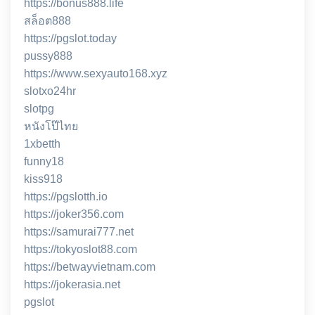
https://bonus888.life
สล็อต888
https://pgslot.today
pussy888
https://www.sexyauto168.xyz
slotxo24hr
slotpg
หนังโป๊ไทย
1xbetth
funny18
kiss918
https://pgslotth.io
https://joker356.com
https://samurai777.net
https://tokyoslot88.com
https://betwayvietnam.com
https://jokerasia.net
pgslot