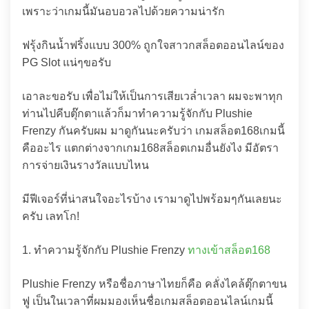
เพราะว่าเกมนี้มันอบอวลไปด้วยความน่ารัก
ฟรุ้งกินน้ำฟริ้งแบบ 300% ถูกใจสาวกสล็อตออนไลน์ของ
PG Slot แน่ๆขอรับ
เอาละขอรับ เพื่อไม่ให้เป็นการเสียเวล่ำเวลา ผมจะพาทุก
ท่านไปคีบตุ๊กตาแล้วก็มาทำความรู้จักกับ Plushie
Frenzy กันครับผม มาดูกันนะครับว่า เกมสล็อต168เกมนี้
คืออะไร แตกต่างจากเกม168สล็อตเกมอื่นยังไง มีอัตรา
การจ่ายเงินรางวัลแบบไหน
มีฟีเจอร์ที่น่าสนใจอะไรบ้าง เรามาดูไปพร้อมๆกันเลยนะ
ครับ เลทโก!
1. ทำความรู้จักกับ Plushie Frenzy
ทางเข้าสล็อต168
Plushie Frenzy หรือชื่อภาษาไทยก็คือ คลั่งไคล้ตุ๊กตาขน
ฟู เป็นในเวลาที่ผมมองเห็นชื่อเกมสล็อตออนไลน์เกมนี้