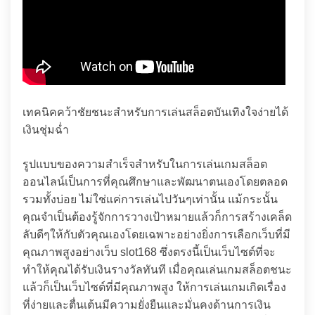
เทคนิคคว้าชัยชนะสำหรับการเล่นสล็อตบันเทิงใจง่ายได้
เงินชุ่มฉ่ำ
รูปแบบของความสำเร็จสำหรับในการเล่นเกมสล็อต
ออนไลน์เป็นการที่คุณศึกษาและพัฒนาตนเองโดยตลอด
รวมทั้งบ่อย ไม่ใช่แค่การเล่นไปวันๆเท่านั้น แม้กระนั้น
คุณจำเป็นต้องรู้จักการวางเป้าหมายแล้วก็การสร้างเคล็ด
ลับดีๆให้กับตัวคุณเองโดยเฉพาะอย่างยิ่งการเลือกเว็บที่มี
คุณภาพสูงอย่างเว็บ slot168 ซึ่งตรงนี้เป็นเว็บไซต์ที่จะ
ทำให้คุณได้รับเงินรางวัลทันที เมื่อคุณเล่นเกมสล็อตชนะ
แล้วก็เป็นเว็บไซต์ที่มีคุณภาพสูง ให้การเล่นเกมเกิดเรื่อง
ที่ง่ายและตื่นเต้นมีความยั่งยืนและมั่นคงด้านการเงิน