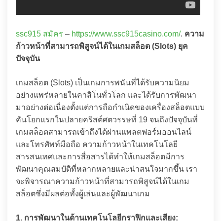
ssc915 สมัคร
–
https://www.ssc915casino.com/
.
ความ
ก้าวหน้าที่สามารถพิสูจน์ได้ในเกมสล็อต (Slots) ยุค
ปัจจุบัน
เกมสล็อต (Slots) เป็นเกมการพนันที่ได้รับความนิยม
อย่างแพร่หลายในคาสิโนทั่วโลก และได้รับการพัฒนา
มาอย่างต่อเนื่องตั้งแต่การถือกำเนิดของเครื่องสล็อตแบบ
คันโยกแรกในปลายคริสต์ศตวรรษที่ 19 จนถึงปัจจุบันที่
เกมสล็อตสามารถเข้าถึงได้ผ่านแพลตฟอร์มออนไลน์
และโทรศัพท์มือถือ ความก้าวหน้าในเทคโนโลยี
สารสนเทศและการสื่อสารได้ทำให้เกมสล็อตมีการ
พัฒนาคุณสมบัติที่หลากหลายและน่าสนใจมากขึ้น เรา
จะพิจารณาความก้าวหน้าที่สามารถพิสูจน์ได้ในเกม
สล็อตซึ่งมีผลต่อทั้งผู้เล่นและผู้พัฒนาเกม
1. การพัฒนาในด้านเทคโนโลยีกราฟิกและเสียง: