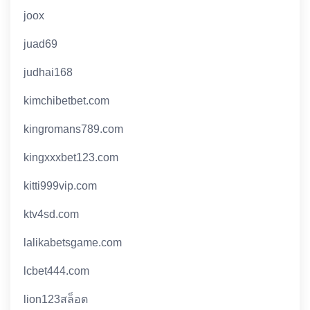
joox
juad69
judhai168
kimchibetbet.com
kingromans789.com
kingxxxbet123.com
kitti999vip.com
ktv4sd.com
lalikabetsgame.com
lcbet444.com
lion123สล็อต