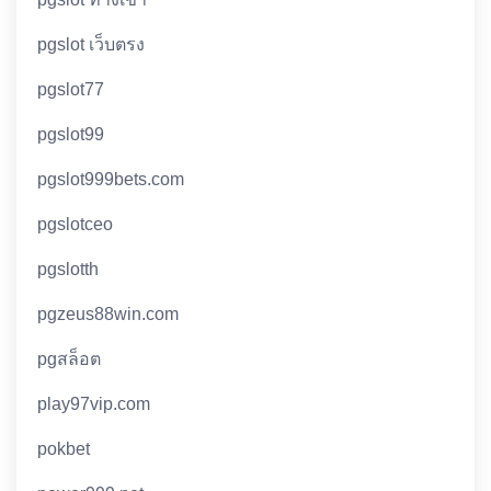
pgslot เว็บตรง
pgslot77
pgslot99
pgslot999bets.com
pgslotceo
pgslotth
pgzeus88win.com
pgสล็อต
play97vip.com
pokbet