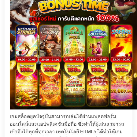
เกมสล็อตยุคปัจจุบันสามารถเล่นได้ผ่านแพลตฟอร์ม
ออนไลน์และแอปพลิเคชันมือถือ ซึ่งทำให้ผู้เล่นสามารถ
เข้าถึงได้ทุกที่ทุกเวลา เทคโนโลยี HTML5 ได้ทำให้เกม