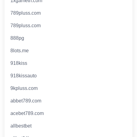
1xgameth.com
789pluss.com
789pluss.com
888pg
8lots.me
918kiss
918kissauto
9kpluss.com
abbet789.com
acebet789.com
allbestbet