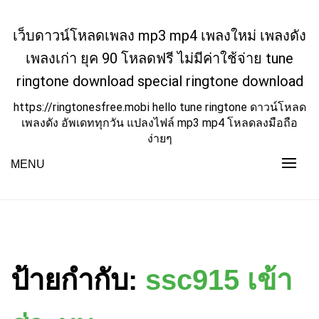
Skip
to
เว็บดาวน์โหลดเพลง mp3 mp4 เพลงใหม่ เพลงดัง
content
เพลงเก่า ยุค 90 โหลดฟรี ไม่มีค่าใช้จ่าย tune
ringtone download special ringtone download
https://ringtonesfree.mobi hello tune ringtone ดาวน์โหลด
เพลงดัง อัพเดททุกวัน แปลงไฟล์ mp3 mp4 โหลดลงมือถือ
ง่ายๆ
MENU
ป้ายกำกับ:
ssc915 เข้า