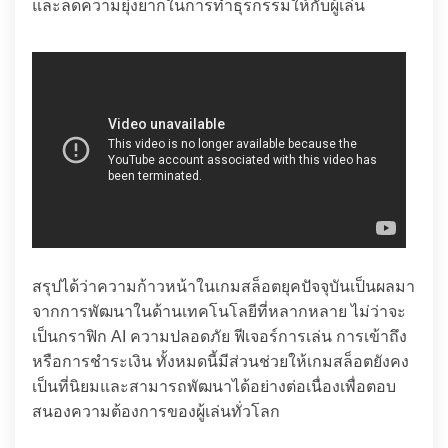
และลดความยุ่งยากในการทำธุรกรรมให้กับผู้เล่น
สรุปได้ว่าความก้าวหน้าในเกมสล็อตยุคปัจจุบันเป็นผลมา
จากการพัฒนาในด้านเทคโนโลยีที่หลากหลาย ไม่ว่าจะ
เป็นกราฟิก AI ความปลอดภัย ฟีเจอร์การเล่น การเข้าถึง
หรือการชำระเงิน ทั้งหมดนี้มีส่วนช่วยให้เกมสล็อตยังคง
เป็นที่นิยมและสามารถพัฒนาได้อย่างต่อเนื่องเพื่อตอบ
สนองความต้องการของผู้เล่นทั่วโลก