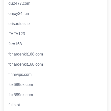
du2477.com
enjoy24.fun
erisauto.site
FAFA123
faro168
fcharoenkit168.com
fcharoenkit168.com
finnivips.com
fox689ok.com
fox689ok.com
fullslot