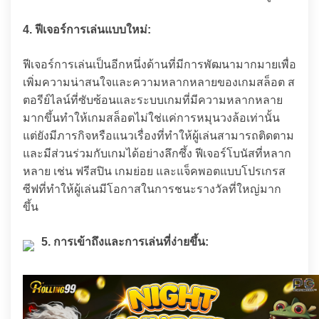
4. ฟีเจอร์การเล่นแบบใหม่:
ฟีเจอร์การเล่นเป็นอีกหนึ่งด้านที่มีการพัฒนามากมายเพื่อ
เพิ่มความน่าสนใจและความหลากหลายของเกมสล็อต ส
ตอรีย์ไลน์ที่ซับซ้อนและระบบเกมที่มีความหลากหลาย
มากขึ้นทำให้เกมสล็อตไม่ใช่แค่การหมุนวงล้อเท่านั้น
แต่ยังมีภารกิจหรือแนวเรื่องที่ทำให้ผู้เล่นสามารถติดตาม
และมีส่วนร่วมกับเกมได้อย่างลึกซึ้ง ฟีเจอร์โบนัสที่หลาก
หลาย เช่น ฟรีสปิน เกมย่อย และแจ็คพอตแบบโปรเกรส
ซีฟที่ทำให้ผู้เล่นมีโอกาสในการชนะรางวัลที่ใหญ่มาก
ขึ้น
5. การเข้าถึงและการเล่นที่ง่ายขึ้น: