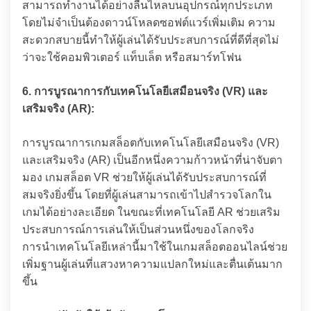
สามารถทำงานได้อย่างลื่นไหลบนอุปกรณ์ทุกประเภท
โดยไม่จำเป็นต้องดาวน์โหลดซอฟต์แวร์เพิ่มเติม ความ
สะดวกสบายนี้ทำให้ผู้เล่นได้รับประสบการณ์ที่ดีที่สุดไม่
ว่าจะใช้คอมพิวเตอร์ แท็บเล็ต หรือสมาร์ทโฟน
6. การบูรณาการกับเทคโนโลยีเสมือนจริง (VR) และ
เสริมจริง (AR):
การบูรณาการเกมสล็อตกับเทคโนโลยีเสมือนจริง (VR)
และเสริมจริง (AR) เป็นอีกหนึ่งความก้าวหน้าที่น่าจับตา
มอง เกมสล็อต VR ช่วยให้ผู้เล่นได้รับประสบการณ์ที่
สมจริงยิ่งขึ้น โดยที่ผู้เล่นสามารถเข้าไปสำรวจโลกใน
เกมได้อย่างละเอียด ในขณะที่เทคโนโลยี AR ช่วยเสริม
ประสบการณ์การเล่นให้เป็นส่วนหนึ่งของโลกจริง
การนำเทคโนโลยีเหล่านี้มาใช้ในเกมสล็อตออนไลน์ช่วย
เพิ่มฐานผู้เล่นที่แสวงหาความแปลกใหม่และตื่นเต้นมาก
ขึ้น