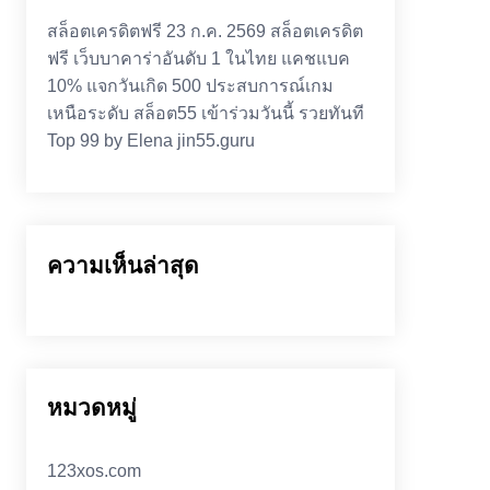
สล็อตเครดิตฟรี 23 ก.ค. 2569 สล็อตเครดิต
ฟรี เว็บบาคาร่าอันดับ 1 ในไทย แคชแบค
10% แจกวันเกิด 500 ประสบการณ์เกม
เหนือระดับ สล็อต55 เข้าร่วมวันนี้ รวยทันที
Top 99 by Elena jin55.guru
ความเห็นล่าสุด
หมวดหมู่
123xos.com