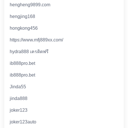
hengheng9899.com
hengjing168
hongkong456
https://www.mfj889xx.com/
hydra888 เครดิตฟรี
ib888pro.bet
ib888pro.bet
Jinda55
jinda888
joker123
joker123auto