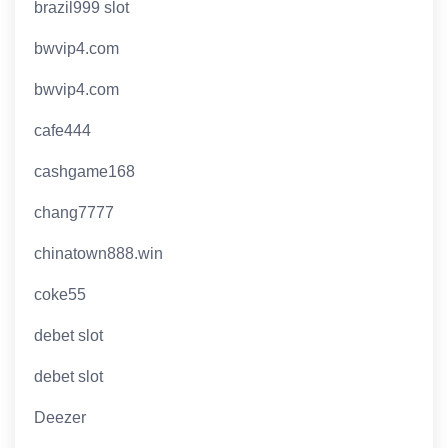
brazil999 slot
bwvip4.com
bwvip4.com
cafe444
cashgame168
chang7777
chinatown888.win
coke55
debet slot
debet slot
Deezer