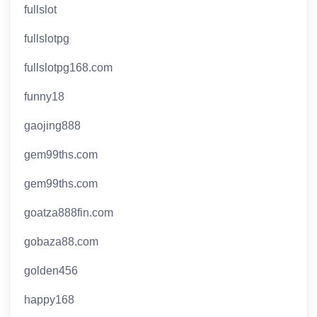
fullslot
fullslotpg
fullslotpg168.com
funny18
gaojing888
gem99ths.com
gem99ths.com
goatza888fin.com
gobaza88.com
golden456
happy168