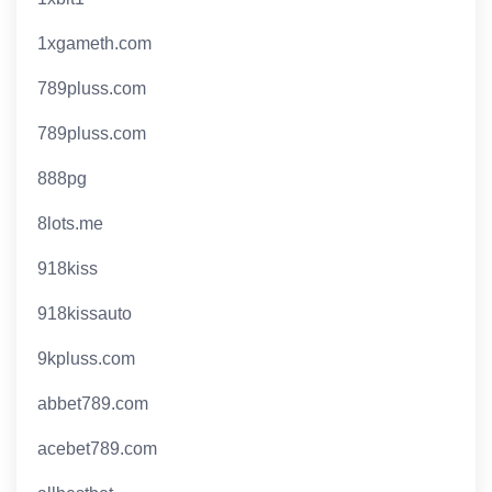
1xgameth.com
789pluss.com
789pluss.com
888pg
8lots.me
918kiss
918kissauto
9kpluss.com
abbet789.com
acebet789.com