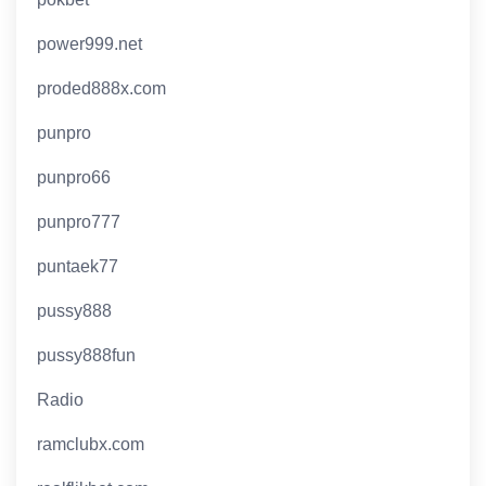
power999.net
proded888x.com
punpro
punpro66
punpro777
puntaek77
pussy888
pussy888fun
Radio
ramclubx.com