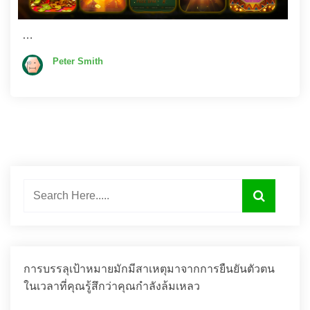
…
Peter Smith
การบรรลุเป้าหมายมักมีสาเหตุมาจากการยืนยันตัวตน
ในเวลาที่คุณรู้สึกว่าคุณกำลังล้มเหลว