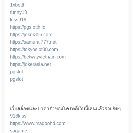
1xbetth
funny18
kiss918
https://pgslotth.io
https://joker356.com
https://samurai777.net
https://tokyoslot88.com
https://betwayvietnam.com
https://jokerasia.net
pgslot
pgslot
เว็บสล็อตและบาคาร่าของโครตดีเว็บนี้เล่นแล้วรวยจัดๆ
918kiss
https://www.madoohd.com
sagame