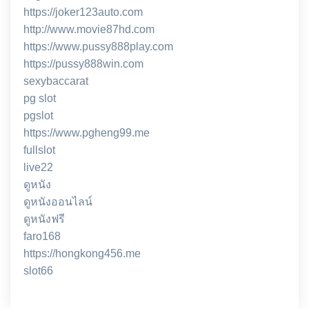
https://joker123auto.com
http://www.movie87hd.com
https://www.pussy888play.com
https://pussy888win.com
sexybaccarat
pg slot
pgslot
https://www.pgheng99.me
fullslot
live22
ดูหนัง
ดูหนังออนไลน์
ดูหนังฟรี
faro168
https://hongkong456.me
slot66