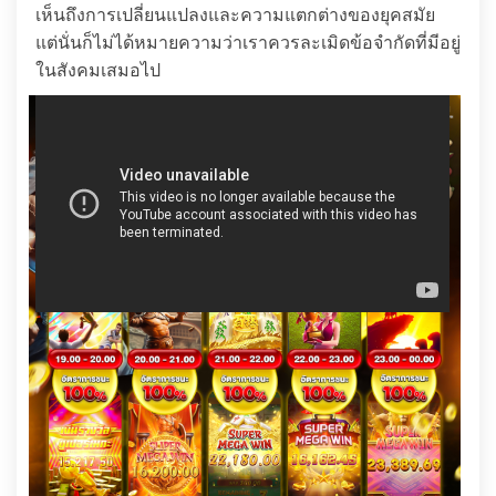
เห็นถึงการเปลี่ยนแปลงและความแตกต่างของยุคสมัย
แต่นั่นก็ไม่ได้หมายความว่าเราควรละเมิดข้อจำกัดที่มีอยู่
ในสังคมเสมอไป