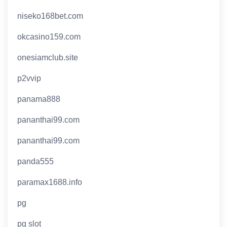
niseko168bet.com
okcasino159.com
onesiamclub.site
p2vvip
panama888
pananthai99.com
pananthai99.com
panda555
paramax1688.info
pg
pg slot