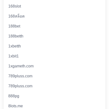
168slot
168สล็อต
188bet
188betth
1xbetth
1xbit1
1xgameth.com
789pluss.com
789pluss.com
888pg
8lots.me