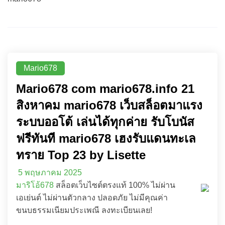
Mario678
Mario678 com mario678.info 21
สิงหาคม mario678 เว็บสล็อตมาแรง
ระบบออโต้ เล่นได้ทุกค่าย รับโบนัส
ฟรีทันที mario678 เฮงรับแดนทะเล
ทราย Top 23 by Lisette
5 พฤษภาคม 2025
มาริโอ้678
สล็อตเว็บไซต์ตรงแท้ 100% ไม่ผ่าน
เอเย่นต์ ไม่ผ่านตัวกลาง ปลอดภัย ไม่มีคุณค่า
ขนบธรรมเนียมประเพณี ลงทะเบียนเลย!