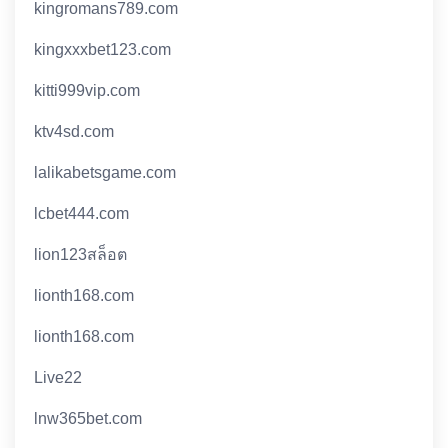
kingromans789.com
kingxxxbet123.com
kitti999vip.com
ktv4sd.com
lalikabetsgame.com
lcbet444.com
lion123สล็อต
lionth168.com
lionth168.com
Live22
lnw365bet.com