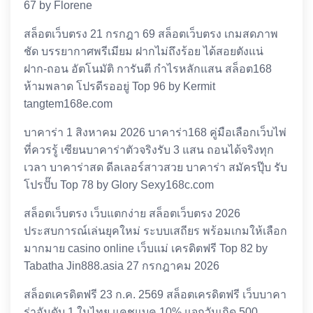
67 by Florene
สล็อตเว็บตรง 21 กรกฎา 69 สล็อตเว็บตรง เกมสดภาพ
ชัด บรรยากาศพรีเมียม ฝากไม่ถึงร้อย ได้สอยตังแน่
ฝาก-ถอน อัตโนมัติ การันตี กำไรหลักแสน สล็อต168
ห้ามพลาด โปรดีรออยู่ Top 96 by Kermit
tangtem168e.com
บาคาร่า 1 สิงหาคม 2026 บาคาร่า168 คู่มือเลือกเว็บไพ่
ที่ควรรู้ เซียนบาคาร่าตัวจริงรับ 3 แสน ถอนได้จริงทุก
เวลา บาคาร่าสด ดีลเลอร์สาวสวย บาคาร่า สมัครปุ๊บ รับ
โปรปั๊บ Top 78 by Glory Sexy168c.com
สล็อตเว็บตรง เว็บแตกง่าย สล็อตเว็บตรง 2026
ประสบการณ์เล่นยุคใหม่ ระบบเสถียร พร้อมเกมให้เลือก
มากมาย casino online เว็บแม่ เครดิตฟรี Top 82 by
Tabatha Jin888.asia 27 กรกฎาคม 2026
สล็อตเครดิตฟรี 23 ก.ค. 2569 สล็อตเครดิตฟรี เว็บบาคา
ร่าอันดับ 1 ในไทย แคชแบค 10% แจกวันเกิด 500