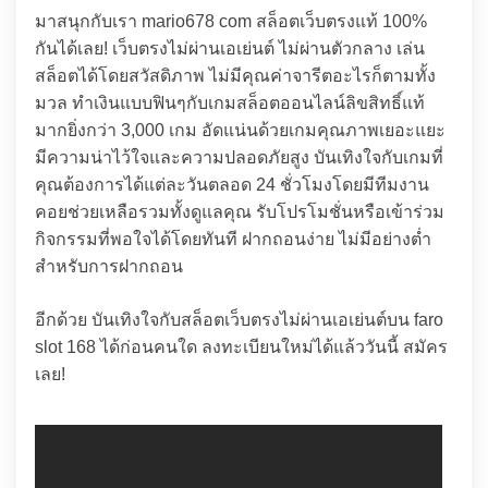
มาสนุกกับเรา mario678 com สล็อตเว็บตรงแท้ 100%
กันได้เลย! เว็บตรงไม่ผ่านเอเย่นต์ ไม่ผ่านตัวกลาง เล่น
สล็อตได้โดยสวัสดิภาพ ไม่มีคุณค่าจารีตอะไรก็ตามทั้ง
มวล ทำเงินแบบฟินๆกับเกมสล็อตออนไลน์ลิขสิทธิ์แท้
มากยิ่งกว่า 3,000 เกม อัดแน่นด้วยเกมคุณภาพเยอะแยะ
มีความน่าไว้ใจและความปลอดภัยสูง บันเทิงใจกับเกมที่
คุณต้องการได้แต่ละวันตลอด 24 ชั่วโมงโดยมีทีมงาน
คอยช่วยเหลือรวมทั้งดูแลคุณ รับโปรโมชั่นหรือเข้าร่วม
กิจกรรมที่พอใจได้โดยทันที ฝากถอนง่าย ไม่มีอย่างต่ำ
สำหรับการฝากถอน
อีกด้วย บันเทิงใจกับสล็อตเว็บตรงไม่ผ่านเอเย่นต์บน faro
slot 168 ได้ก่อนคนใด ลงทะเบียนใหม่ได้แล้ววันนี้ สมัคร
เลย!