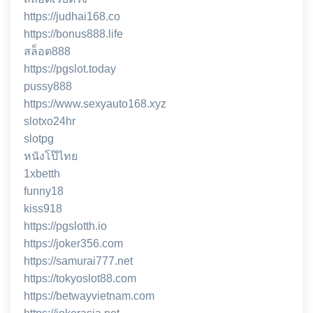
https://judhai168.co
https://bonus888.life
สล็อต888
https://pgslot.today
pussy888
https://www.sexyauto168.xyz
slotxo24hr
slotpg
หนังโป๊ไทย
1xbetth
funny18
kiss918
https://pgslotth.io
https://joker356.com
https://samurai777.net
https://tokyoslot88.com
https://betwayvietnam.com