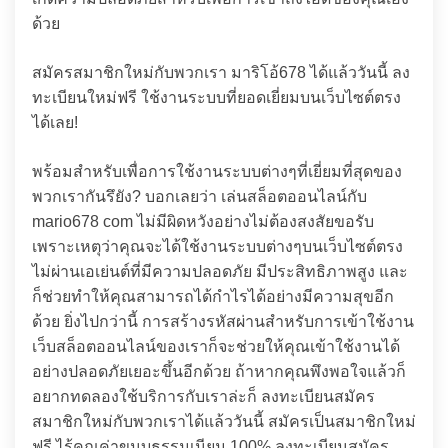
ด้วย
สมัครสมาชิกใหม่กับพวกเรา มาริโอ้678 ได้แล้ววันนี้ ลง
ทะเบียนใหม่ฟรี ใช้งานระบบที่ยอดเยี่ยมบนเว็บไซต์ตรง
ได้เลย!
พร้อมสำหรับเพื่อการใช้งานระบบต่างๆที่เยี่ยมที่สุดของ
พวกเรากันรึยัง? บอกเลยว่า เล่นสล็อตออนไลน์กับ
mario678 com ไม่มีผิดหวังอย่างไม่ต้องสงสัยขอรับ
เพราะเหตุว่าคุณจะได้ใช้งานระบบต่างๆบนเว็บไซต์ตรง
ไม่ผ่านเอเย่นต์ที่มีความปลอดภัย มีประสิทธิภาพสูง และ
ก็ช่วยทำให้คุณสามารถได้กำไรได้อย่างมีความสุขอีก
ด้วย ยิ่งไปกว่านี้ การสร้างรหัสผ่านสำหรับการเข้าใช้งาน
เว็บสล็อตออนไลน์ของเราก็จะช่วยให้คุณเข้าใช้งานได้
อย่างปลอดภัยเยอะขึ้นอีกด้วย ถ้าหากคุณพึงพอใจแล้วก็
อยากทดลองใช้บริการกับเราล่ะก็ ลงทะเบียนสมัคร
สมาชิกใหม่กับพวกเราได้แล้ววันนี้ สมัครเป็นสมาชิกใหม่
ฟรี ไร้คุณค่าขนบธรรมเนียม 100% ลงทะเบียนสมัคร