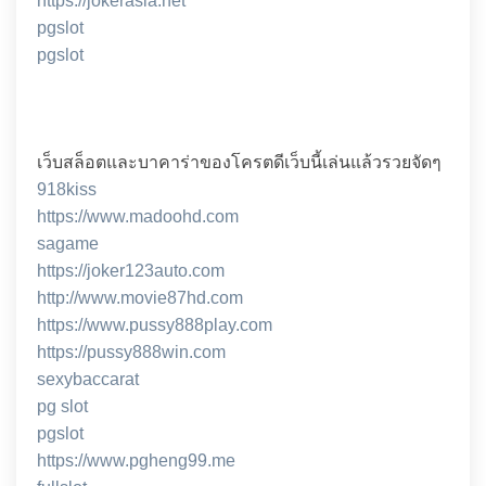
https://jokerasia.net
pgslot
pgslot
เว็บสล็อตและบาคาร่าของโครตดีเว็บนี้เล่นแล้วรวยจัดๆ
918kiss
https://www.madoohd.com
sagame
https://joker123auto.com
http://www.movie87hd.com
https://www.pussy888play.com
https://pussy888win.com
sexybaccarat
pg slot
pgslot
https://www.pgheng99.me