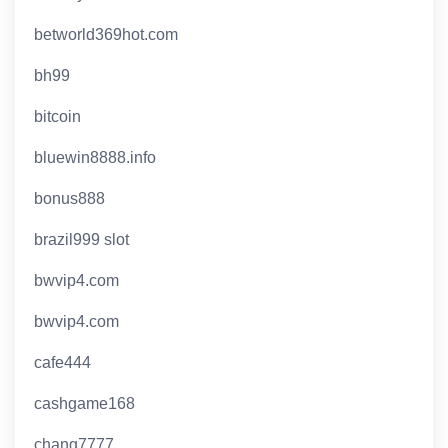
betworld369hot.com
bh99
bitcoin
bluewin8888.info
bonus888
brazil999 slot
bwvip4.com
bwvip4.com
cafe444
cashgame168
chang7777