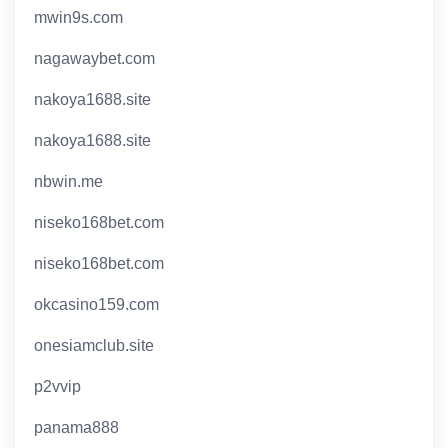
mwin9s.com
nagawaybet.com
nakoya1688.site
nakoya1688.site
nbwin.me
niseko168bet.com
niseko168bet.com
okcasino159.com
onesiamclub.site
p2vvip
panama888