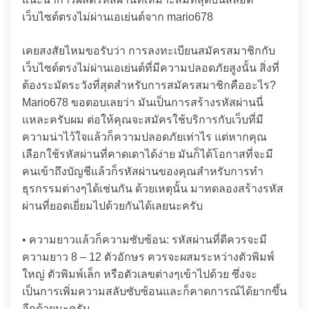
เว็บไซต์ตรงไม่ผ่านเอเย่นต์จาก mario678
เคยสงสัยไหมขอรับว่า การลงทะเบียนสมัครสมาชิกกับ
เว็บไซต์ตรงไม่ผ่านเอเย่นต์ที่มีความปลอดภัยสูงนั้น สิ่งที่
ต้องระมัดระวังที่สุดสำหรับการสมัครสมาชิกคืออะไร?
Mario678 ขอตอบเลยว่า มันเป็นการสร้างรหัสผ่านนี่
แหละครับผม ต่อให้คุณจะสมัครใช้บริการกับเว็บที่มี
ความน่าไว้ใจแล้วก็ความปลอดภัยเท่าไร แต่หากคุณ
เลือกใช้รหัสผ่านที่คาดเดาได้ง่าย มันก็ได้โอกาสที่จะมี
คนเข้าถึงบัญชีแล้วก็รหัสผ่านของคุณสำหรับการทำ
ธุรกรรมต่างๆได้เช่นกัน ด้วยเหตุนั้น มาทดลองสร้างรหัส
ผ่านที่ยอดเยี่ยมไปด้วยกันได้เลยนะครับ
• ความยาวแล้วก็ความซับซ้อน: รหัสผ่านที่ดีควรจะมี
ความยาว 8 – 12 ตัวอักษร ควรจะผสมระหว่างตัวพิมพ์
ใหญ่ ตัวพิมพ์เล็ก หรือตัวเลขต่างๆเข้าไปด้วย ซึ่งจะ
เป็นการเพิ่มความสลับซับซ้อนและก็คาดการณ์ได้ยากขึ้น
อีกด้วยนะครับ