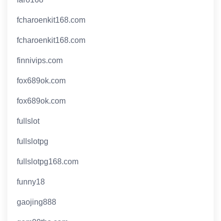
fcharoenkit168.com
fcharoenkit168.com
finnivips.com
fox689ok.com
fox689ok.com
fullslot
fullslotpg
fullslotpg168.com
funny18
gaojing888