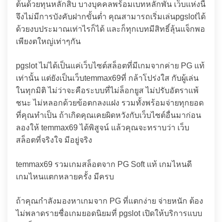
ต้นด้วยทุนหลักสิบ บางบุคคลพร้อมเบทหลักพัน เว็บแห่งนี้
จึงไม่มีการบังคับฝากขั้นต่ำ คุณสามารถเริ่มเล่นpgslotได้
ด้วยงบประมาณเท่าไรก็ได้ และก็ทุกเบทมีสิทธิ์ลุ้นแจ็กพอ
เพียงตใหญ่เท่าๆกัน
pgslot ไม่ได้เป็นแค่เว็บไซต์สล็อตที่มีเกมจากค่าย PG แท้
เท่านั้น แต่ยังเป็นเว็บtemmax69ที่ กล้าโปร่งใส กับผู้เล่น
ในทุกมิติ ไม่ว่าจะคือระบบที่ไม่ล็อกยูส ไม่ปรับอัตราแพ้
ชนะ ไม่หลอกด้วยข้อตกลงแฝง รวมทั้งพร้อมจ่ายทุกยอด
ที่คุณทำเป็น ถ้าเกิดคุณเคยผิดหวังกับเว็บไซต์อื่นมาก่อน
ลองให้ temmax69 ได้พิสูจน์ แล้วคุณจะทราบว่า เว็บ
สล็อตที่จริงใจ มีอยู่จริง
temmax69 รวมเกมสล็อตจาก PG Soft แท้ เกมไหนดี
เกมไหนแตกหลายครั้ง มีครบ
ถ้าคุณกำลังมองหาเกมจาก PG ที่แตกง่าย จ่ายหนัก ต้อง
ไม่พลาดรายชื่อเกมยอดนิยมที่ pgslot เปิดให้บริการแบบ