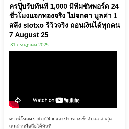
ครปุ๊บรับทันที 1,000 มีทีมซัพพอร์ต 24
ชั่วโมงแจกทองจริง ไม่จกตา มูลค่า 1
สลึง slotxo รีวิวจริง ถอนเงินได้ทุกคน
7 August 25
31 กรกฎาคม 2025
ดาวน์โหลด slotxo24hr และปากทางเข้าอัปเดตล่าสุด
เล่นผ่านมือถือได้ทันที