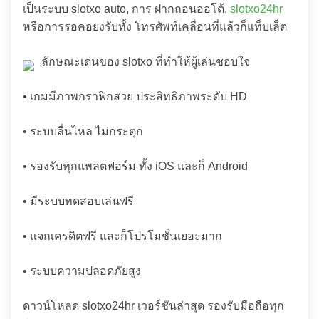
เป็นระบบ slotxo auto, การ ฝากถอนออโต้,
slotxo24hr
หรือการรอคอยงรับทั้ง โทรศัพท์เคลื่อนที่แล้วก็แท็บเล็ต
ลักษณะเด่นของ slotxo ที่ทำให้ผู้เล่นชอบใจ
• เกมมีภาพกราฟิกสวย ประสิทธิภาพระดับ HD
• ระบบลื่นไหล ไม่กระตุก
• รองรับทุกแพลตฟอร์ม ทั้ง iOS และก็ Android
• มีระบบทดสอบเล่นฟรี
• แจกเครดิตฟรี และก็โปรโมชั่นเยอะมาก
• ระบบความปลอดภัยสูง
ดาวน์โหลด slotxo24hr เวอร์ชันล่าสุด รองรับมือถือทุก