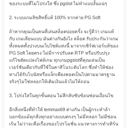
ของระบบที่ไม่โปร่งใส ซึ่ง pgslot ไม่ทำแบบงั้นแน่ๆ
2. ระบบเกมลิขสิทธิ์แท้ 100% จากค่าย PG Soft
ถ้าหากคุณเป็นคนที่เล่นสล็อตบ่อยครั้ง จะรู้ดีว่า เกมแท้
กับ เกมเลียนแบบ มันต่างกันยังไง สล็อต รับประกันว่าเกม
ทั้งหมดทั้งปวงบนเว็บไซต์แห่งนี้ มาจากเซิร์ฟเวอร์แท้ของ
PG Soft โดยตรง ไม่มีการปรับลด RTP หรือปรับปรุง
แก้ไขดัดแปลงไฟล์เกม ทุกเกมpgslotที่คุณเล่นเป็น
เวอร์ชันเดียวกับที่ใช้ในคาสิโนระดับโลก ซึ่งทำให้ช่อง
ทางได้รับโบนัสหรือแจ็กเพียงพอตเป็นไปตามมาตรฐาน
จริงๆไม่ใช่หลอกให้เติมเงินแล้วไม่ให้ถอน
3. โปร่งใสในทุกขั้นตอน ไม่ลึกลับซับซ้อนซ่อนเงื่อนไข
อีกสิ่งหนึ่งที่ทำให้ temmax69 ต่างกัน เป็นผู้กระทำล้า
บอกข้อแม้ทุกสิ่งทุกอย่างแบบตรงๆ ไม่มีหลอก ไม่มีซ่อน
เร้น ไม่ว่าจะคือเรื่องของโปรโมชั่น แนวทางการทำเทิร์น