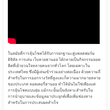
ในสมัยที่การลุ้นโชคได้รับการยกฐานะสู่แพลตฟอร์ม
ดิจิทัล การเล่น เว็บหวยฮานอย ได้กลายเป็นกิจกรรมยอด
ฮิตที่เย้ายวนใจหลายคนจากทั่วโลก โดยเฉพาะใน
ประเทศไทย ซึ่งมีผู้เล่นเข้าร่วมอย่างต่อเนื่อง ด้วยความถี่
สำหรับในการออกรางวัลที่สูงและก็ความมากมายหลาย
ของประเภท ลอตเตอรี่ฮานอย ทำให้มันไม่ใช่เพียงแต่
การลุ้นโชคแบบสุ่ม แม้กระนั้นเป็นจังหวะสำหรับใน
การนำอุบายและข้อมูลมาประยุกต์เพื่อเพิ่มช่องทาง
สำหรับในการประสบผลสำเร็จ