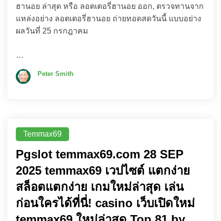
ฮานอย ล่าสุด หรือ ลอตเตอรี่ฮานอย ออก, ตรวจทานจาก
แหล่งอย่าง ลอตเตอรี่ฮานอย ถ่ายทอดสดวันนี้ แบบอย่าง
ผลวันที่ 25 กรกฎาคม
…
Peter Smith
Temmax69
Pgslot temmax69.com 28 SEP
2025 temmax69 เวปไซต์ แตกง่าย
สล็อตแตกง่าย เกมใหม่ล่าสุด เล่น
ก่อนใครได้ที่นี่! casino เว็บเปิดใหม่
temmax69 ใหม่ล่าสุด Top 81 by