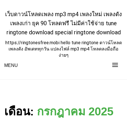
Skip
to
เว็บดาวน์โหลดเพลง mp3 mp4 เพลงใหม่ เพลงดัง
content
เพลงเก่า ยุค 90 โหลดฟรี ไม่มีค่าใช้จ่าย tune
ringtone download special ringtone download
https://ringtonesfree.mobi hello tune ringtone ดาวน์โหลด
เพลงดัง อัพเดททุกวัน แปลงไฟล์ mp3 mp4 โหลดลงมือถือ
ง่ายๆ
MENU
เดือน:
กรกฎาคม 2025