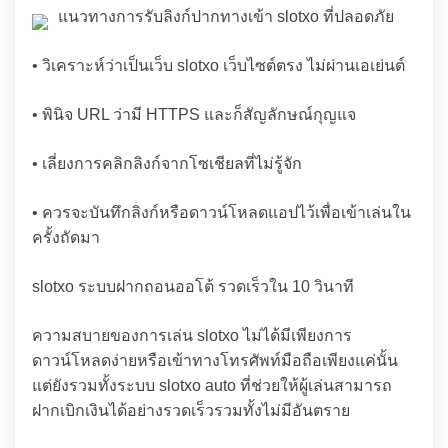
แนวทางการรับลิงก์ปากทางเข้า slotxo ที่ปลอดภัย
• วิเคราะห์ว่าเป็นเว็บ slotxo เว็บไซต์ตรง ไม่ผ่านเอเย่นต์
• พินิจ URL ว่ามี HTTPS และก็สัญลักษณ์กุญแจ
• เลี่ยงการคลิกลิงก์จากโซเชียลที่ไม่รู้จัก
• ควรจะบันทึกลิงก์หรือดาวน์โหลดแอปไว้เพื่อเข้าเล่นใน
ครั้งถัดมา
slotxo ระบบฝากถอนออโต้ รวดเร็วใน 10 วินาที
ความสบายของการเล่น slotxo ไม่ได้มีเพียงการ
ดาวน์โหลดง่ายหรือเข้าทางโทรศัพท์มือถือเพียงแค่นั้น
แต่ยังรวมทั้งระบบ slotxo auto ที่ช่วยให้ผู้เล่นสามารถ
ฝากเบิกเงินได้อย่างรวดเร็วรวมทั้งไม่มีอันตราย