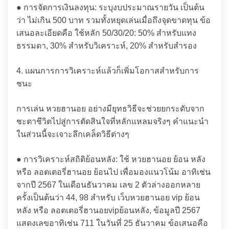
● การจัดการเงินลงทุน: ระบุงบประมาณรายวัน เป็นต้น
ว่า ไม่เกิน 500 บาท รวมทั้งหยุดเล่นเมื่อถึงจุดขาดทุน ข้อ
เสนอละเอียดคือ ใช้หลัก 50/30/20: 50% สำหรับแทง
ธรรมดา, 30% สำหรับวิเคราะห์, 20% สำหรับสำรอง
4. แผนการการวิเคราะห์แล้วก็เพิ่มโอกาสสำหรับการ
ชนะ
การเล่น หวยฮานอย อย่างมียุทธวิธีจะช่วยยกระดับจาก
ชะตาชีวิตไปสู่การตัดสินใจที่หลักแหลมจริงๆ คำแนะนำ
ในส่วนนี้จะเจาะลึกเคล็ดวิธีต่างๆ
● การวิเคราะห์สถิติย้อนหลัง: ใช้ หวยฮานอย ย้อน หลัง
หรือ ลอตเตอรี่ฮานอย ย้อนไป เพื่อมองแนวโน้ม อาทิเช่น
จากปี 2567 ในเดือนธันวาคม เลข 2 ตัวล่างออกหลาย
ครั้งเป็นต้นว่า 44, 98 สำหรับ เว็บหวยฮานอย vip ย้อน
หลัง หรือ ลอตเตอรี่ฮานอยvipย้อนหลัง, ข้อมูลปี 2567
แสดงเลขอาทิเช่น 711 ในวันที่ 25 ธันวาคม ข้อเสนอคือ