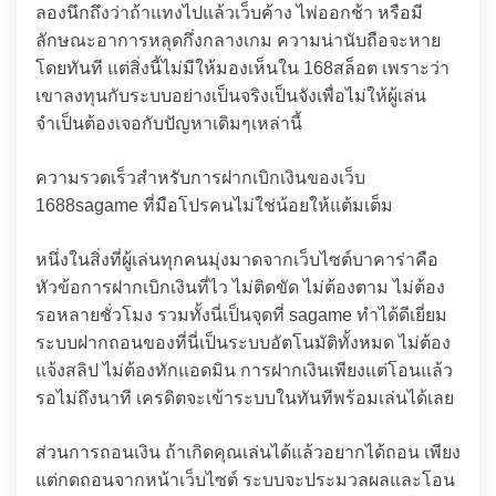
ลองนึกถึงว่าถ้าแทงไปแล้วเว็บค้าง ไพ่ออกช้า หรือมี
ลักษณะอาการหลุดกึ่งกลางเกม ความน่านับถือจะหาย
โดยทันที แต่สิ่งนี้ไม่มีให้มองเห็นใน 168สล็อต เพราะว่า
เขาลงทุนกับระบบอย่างเป็นจริงเป็นจังเพื่อไม่ให้ผู้เล่น
จำเป็นต้องเจอกับปัญหาเดิมๆเหล่านี้
ความรวดเร็วสำหรับการฝากเบิกเงินของเว็บ
1688sagame ที่มือโปรคนไม่ใช่น้อยให้แต้มเต็ม
หนึ่งในสิ่งที่ผู้เล่นทุกคนมุ่งมาดจากเว็บไซต์บาคาร่าคือ
หัวข้อการฝากเบิกเงินที่ไว ไม่ติดขัด ไม่ต้องตาม ไม่ต้อง
รอหลายชั่วโมง รวมทั้งนี่เป็นจุดที่ sagame ทำได้ดีเยี่ยม
ระบบฝากถอนของที่นี่เป็นระบบอัตโนมัติทั้งหมด ไม่ต้อง
แจ้งสลิป ไม่ต้องทักแอดมิน การฝากเงินเพียงแต่โอนแล้ว
รอไม่ถึงนาที เครดิตจะเข้าระบบในทันทีพร้อมเล่นได้เลย
ส่วนการถอนเงิน ถ้าเกิดคุณเล่นได้แล้วอยากได้ถอน เพียง
แต่กดถอนจากหน้าเว็บไซต์ ระบบจะประมวลผลและโอน