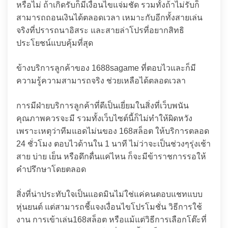
หรือไม่ ถ้าเกิดรับก็มีเงื่อนไขแจ่มชัด รวมทั้งถ้าไม่รับก็
สามารถถอนเงินได้ตลอดเวลา เหมาะกับอีกทั้งสายเล่น
จริงที่ปรารถนาอิสระ และสายล่าโปรที่อยากสิทธิ
ประโยชน์แบบคุ้มที่สุด
ข้างบริการลูกค้าของ 1688sagame ที่ตอบไวและก็มี
ความรู้ความสามารถจริง ช่วยเหลือได้ตลอดเวลา
การมีฝ่ายบริการลูกค้าที่ดีเป็นเยี่ยมในสิ่งที่เว็บพนัน
คุณภาพควรจะมี รวมทั้งเว็บไซต์นี้ก็ไม่ทำให้ผิดหวัง
เพราะเหตุว่าทีมแอดไม่นของ 168สล็อต ให้บริการตลอด
24 ชั่วโมง ตอบไวด้านใน 1 นาที ไม่ว่าจะเป็นช่วงๆรุ่งเช้า
สาย บ่าย เย็น หรือดึกดื่นแค่ไหน ก็จะมีข้าราชการรอให้
คำปรึกษาโดยตลอด
สิ่งที่น่าประทับใจเป็นแอดมินไม่ใช่แค่คนตอบแชทแบบ
หุ่นยนต์ แต่สามารถชี้แจงเงื่อนไขโปรโมชั่น วิธีการใช้
งาน การเข้าเล่น168สล็อต หรือแม้แต่วิธีการเลือกโต๊ะที่