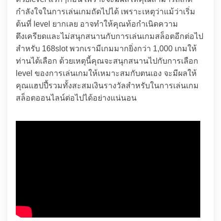
กำลังใจในการเล่นเกมถัดไปได้ เพราะเหตุว่าแม้ว่าเริ่ม
ต้นที่ level ยากเลย อาจทำให้คุณท้อกำเนิดความ
ตึงเครียดและไม่สนุกสนานกับการเล่นเกมสล็อตอีกต่อไป
สำหรับ 168slot พวกเรามีเกมมากยิ่งกว่า 1,000 เกมให้
ท่านได้เลือก ด้วยเหตุนี้คุณจะสนุกสนานไปกับการเลือก
level ของการเล่นเกมให้เหมาะสมกับตนเอง จะมีผลให้
คุณแฮปปี้รวมทั้งสะสมเงินรางวัลสำหรับในการเล่นเกม
สล็อตออนไลน์ต่อไปได้อย่างแน่นอน