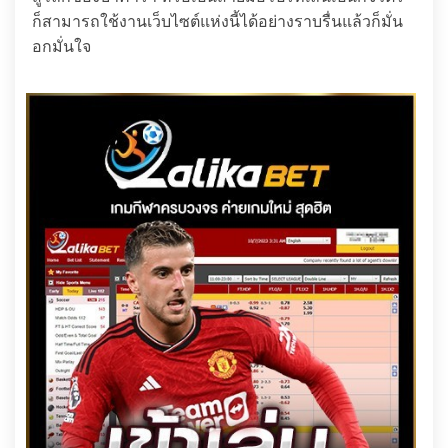
ก็สามารถใช้งานเว็บไซต์แห่งนี้ได้อย่างราบรื่นแล้วก็มั่น
อกมั่นใจ