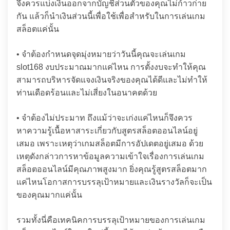
จึงควรแบ่งเงินออกจากบัญชีส่วนตัวของคุณไม่ก้าวก่าย
กัน แล้วก็นำเงินส่วนนี้เพื่อใช้เพื่อสำหรับในการเล่นเกม
สล็อตแค่นั้น
• จำต้องกำหนดจุดมุ่งหมายว่าวันนี้คุณจะเล่นเกม
slot168 งบประมาณมากแค่ไหน การตั้งงบจะทำให้คุณ
สามารถบริหารจัดแจงเงินจริงของคุณได้ดีและไม่ทำให้
ท่านเดือดร้อนและไม่เสี่ยงในอนาคตด้วย
• จำต้องไม่ประมาท ถึงแม้ว่าจะเก่งแค่ไหนก็จึงควร
หาความรู้เนื้อหาสาระเกี่ยวกับสูตรสล็อตออนไลน์อยู่
เสมอ เพราะเหตุว่าเกมสล็อตมีการอัปเดตอยู่เสมอ ด้วย
เหตุดังกล่าวการหาข้อมูลความเข้าใจเรื่องการเล่นเกม
สล็อตออนไลน์มีคุณภาพสูงมาก ยิ่งคุณรู้สูตรสล็อตมาก
แค่ไหนโอกาสการบรรลุเป้าหมายและเงินรางวัลก็จะเป็น
ของคุณมากแค่นั้น
รวมทั้งนี่คือเทคนิคการบรรลุเป้าหมายของการเล่นเกม