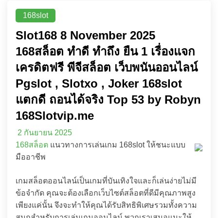
168slot
Slot168 8 November 2025
168สล็อต ทำดี ทำถึง ยืน 1 เรื่องแจก
เครดิตฟรี พีจีสล็อต เว็บพนันออนไลน์
Pgslot , Slotxo , Joker 168slot
แตกดี ถอนได้จริง Top 53 by Robyn
168Slotvip.me
2 กันยายน 2025
168สล็อต
แนวทางการเล่นเกม 168slot ให้ชนะแบบ
มืออาชีพ
เกมสล็อตออนไลน์เป็นเกมที่บันเทิงใจและก็เล่นง่ายไม่มี
ข้อจำกัด คุณจะต้องเลือกเว็บไซต์สล็อตที่ดีมีคุณภาพสูง
เพียงแค่นั้น จึงจะทำให้คุณได้รับสิทธิพิเศษรวมทั้งความ
สนุกสำหรับการเล่นเกมออนไลน์ พวกเราเสนอแนะให้