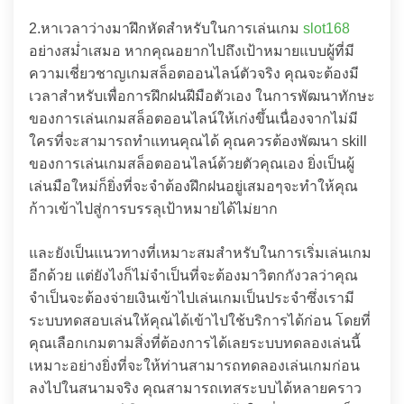
2.หาเวลาว่างมาฝึกหัดสำหรับในการเล่นเกม
slot168
อย่างสม่ำเสมอ หากคุณอยากไปถึงเป้าหมายแบบผู้ที่มี
ความเชี่ยวชาญเกมสล็อตออนไลน์ตัวจริง คุณจะต้องมี
เวลาสำหรับเพื่อการฝึกฝนฝีมือตัวเอง ในการพัฒนาทักษะ
ของการเล่นเกมสล็อตออนไลน์ให้เก่งขึ้นเนื่องจากไม่มี
ใครที่จะสามารถทำแทนคุณได้ คุณควรต้องพัฒนา skill
ของการเล่นเกมสล็อตออนไลน์ด้วยตัวคุณเอง ยิ่งเป็นผู้
เล่นมือใหม่ก็ยิ่งที่จะจำต้องฝึกฝนอยู่เสมอๆจะทำให้คุณ
ก้าวเข้าไปสู่การบรรลุเป้าหมายได้ไม่ยาก
และยังเป็นแนวทางที่เหมาะสมสำหรับในการเริ่มเล่นเกม
อีกด้วย แต่ยังไงก็ไม่จำเป็นที่จะต้องมาวิตกกังวลว่าคุณ
จำเป็นจะต้องจ่ายเงินเข้าไปเล่นเกมเป็นประจำซึ่งเรามี
ระบบทดสอบเล่นให้คุณได้เข้าไปใช้บริการได้ก่อน โดยที่
คุณเลือกเกมตามสิ่งที่ต้องการได้เลยระบบทดลองเล่นนี้
เหมาะอย่างยิ่งที่จะให้ท่านสามารถทดลองเล่นเกมก่อน
ลงไปในสนามจริง คุณสามารถเทสระบบได้หลายคราว