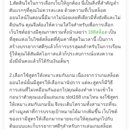
1.ตัดสินใจในการเลือกเว็บให้ถูกต้อง นี่เป็นสิ่งที่สำคัญลำ
ดับแรกๆที่คุณไม่ควรละเลย ด้วยความที่เว็บสล็อต
ออนไลน์ในตอนนี้มีมากไม่น้อยเลยทีเดียวมีทั้งยังดีและไม่
ดีปนกัน คุณจึงต้องให้ความใส่ใจสำหรับเพื่อการเลือก
เว็บไซต์อย่างมีคุณภาพรวมทั้งนำเลยว่า
168สล็อต
เป็น
ที่สุดแห่งเว็บไซต์สล็อตที่คุ้มค่าที่สุดในเวลานี้ เป็นการ
สร้างบรรยากาศดีๆแล้วก็การบรรลุผลสำหรับในการเรียน
รู้ให้คุณได้สัมผัสโอกาสแล้วก็ประสบการณ์แห่งความ
มั่งมีมั่นคงแล้วก็ได้รับเงินเต็มๆ
2.เลือกใช้สูตรให้เหมาะสมกับเกม เนื่องจากว่าเกมสล็อต
ออนไลน์นั้นมีสูตรให้เลือกนานัปการ แต่ละสูตรก็มีวิธี
การเล่นที่ไม่เหมือนกันออกไปคุณต้องทำความเข้าใจ
ก่อนว่าตัวคุณเองนั้นเล่นเกม slot168 เกมไหน จงใช้สูตร
ให้เหมาะสมกับเกมนั้น จึงจะเติบโตรวมทั้งสามารถที่จะ
สร้างมูลค่าที่การบรรลุเป้าหมายได้มากเพิ่มขึ้น เว็บไซต์
ของเรามีสูตรให้เลือกมากมายจะก่อให้คุณสนุกไปกับ
ต้นแบบและก็บรรยากาศดีๆสำหรับการเล่นเกมสล็อต