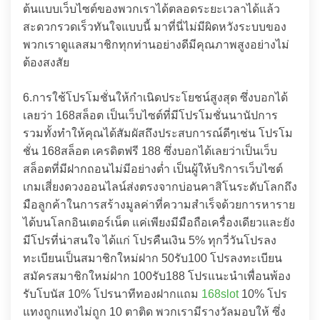
ต้นแบบเว็บไซต์ของพวกเราได้ตลอดระยะเวลาได้แล้ว
สะดวกรวดเร็วทันใจแบบนี้ มาที่นี่ไม่มีผิดหวังระบบของ
พวกเราดูแลสมาชิกทุกท่านอย่างดีมีคุณภาพสูงอย่างไม่
ต้องสงสัย
6.การใช้โปรโมชั่นให้กำเนิดประโยชน์สูงสุด ซึ่งบอกได้
เลยว่า 168สล็อต เป็นเว็บไซต์ที่มีโปรโมชั่นนานัปการ
รวมทั้งทำให้คุณได้สัมผัสถึงประสบการณ์ดีๆเช่น โปรโม
ชั่น 168สล็อต เครดิตฟรี 188 ซึ่งบอกได้เลยว่าเป็นเว็บ
สล็อตที่มีฝากถอนไม่มีอย่างต่ำ เป็นผู้ให้บริการเว็บไซต์
เกมเสี่ยงดวงออนไลน์ส่งตรงจากบ่อนคาสิโนระดับโลกถึง
มือลูกค้าในการสร้างมูลค่าที่ความสำเร็จด้วยการหาราย
ได้บนโลกอินเตอร์เน็ต แค่เพียงมีมือถือเครื่องเดียวและยัง
มีโปรที่น่าสนใจ ได้แก่ โปรคืนเงิน 5% ทุกวี่วันโปรลง
ทะเบียนเป็นสมาชิกใหม่ฝาก 50รับ100 โปรลงทะเบียน
สมัครสมาชิกใหม่ฝาก 100รับ188 โปรแนะนำเพื่อนพ้อง
รับโบนัส 10% โปรนาทีทองฝากแถม
168slot
10% โปร
แทงถูกแทงไม่ถูก 10 ตาติด พวกเรามีรางวัลมอบให้ ซึ่ง