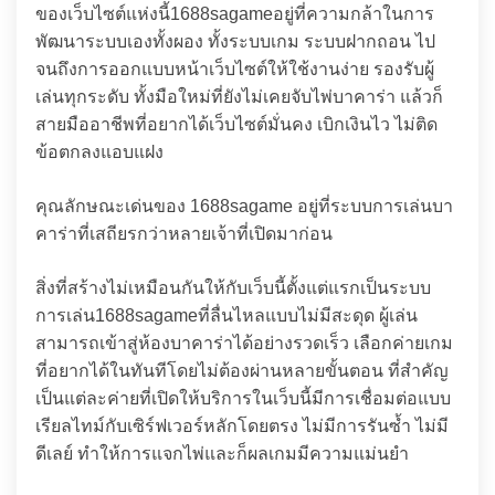
ของเว็บไซต์แห่งนี้1688sagameอยู่ที่ความกล้าในการ
พัฒนาระบบเองทั้งผอง ทั้งระบบเกม ระบบฝากถอน ไป
จนถึงการออกแบบหน้าเว็บไซต์ให้ใช้งานง่าย รองรับผู้
เล่นทุกระดับ ทั้งมือใหม่ที่ยังไม่เคยจับไพ่บาคาร่า แล้วก็
สายมืออาชีพที่อยากได้เว็บไซต์มั่นคง เบิกเงินไว ไม่ติด
ข้อตกลงแอบแฝง
คุณลักษณะเด่นของ 1688sagame อยู่ที่ระบบการเล่นบา
คาร่าที่เสถียรกว่าหลายเจ้าที่เปิดมาก่อน
สิ่งที่สร้างไม่เหมือนกันให้กับเว็บนี้ตั้งแต่แรกเป็นระบบ
การเล่น1688sagameที่ลื่นไหลแบบไม่มีสะดุด ผู้เล่น
สามารถเข้าสู่ห้องบาคาร่าได้อย่างรวดเร็ว เลือกค่ายเกม
ที่อยากได้ในทันทีโดยไม่ต้องผ่านหลายขั้นตอน ที่สำคัญ
เป็นแต่ละค่ายที่เปิดให้บริการในเว็บนี้มีการเชื่อมต่อแบบ
เรียลไทม์กับเซิร์ฟเวอร์หลักโดยตรง ไม่มีการรันซ้ำ ไม่มี
ดีเลย์ ทำให้การแจกไพ่และก็ผลเกมมีความแม่นยำ