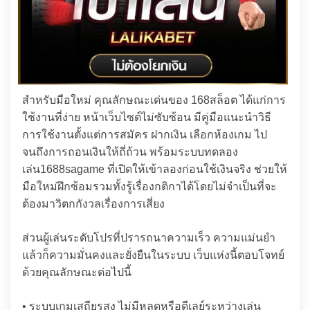
สำหรับมือใหม่ คุณลักษณะเด่นของ 168สล็อต ได้แก่การ
ใช้งานที่ง่าย หน้าเว็บไซต์ไม่ซับซ้อน มีคู่มือแนะนำวิธี
การใช้งานตั้งแต่การสมัคร ฝากเงิน เลือกห้องเกม ไป
จนถึงการถอนเงินให้ถี่ถ้วน พร้อมระบบทดลอง
เล่น1688sagame ที่เปิดให้เข้าลองก่อนใช้เงินจริง ช่วยให้
มือใหม่ฝึกซ้อมรวมทั้งรู้เรื่องกติกาได้โดยไม่จำเป็นที่จะ
ต้องมาวิตกกังวลเรื่องการเสี่ยง
ส่วนผู้เล่นระดับโปรที่ปรารถนาความเร็ว ความแม่นยำ
แล้วก็ความมั่นคงและยั่งยืนในระบบ เว็บแห่งนี้ตอบโจทย์
ด้วยคุณลักษณะต่อไปนี้
• ระบบเกมเสถียรสูง ไม่มีหลุดหรือดีเลย์ระหว่างเล่น