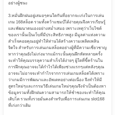
อย่างผู้ชนะ
3.หมั่นฝึกฝนอยู่เสมอๆคนใดกันที่อยากจะเก่งในการเล่น
เกม 168สล็อต รวมทั้งคว้าแชมป์ได้ง่ายคุณจึงควรเรียนรู้
และพัฒนาตนเองอย่างสม่ำเสมอ เพราะเหตุว่าเว็บไซต์
ของเรานั้นเป็นเว็บที่มีประสิทธิภาพสูง มีมูลค่าแห่งความ
สำเร็จคอยคุณอยู่ทำให้ท่านได้สร้างความเพลิดเพลิน
จิตใจ สำหรับการเล่นเกมสล็อตอย่างผู้ที่มีความเชี่ยวชาญ
หากว่าคุณยังไม่เก่งมากแม้กระนั้นคุณฝึกหัดหลายครั้ง
จะทำให้คุณบรรลุความสำเร็จได้ง่ายๆ ผู้ใดที่ขี้คร้านใน
การฝึกคุณอาจจะได้กำไรได้เพียงช่วงแรกๆแต่หลังๆคุณ
อาจจะไม่อาจจะทำกำไรจากการเล่นเกมสล็อตได้เพราะ
ว่าเกมมีการพัฒนาและอัพเดทอย่างต่อเนื่อง จึงทำให้มี
สูตรใหม่ๆและกรรมวิธีเล่นเกมใหม่ๆคุณจึงจำเป็นต้องหา
ข้อมูลรวมทั้งฝึกฝนความสามารถให้ช่ำชองจะทำให้คุณ
เติบโต รวมทั้งรวยมั่นคงสำหรับเพื่อการเล่นเกม slot168
ที่เก่งกว่าเดิม