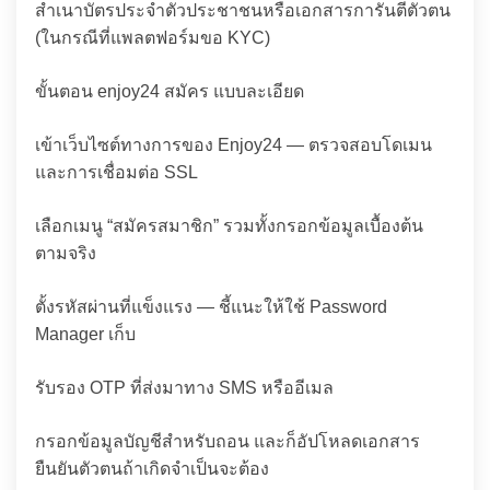
สำเนาบัตรประจำตัวประชาชนหรือเอกสารการันตีตัวตน
(ในกรณีที่แพลตฟอร์มขอ KYC)
ขั้นตอน enjoy24 สมัคร แบบละเอียด
เข้าเว็บไซต์ทางการของ Enjoy24 — ตรวจสอบโดเมน
และการเชื่อมต่อ SSL
เลือกเมนู “สมัครสมาชิก” รวมทั้งกรอกข้อมูลเบื้องต้น
ตามจริง
ตั้งรหัสผ่านที่แข็งแรง — ชี้แนะให้ใช้ Password
Manager เก็บ
รับรอง OTP ที่ส่งมาทาง SMS หรืออีเมล
กรอกข้อมูลบัญชีสำหรับถอน และก็อัปโหลดเอกสาร
ยืนยันตัวตนถ้าเกิดจำเป็นจะต้อง