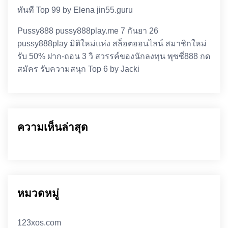
ทันที Top 99 by Elena jin55.guru
Pussy888 pussy888play.me 7 กันยา 26
pussy888play มิติใหม่แห่ง สล็อตออนไลน์ สมาชิกใหม่
รับ 50% ฝาก-ถอน 3 วิ สวรรค์ของนักลงทุน พุซซี่888 กด
สมัคร รับความสนุก Top 6 by Jacki
ความเห็นล่าสุด
หมวดหมู่
123xos.com