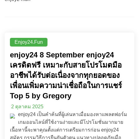
Enjoy24.fun
enjoy24 8 September enjoy24
เครดิตฟรี เหมาะกับสายโปรโมตมือ
อาชีพได้รับต่อเนื่องจากทุกยอดของ
เพื่อนเพิ่มความน่าเชื่อถือในการแชร์
Top 5 by Gregory
2 ตุลาคม 2025
enjoy24 เป็นคำค้นที่ผู้เล่นหาเมื่อมองหาแพลตฟอร์ม
เกมออนไลน์ที่ใช้งานง่ายและมีโปรโมชั่นมากมาย
เนื้อหานี้จะพาคุณตั้งแต่การเตรียมการก่อน enjoy24
สมัคร กรรมวิธีการยืนยันตัวตน แนวทางปลอดภัยเมื่อ