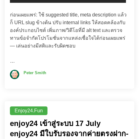
ก่อนเผยแพร่: ใช้ suggested title, meta description แล้ว
ก็ URL slug ข้างต้น ปรับ internal links ให้สอดคล้องกับ
องค์ประกอบไซต์ เพิ่มภาพ/วิดีโอที่มี alt text และตรวจ
ทานข้อจำกัดโปรโมชั่นจากแหล่งเชื่อใจได้ก่อนเผยแพร่
— เล่นอย่างมีสติและรับผิดชอบ
…
Peter Smith
Enjoy24.fun
enjoy24 เข้าสู่ระบบ 17 July
enjoy24 มีใบรับรองจากค่ายตรงฝาก-