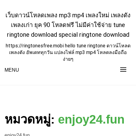
Skip
to
เว็บดาวน์โหลดเพลง mp3 mp4 เพลงใหม่ เพลงดัง
content
เพลงเก่า ยุค 90 โหลดฟรี ไม่มีค่าใช้จ่าย tune
ringtone download special ringtone download
https://ringtonesfree.mobi hello tune ringtone ดาวน์โหลด
เพลงดัง อัพเดททุกวัน แปลงไฟล์ mp3 mp4 โหลดลงมือถือ
ง่ายๆ
MENU
หมวดหมู่:
enjoy24.fun
enjoy24.fun