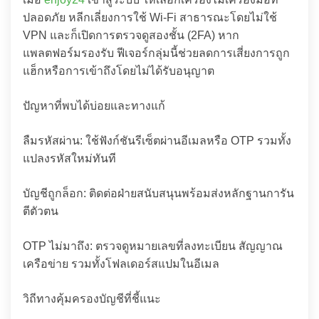
ปลอดภัย หลีกเลี่ยงการใช้ Wi-Fi สาธารณะโดยไม่ใช้
VPN และก็เปิดการตรวจดูสองชั้น (2FA) หาก
แพลตฟอร์มรองรับ ฟีเจอร์กลุ่มนี้ช่วยลดการเสี่ยงการถูก
แฮ็กหรือการเข้าถึงโดยไม่ได้รับอนุญาต
ปัญหาที่พบได้บ่อยและทางแก้
ลืมรหัสผ่าน: ใช้ฟังก์ชันรีเซ็ตผ่านอีเมลหรือ OTP รวมทั้ง
แปลงรหัสใหม่ทันที
บัญชีถูกล็อก: ติดต่อฝ่ายสนับสนุนพร้อมส่งหลักฐานการัน
ตีตัวตน
OTP ไม่มาถึง: ตรวจดูหมายเลขที่ลงทะเบียน สัญญาณ
เครือข่าย รวมทั้งโฟลเดอร์สแปมในอีเมล
วิถีทางคุ้มครองบัญชีที่ชี้แนะ