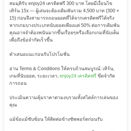
สมมุติรับ enjoy24 เครดิตฟรี 300 บาท โดยมีเงื่อนไข
เทิร์น 15x — ผู้เล่นจะต้องเดิมพันรวม 4,500 บาท (300 ×
15) ก่อนจึงสามารถถอนยอดที่ได้จากเครดิตฟรีได้จริง
หากเกมบางประเภทนับยอดเพียงแต่ 50% ต่อการเดิมพัน
คุณอาจจำต้องพนันมากขึ้นเรื่อยๆหรือเลือกเกมที่นับเต็ม
เพื่อถึงข้อจำกัดเร็วขึ้น
คำเสนอแนะก่อนรับโปรโมชั่น
อ่าน Terms & Conditions ให้ครบถ้วนสมบูรณ์: เทิร์น,
เกมที่นับยอด, ระยะเวลา,
enjoy24 เครดิตฟรี
ขีดจำกัด
การถอน
ประเมินความคุ้มราคาตามงบรวมทั้งสไตล์การเล่นของ
คุณ
แม้ข้อแม้ซับซ้อน ให้ติดต่อข้างซัพพอร์ตก่อนรับ