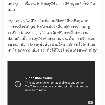
บทสรุป — เริ่มต้นกับ Enjoy24 อย่างมีข้อมูลแล้วก็รับผิด
ชอบ
สรุป: enjoy24 มีโปรโมชั่นและฟีเจอร์ที่น่าดึงดูด แต่
ว่าการที่จะได้คุณประโยชน์จริงขึ้นอยู่กับการอ่านกฎ
ระเบียบก่อนรับ enjoy24 เครดิตฟรี, การตั้งค่าความ
ปลอดภัยเมื่อ enjoy24 เข้าสู่ระบบ, รวมทั้งการบริหารงบ
อย่างมีวินัย หวังว่าคู่มือนี้จะช่วยให้คุณตัดสินใจได้มั่นอก
มั่นใจ ลดความเสี่ยง รวมทั้งใช้โปรโมชั่นได้อย่างคุ้มที่สุด