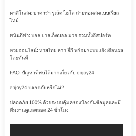
คาสิโนสด: บาคาร่า รูเล็ต ไฮโล ถ่ายทอดสดแบบเรียล
ไทม์
พนันกีฬา: บอล บาสเก็ตบอล มวย รวมทั้งอีสปอร์ต
หวยออนไลน์: หวยไทย ลาว ยี่กี พร้อมระบบแจ้งเตือนผล
โดยทันที
FAQ: ปัญหาที่พบได้มากเกี่ยวกับ enjoy24
enjoy24 ปลอดภัยหรือไม่?
ปลอดภัย 100% ด้วยระบบคุ้มครองป้องกันข้อมูลและมี
ทีมงานดูแลตลอด 24 ชั่วโมง