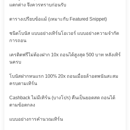
แตกต่าง จึงควรทราบก่อนรับ
ตารางเปรียบข้อแม้ (เหมาะกับ Featured Snippet)
ชนิดโบนัส แบบอย่างเทิร์นโอเวอร์ แบบอย่างความจำกัด
การถอน
เครดิตฟรีไม่ต้องฝาก 10x ถอนได้สูงสุด 500 บาท หลังเทิร์
นครบ
โบนัสฝากหนแรก 100% 20x ถอนเมื่อยล้าอดพนันสะสม
ครบตามเทิร์น
Cashback ไม่มีเทิร์น (บางโปร) คืนเป็นยอดสด ถอนได้
ตามข้อตกลง
แบบอย่างการคำนวณเทิร์น