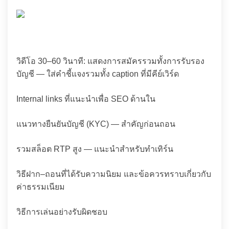
วิดีโอ 30–60 วินาที: แสดงการสมัครรวมทั้งการรับรอง
บัญชี — ใส่คำชี้แจงรวมทั้ง caption ที่มีคีย์เวิร์ด
Internal links ที่แนะนำเพื่อ SEO ด้านใน
แนวทางยืนยันบัญชี (KYC) — สำคัญก่อนถอน
รวมสล็อต RTP สูง — แนะนำสำหรับทำเทิร์น
วิธีฝาก–ถอนที่ได้รับความนิยม และข้อควรทราบเกี่ยวกับ
ค่าธรรมเนียม
วิธีการเล่นอย่างรับผิดชอบ