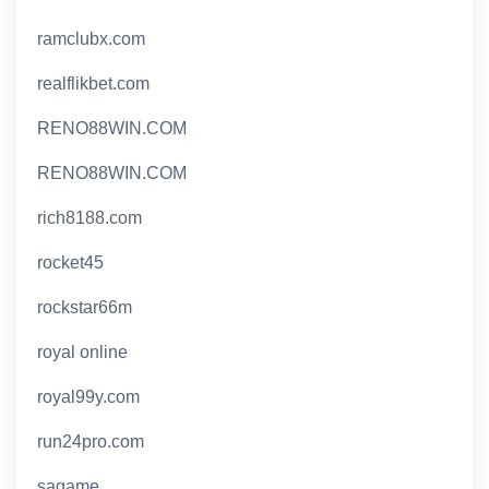
ramclubx.com
realflikbet.com
RENO88WIN.COM
RENO88WIN.COM
rich8188.com
rocket45
rockstar66m
royal online
royal99y.com
run24pro.com
sagame