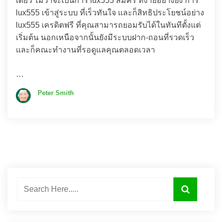
เดียว ไม่ว่าจะเป็นการ lux555 สมัคร ที่ง่ายอย่างยิ่ง การ
lux555 เข้าสู่ระบบ ที่เร็วทันใจ และก็สิทธิประโยชน์อย่าง
lux555 เครดิตฟรี ที่คุณสามารถยอมรับได้ในทันทีตั้งแต่
เริ่มต้น นอกเหนือจากนั้นยังมีระบบฝาก-ถอนที่รวดเร็ว
และก็คณะทำงานที่รอดูแลคุณตลอดเวลา
…
Peter Smith