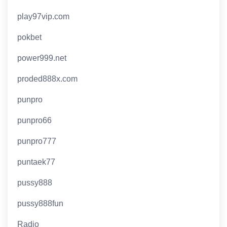
play97vip.com
pokbet
power999.net
proded888x.com
punpro
punpro66
punpro777
puntaek77
pussy888
pussy888fun
Radio