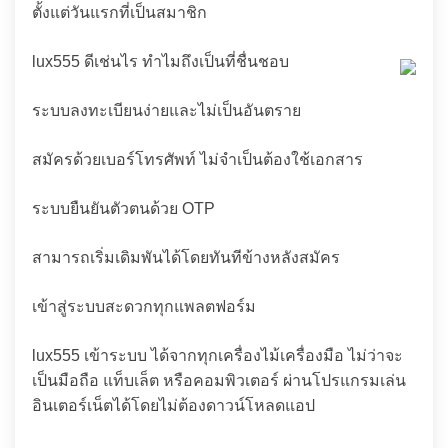
ตั้งแต่วันแรกที่เป็นสมาชิก
lux555 ดีเช่นไร ทำไมถึงเป็นที่ชื่นชอบ
ระบบลงทะเบียนง่ายและไม่เป็นอันตราย
สมัครด้วยเบอร์โทรศัพท์ ไม่จำเป็นต้องใช้เอกสาร
ระบบยืนยันตัวตนด้วย OTP
สามารถเริ่มเดิมพันได้โดยทันทีข้างหลังสมัคร
เข้าสู่ระบบสะดวกทุกแพลตฟอร์ม
lux555 เข้าระบบ ได้จากทุกเครื่องไม้เครื่องมือ ไม่ว่าจะ
เป็นมือถือ แท็บเล็ต หรือคอมพิวเตอร์ ผ่านโปรแกรมเล่น
อินเตอร์เน็ตได้โดยไม่ต้องดาวน์โหลดแอป