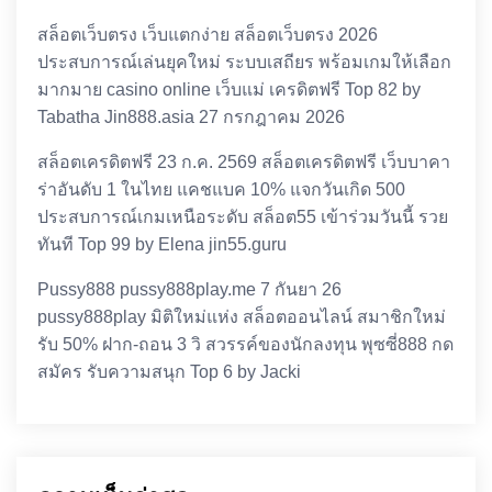
สล็อตเว็บตรง เว็บแตกง่าย สล็อตเว็บตรง 2026
ประสบการณ์เล่นยุคใหม่ ระบบเสถียร พร้อมเกมให้เลือก
มากมาย casino online เว็บแม่ เครดิตฟรี Top 82 by
Tabatha Jin888.asia 27 กรกฎาคม 2026
สล็อตเครดิตฟรี 23 ก.ค. 2569 สล็อตเครดิตฟรี เว็บบาคา
ร่าอันดับ 1 ในไทย แคชแบค 10% แจกวันเกิด 500
ประสบการณ์เกมเหนือระดับ สล็อต55 เข้าร่วมวันนี้ รวย
ทันที Top 99 by Elena jin55.guru
Pussy888 pussy888play.me 7 กันยา 26
pussy888play มิติใหม่แห่ง สล็อตออนไลน์ สมาชิกใหม่
รับ 50% ฝาก-ถอน 3 วิ สวรรค์ของนักลงทุน พุซซี่888 กด
สมัคร รับความสนุก Top 6 by Jacki