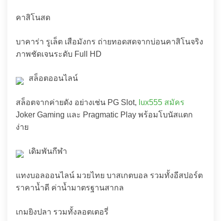
คาสิโนสด
บาคาร่า รูเล็ต เสือมังกร ถ่ายทอดสดจากบ่อนคาสิโนจริง
ภาพชัดเจนระดับ Full HD
สล็อตออนไลน์
สล็อตจากค่ายดัง อย่างเช่น PG Slot,
lux555 สมัคร
Joker Gaming และ Pragmatic Play พร้อมโบนัสแตก
ง่าย
เดิมพันกีฬา
แทงบอลออนไลน์ มวยไทย บาสเกตบอล รวมทั้งอีสปอร์ต
ราคาน้ำดี ค่าน้ำมาตรฐานสากล
เกมยิงปลา รวมทั้งลอตเตอรี่