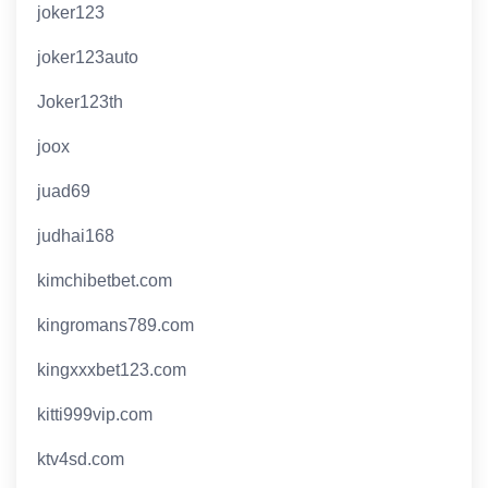
joker123
joker123auto
Joker123th
joox
juad69
judhai168
kimchibetbet.com
kingromans789.com
kingxxxbet123.com
kitti999vip.com
ktv4sd.com