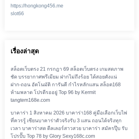
https://hongkong456.me
slot66
เรื่องล่าสุด
สล็อตเว็บตรง 21 กรกฎา 69 สล็อตเว็บตรง เกมสดภาพ
ชัด บรรยากาศพรีเมียม ฝากไม่ถึงร้อย ได้สอยตังแน่
ฝาก-ถอน อัตโนมัติ การันตี กำไรหลักแสน สล็อต168
ห้ามพลาด โปรดีรออยู่ Top 96 by Kermit
tangtem168e.com
บาคาร่า 1 สิงหาคม 2026 บาคาร่า168 คู่มือเลือกเว็บไพ่
ที่ควรรู้ เซียนบาคาร่าตัวจริงรับ 3 แสน ถอนได้จริงทุก
เวลา บาคาร่าสด ดีลเลอร์สาวสวย บาคาร่า สมัครปุ๊บ รับ
โปรปั๊บ Top 78 by Glory Sexy168c.com