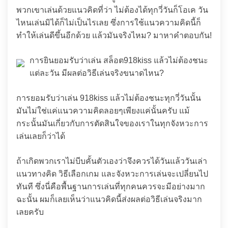
พวกเขาเล่นด้วยแนวคิดที่ว่า ไม่ต้องได้ทุกวี่วันก็โอเค วัน
ไหนเล่นมิได้ก็ไม่เป็นไรเลย ซึ่งการใช้แนวความคิดนี้ก็
ทำให้เล่นดีขึ้นอีกด้วย แล้วมันจริงไหม? มาหาคำตอบกัน!
การยินยอมรับว่าเล่น สล็อต918kiss แล้วไม่ต้องชนะ
แต่ละวัน มีผลต่อวิธีเล่นจริงขนาดไหน?
การยอมรับว่าเล่น 918kiss แล้วไม่ต้องชนะทุกวี่วันนั้น
มันไม่ใช่แค่แนวความคิดลอยๆเพียงแค่นั้นครับ แม้
กระนั้นมันเกี่ยวกับการตัดสินใจของเราในทุกจังหวะการ
เล่นเลยก็ว่าได้
ถ้าเกิดพวกเราไม่บีบคั้นตัวเองว่าจึงควรได้วันแล้ววันเล่า
แนวทางคิด วิธีเลือกเกม และจังหวะการเล่นจะเปลี่ยนไป
ทันที ซึ่งนี่คือพื้นฐานการเล่นที่ทุกคนควรจะมีอย่างมาก
ฉะนั้น ผมก็เลยเห็นว่าแนวคิดนี้ส่งผลต่อวิธีเล่นจริงมาก
เลยครับ