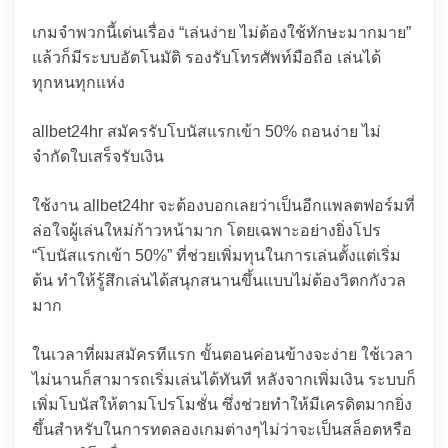
เกมจำพวกนี้เด่นเรื่อง “เล่นง่าย ไม่ต้องใช้ทักษะมากมาย”
แล้วก็มีระบบอัตโนมัติ รองรับโทรศัพท์มือถือ เล่นได้
ทุกหนทุกแห่ง
allbet24hr สมัครรับโบนัสแรกเข้า 50% ถอนง่าย ไม่
จำกัดใบเสร็จรับเงิน
ใช้งาน allbet24hr จะต้องบอกเลยว่าเป็นอีกแพลตฟอร์มที่
ล่อใจผู้เล่นใหม่ก้าวหน้ามาก โดยเฉพาะอย่างยิ่งโปร
“โบนัสแรกเข้า 50%” ที่ช่วยเพิ่มทุนในการเล่นตั้งแต่เริ่ม
ต้น ทำให้รู้สึกเล่นได้สนุกสนานขึ้นแบบไม่ต้องวิตกกังวล
มาก
ในเวลาที่ผมสมัครทีแรก ขั้นตอนค่อนข้างจะง่าย ใช้เวลา
ไม่นานก็สามารถเริ่มเล่นได้ทันที หลังจากเพิ่มเงิน ระบบก็
เพิ่มโบนัสให้ตามโปรโมชั่น ซึ่งช่วยทำให้มีเครดิตมากยิ่ง
ขึ้นสำหรับในการทดลองเกมต่างๆไม่ว่าจะเป็นสล็อตหรือ