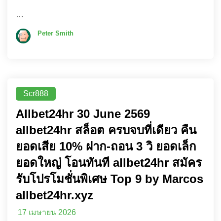
…
Peter Smith
Scr888
Allbet24hr 30 June 2569
allbet24hr สล็อต ครบจบที่เดียว คืน
ยอดเสีย 10% ฝาก-ถอน 3 วิ ยอดเล็ก
ยอดใหญ่ โอนทันที allbet24hr สมัคร
รับโปรโมชั่นพิเศษ Top 9 by Marcos
allbet24hr.xyz
17 เมษายน 2026