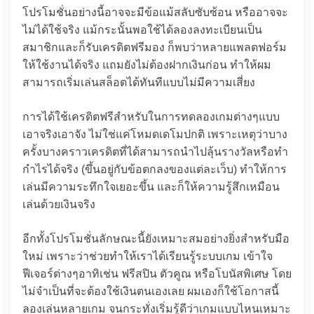
โปรโมชั่นอย่างนี้อาจจะมีข้อแม้สลับซับซ้อน หรืออาจจะ
ไม่ได้ใช้จริง แม้กระนั้นพอใช้ได้ลองลงทะเบียนเป็น
สมาชิกและก็รับเครดิตฟรีมอง ก็พบว่าหลายแพลตฟอร์ม
ให้ใช้งานได้จริง แถมยังไม่ต้องฝากเงินก่อน ทำให้ผม
สามารถเริ่มเล่นสล็อตได้ทันทีแบบไม่มีความเสี่ยง
การได้ใช้เครดิตฟรีสำหรับในการทดลองเกมต่างๆแบบ
เอาจริงเอาจัง ไม่ใช่แค่โหมดเดโมปกติ เพราะเหตุว่าบาง
ครั้งบางคราวเครดิตที่ได้สามารถนำไปลุ้นรางวัลหรือทำ
กำไรได้จริง (ขึ้นอยู่กับข้อตกลงของแต่ละเว็บ) ทำให้การ
เล่นมีความระทึกใจเยอะขึ้น และก็ให้ความรู้สึกเหมือน
เล่นด้วยเงินจริง
อีกทั้งโปรโมชั่นลักษณะนี้ยังเหมาะสมอย่างยิ่งสำหรับมือ
ใหม่ เพราะว่าช่วยทำให้เราได้เรียนรู้ระบบเกม เข้าใจ
ฟีเจอร์ต่างๆอาทิเช่น ฟรีสปิน ตัวคูณ หรือโบนัสพิเศษ โดย
ไม่จำเป็นที่จะต้องใช้เงินตนเองเลย ผมเองก็ใช้โอกาสนี้
ลองเล่นหลายเกม จนกระทั่งเริ่มรู้ดีว่าเกมแบบไหนเหมาะ