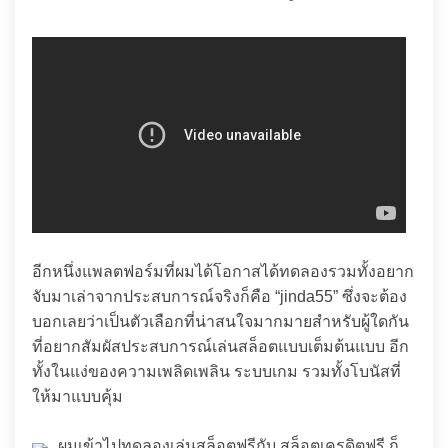
อีกหนึ่งแพลตฟอร์มที่ผมได้โอกาสได้ทดลองรวมทั้งอยาก
จับมาเล่าจากประสบการณ์จริงก็คือ “jinda55” ซึ่งจะต้อง
บอกเลยว่าเป็นตัวเลือกที่น่าสนใจมากมายสำหรับผู้ใดกัน
ที่อยากสัมผัสประสบการณ์เล่นสล็อตแบบเต็มต้นแบบ อีก
ทั้งในแง่ของความเพลิดเพลิน ระบบเกม รวมทั้งโบนัสที่
ให้มาแบบคุ้ม
ผมเข้าไปทดลองเล่นสล็อตฟรีกับ สล็อตเครดิตฟรี ก็