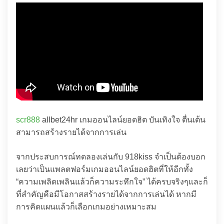
scr888
allbet24hr เกมออนไลน์ยอดฮิต บันเทิงใจ ตื่นเต้น
สามารถสร้างรายได้จากการเล่น
จากประสบการณ์ทดลองเล่นกับ 918kiss จำเป็นต้องบอก
เลยว่าเป็นแพลตฟอร์มเกมออนไลน์ยอดฮิตที่ให้อีกทั้ง
“ความเพลิดเพลินแล้วก็ความระทึกใจ” ได้ครบจริงๆและก็
ที่สำคัญคือมีโอกาสสร้างรายได้จากการเล่นได้ หากมี
การคิดแผนแล้วก็เลือกเกมอย่างเหมาะสม