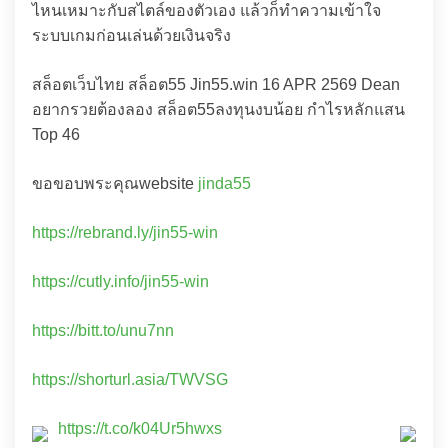
ไหนเหมาะกับสไตล์ของตัวเอง แล้วก็ทำความเข้าใจ
ระบบเกมก่อนเล่นด้วยเงินจริง
สล็อตเว็บไทย สล็อต55 Jin55.win 16 APR 2569 Dean
อยากรวยต้องลอง สล็อต55ลงทุนงบน้อย กำไรหลักแสน
Top 46
ขอขอบพระคุณwebsite
jinda55
https://rebrand.ly/jin55-win
https://cutly.info/jin55-win
https://bitt.to/unu7nn
https://shorturl.asia/TWVSG
https://t.co/k04Ur5hwxs