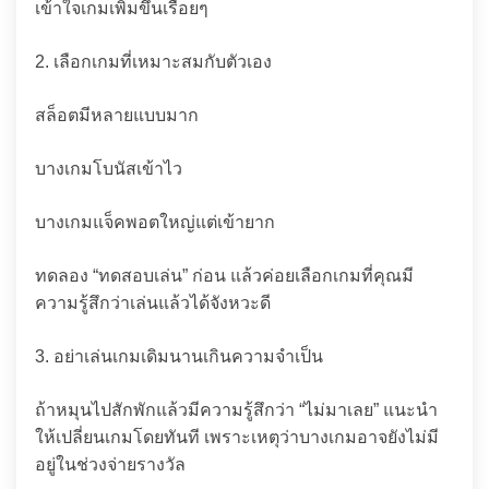
เข้าใจเกมเพิ่มขึ้นเรื่อยๆ
2. เลือกเกมที่เหมาะสมกับตัวเอง
สล็อตมีหลายแบบมาก
บางเกมโบนัสเข้าไว
บางเกมแจ็คพอตใหญ่แต่เข้ายาก
ทดลอง “ทดสอบเล่น” ก่อน แล้วค่อยเลือกเกมที่คุณมี
ความรู้สึกว่าเล่นแล้วได้จังหวะดี
3. อย่าเล่นเกมเดิมนานเกินความจำเป็น
ถ้าหมุนไปสักพักแล้วมีความรู้สึกว่า “ไม่มาเลย” แนะนำ
ให้เปลี่ยนเกมโดยทันที เพราะเหตุว่าบางเกมอาจยังไม่มี
อยู่ในช่วงจ่ายรางวัล