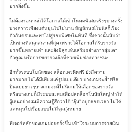
มากยิ่งขึ้น
ไม่ต้องรอนานก็ได้โอกาสได้เข้าโหมดพิเศษจริงๆบางครั้ง
บางคราวเพียงแต่หมุนไปไม่นาน สัญลักษณ์โบนัสก็เรียง
ตัวกันครบและพาไปสู่รอบพิเศษในทันที ซึ่งช่วงนั้นนับว่า
เป็นช่วงที่สนุกสนานที่สุด เพราะได้โอกาสได้รับรางวัล
มากขึ้นหลายเท่า และยังมีลูกเล่นเสริมอย่างการสุ่มเดา
ตัวคูณ หรือการขยายวงล้อที่ช่วยเพิ่มช่องทางชนะ
อีกทั้งระบบโบนัสของ สล็อตเครดิตฟรี ยังมีความ
มากมาย ไม่ได้มีเพียงแค่รูปแบบเดียว บางเกมจะย้ำฟรีส
ปินแบบยาวๆบางเกมจะมีไม่นิเกมให้เลือกของรางวัล
หรือบางเกมก็มีระบบสะสมเพื่อปลดล็อกโบนัสใหญ่ ทำให้
ผู้เล่นอย่างผมมีความรู้สึกว่าได้ “ลุ้น” อยู่ตลอดเวลา ไม่ใช่
แค่หมุนไปเรื่อยแบบไม่มีจุดมุ่งหมาย
ฟีเจอร์หลักของเกมบ่อยครั้งขึ้น เข้าใจระบบการจ่ายเงิน