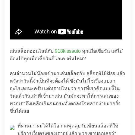
เล่นสล็อตออนไลน์กับ
918kissauto
ทุกเมื่อเชื่อวัน แต่ไม่
ต้องได้ทุกเมื่อเชื่อวันก็โอเค จริงไหม?
คนจำนวนไม่น้อยเข้ามาเล่นสล็อตกับ สล็อต918kiss แล้ว
หวังว่าวันนี้จำเป็นที่จะต้องได้ ซึ่งมันไม่ใช่เรื่องแปลก
อะไรเลยนะครับ แต่ทราบไหมว่า การที่เราคิดแบบงี้ใน
วันแล้ววันเล่าที่เข้ามาเล่น มันมักจะพาให้การเล่นของ
พวกเราตึงเหลือเกินจนกระทั่งตกลงใจพลาดง่ายมากยิ่ง
ขึ้นได้เลย
ที่ผ่านมา ผมได้ได้โอกาสพูดคุยกับเซียนสล็อตที่ใช้
บริการเว็บตรงของเราอยู่แล้ว พวกเขาบอกเลยว่า