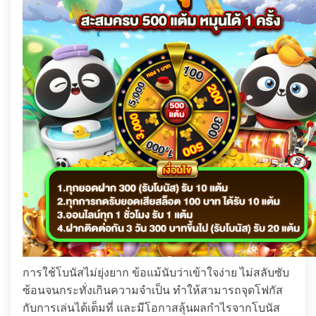
การใช้โบนัสไม่ยุ่งยาก ข้อแม้นับว่าเข้าใจง่าย ไม่สลับซับ
ซ้อนจนกระทั่งเกินความจำเป็น ทำให้สามารถจุดโฟกัส
กับการเล่นได้เต็มที่ และมีโอกาสลุ้นผลกำไรจากโบนัส