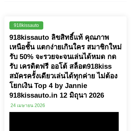
918kissauto
918kissauto ลิขสิทธิ์แท้ คุณภาพ
เหนือชั้น แตกง่ายเกินใคร สมาชิกใหม่
รับ 50% จะรวยจะจนเล่นได้หมด กด
รับ เครดิตฟรี ออโต้ สล็อต918kiss
สมัครครั้งเดียวเล่นได้ทุกค่าย ไม่ต้อง
โยกเงิน Top 4 by Jannie
918kissauto.in 12 มิถุนา 2026
24 เมษายน 2026