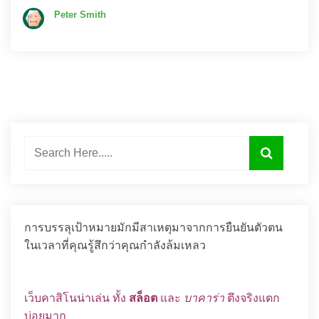
Peter Smith
การบรรลุเป้าหมายมักมีสาเหตุมาจากการยืนยันตัวตน
ในเวลาที่คุณรู้สึกว่าคุณกำลังล้มเหลว
เว็บคาสิโนน่าเล่น ทั้ง
สล็อต
และ
บาคาร่า
ตึงจริงแตก
บ่อยมาก