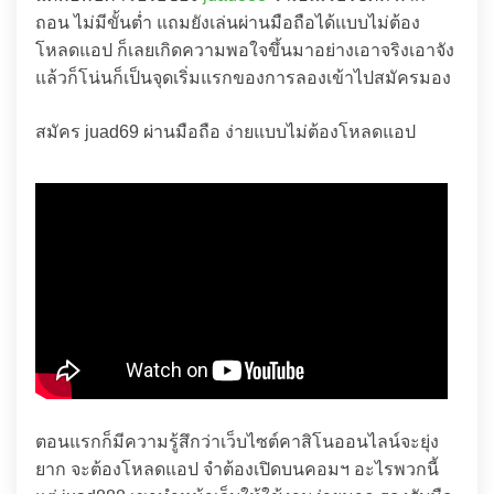
ถอน ไม่มีขั้นต่ำ แถมยังเล่นผ่านมือถือได้แบบไม่ต้อง
โหลดแอป ก็เลยเกิดความพอใจขึ้นมาอย่างเอาจริงเอาจัง
แล้วก็โน่นก็เป็นจุดเริ่มแรกของการลองเข้าไปสมัครมอง
สมัคร juad69 ผ่านมือถือ ง่ายแบบไม่ต้องโหลดแอป
ตอนแรกก็มีความรู้สึกว่าเว็บไซต์คาสิโนออนไลน์จะยุ่ง
ยาก จะต้องโหลดแอป จำต้องเปิดบนคอมฯ อะไรพวกนี้