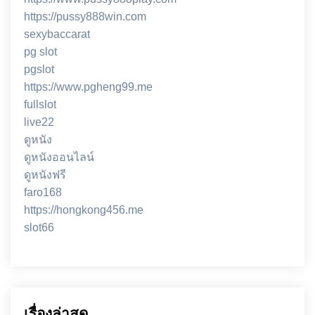
https://pussy888win.com
sexybaccarat
pg slot
pgslot
https://www.pgheng99.me
fullslot
live22
ดูหนัง
ดูหนังออนไลน์
ดูหนังฟรี
faro168
https://hongkong456.me
slot66
เรื่องล่าสุด