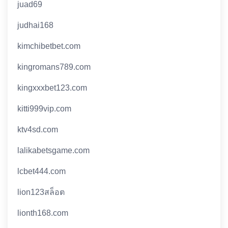
juad69
judhai168
kimchibetbet.com
kingromans789.com
kingxxxbet123.com
kitti999vip.com
ktv4sd.com
lalikabetsgame.com
lcbet444.com
lion123สล็อต
lionth168.com