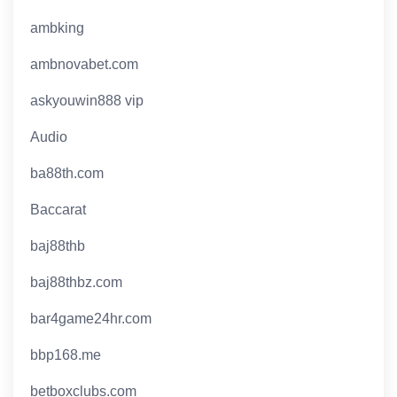
ambking
ambnovabet.com
askyouwin888 vip
Audio
ba88th.com
Baccarat
baj88thb
baj88thbz.com
bar4game24hr.com
bbp168.me
betboxclubs.com