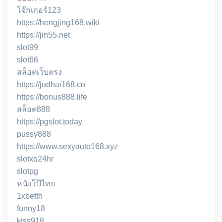
โจ๊กเกอร์123
https://hengjing168.wiki
https://jin55.net
slot99
slot66
สล็อตเว็บตรง
https://judhai168.co
https://bonus888.life
สล็อต888
https://pgslot.today
pussy888
https://www.sexyauto168.xyz
slotxo24hr
slotpg
หนังโป๊ไทย
1xbetth
funny18
kiss918