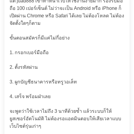
แต่ juad888 เขาทำหน้าเว็บให้ใช้งานง่ายมาก รองรับมือ
ถือ 100 เปอร์เซ็นต์ ไม่ว่าจะเป็น Android หรือ iPhone ก็
เปิดผ่าน Chrome หรือ Safari ได้เลย ไม่ต้องโหลด ไม่ต้อง
จัดตั้งใดๆก็ตาม
ขั้นตอนสมัครก็มีแค่ไม่กี่อย่าง
1. กรอกเบอร์มือถือ
2. ตั้งรหัสผ่าน
3. ผูกบัญชีธนาคารหรือทรูวอเล็ท
4. เสร็จ พร้อมฝ่าเลย
จะพูดว่าใช้เวลาไม่ถึง 3 นาทีด้วยซ้ำ แล้วระบบก็ให้
ยูสเซอร์อัตโนมัติ ไม่ต้องรอแอดมินตอบให้เสียเวลาแบบ
เว็บไซต์รุ่นเก่าๆ