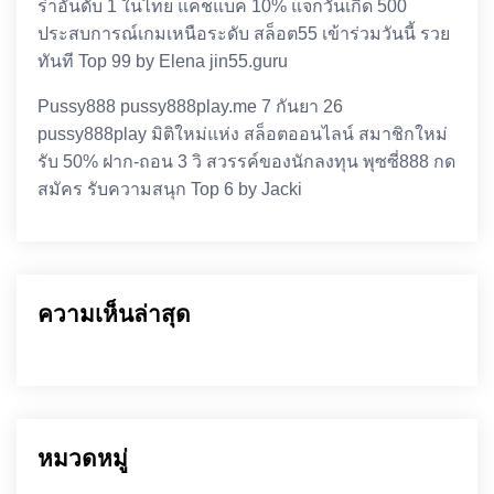
ร่าอันดับ 1 ในไทย แคชแบค 10% แจกวันเกิด 500
ประสบการณ์เกมเหนือระดับ สล็อต55 เข้าร่วมวันนี้ รวย
ทันที Top 99 by Elena jin55.guru
Pussy888 pussy888play.me 7 กันยา 26
pussy888play มิติใหม่แห่ง สล็อตออนไลน์ สมาชิกใหม่
รับ 50% ฝาก-ถอน 3 วิ สวรรค์ของนักลงทุน พุซซี่888 กด
สมัคร รับความสนุก Top 6 by Jacki
ความเห็นล่าสุด
หมวดหมู่