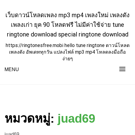
Skip
to
เว็บดาวน์โหลดเพลง mp3 mp4 เพลงใหม่ เพลงดัง
content
เพลงเก่า ยุค 90 โหลดฟรี ไม่มีค่าใช้จ่าย tune
ringtone download special ringtone download
https://ringtonesfree.mobi hello tune ringtone ดาวน์โหลด
เพลงดัง อัพเดททุกวัน แปลงไฟล์ mp3 mp4 โหลดลงมือถือ
ง่ายๆ
MENU
หมวดหมู่:
juad69
juad69