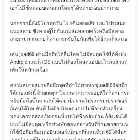
รับ 100 เพียงแค่ฝากหลักสิบแต่ได้เครดิตเพิ่มหลายเท่าตัว
เอาไปใช้ทดสอบเล่นเกมใหม่ๆได้หลายรอบมากมาย
นอกจากนี้ยังมีโปรทุกวัน โปรคืนยอดเสีย และโปรเสนอ
แนะสหาย ซึ่งหากผู้ใดกันแน่เล่นหลายครั้งหรือมีสหาย
สายเกมมากมาย ก็สามารถรับโบนัสเพิ่มได้อีกสม่ำเสมอ
เล่น juad69 ผ่านมือถือได้ลื่นไหล ไม่มีสะดุด ใช้ได้ทั้งยัง
Android และก็ iOS แบบไม่ต้องโหลดแอปอะไรก็แล้วแต่
เพิ่มให้หนักเครื่อง
ความสบายสบายคืออีกจุดที่ทำให้พวกเราjuad888ยกนิ้ว
ให้เว็บแห่งนี้ ด้วยเหตุว่าไม่ว่าพวกเราจะอยู่ที่ใดก็สามารถ
หยิบมือถือขึ้นมาเล่นได้เลย เปิดผ่านโปรแกรมเบราเซอร์
ก็เล่นได้โดยทันที ไม่ต้องโหลดแอป ไม่ต้องกลัวเครื่อง
พอง เคยทดลองเปิดตอนนั่งรถไฟฟ้ากลับบ้าน ก็ยังเล่นได้
แบบไม่มีสะดุด หรือช่วงพักตอนกลางวันที่ร้านขายกาแฟ
ก็ใช้มือถือเชื่อมต่ออินเทอร์เน็ตปกติก็เล่นจ๊วด 69ได้ลื่นๆ
ส่วนตัวเราที่ไม่ค่อยอยู่นิ่ง การที่ juad888 วางแบบระบบ