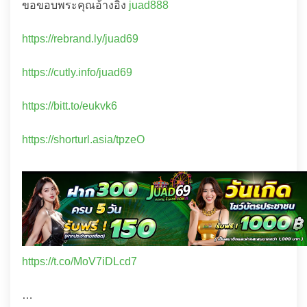
ขอขอบพระคุณอ้างอิง
juad888
https://rebrand.ly/juad69
https://cutly.info/juad69
https://bitt.to/eukvk6
https://shorturl.asia/tpzeO
https://t.co/MoV7iDLcd7
…