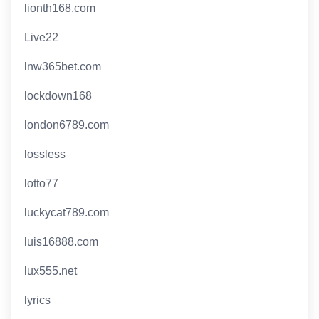
lionth168.com
Live22
lnw365bet.com
lockdown168
london6789.com
lossless
lotto77
luckycat789.com
luis16888.com
lux555.net
lyrics