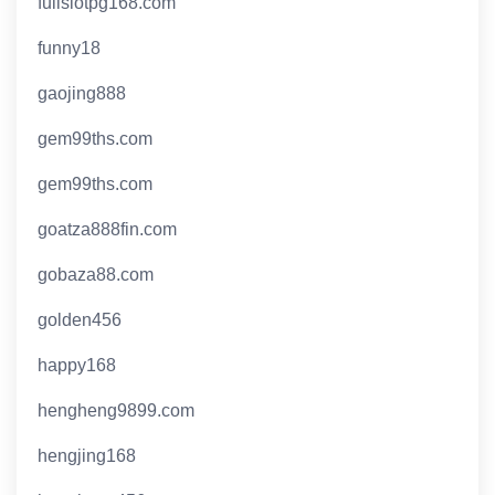
fullslotpg168.com
funny18
gaojing888
gem99ths.com
gem99ths.com
goatza888fin.com
gobaza88.com
golden456
happy168
hengheng9899.com
hengjing168