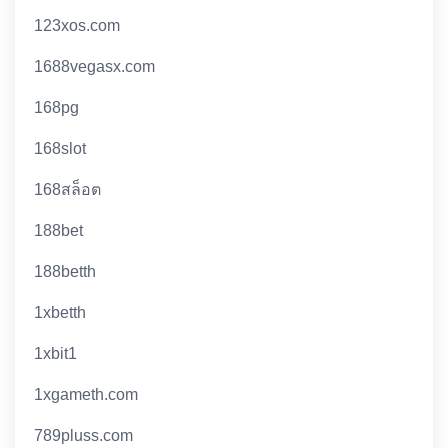
123xos.com
1688vegasx.com
168pg
168slot
168สล็อต
188bet
188betth
1xbetth
1xbit1
1xgameth.com
789pluss.com