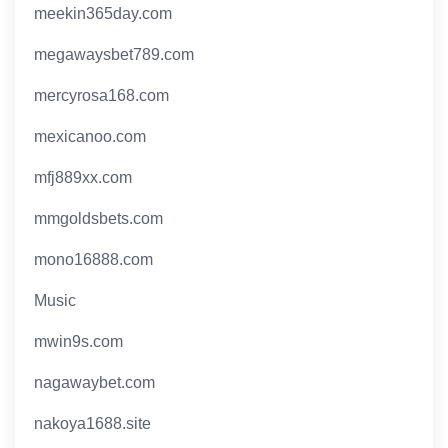
meekin365day.com
megawaysbet789.com
mercyrosa168.com
mexicanoo.com
mfj889xx.com
mmgoldsbets.com
mono16888.com
Music
mwin9s.com
nagawaybet.com
nakoya1688.site