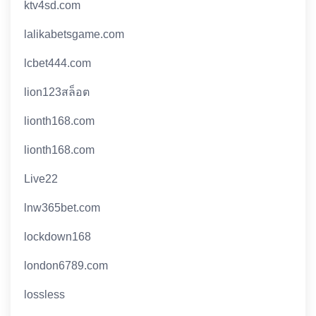
ktv4sd.com
lalikabetsgame.com
lcbet444.com
lion123สล็อต
lionth168.com
lionth168.com
Live22
lnw365bet.com
lockdown168
london6789.com
lossless