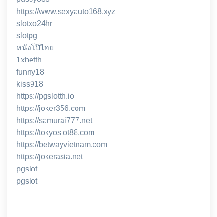
https://www.sexyauto168.xyz
slotxo24hr
slotpg
หนังโป๊ไทย
1xbetth
funny18
kiss918
https://pgslotth.io
https://joker356.com
https://samurai777.net
https://tokyoslot88.com
https://betwayvietnam.com
https://jokerasia.net
pgslot
pgslot