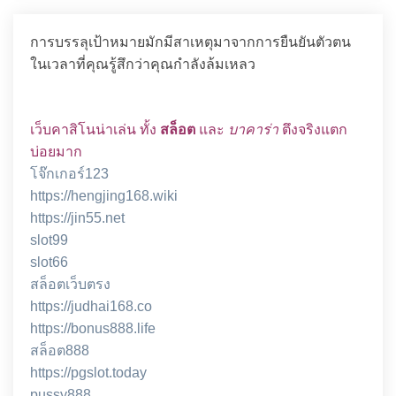
การบรรลุเป้าหมายมักมีสาเหตุมาจากการยืนยันตัวตน
ในเวลาที่คุณรู้สึกว่าคุณกำลังล้มเหลว
เว็บคาสิโนน่าเล่น ทั้ง
สล็อต
และ
บาคาร่า
ตึงจริงแตก
บ่อยมาก
โจ๊กเกอร์123
https://hengjing168.wiki
https://jin55.net
slot99
slot66
สล็อตเว็บตรง
https://judhai168.co
https://bonus888.life
สล็อต888
https://pgslot.today
pussy888