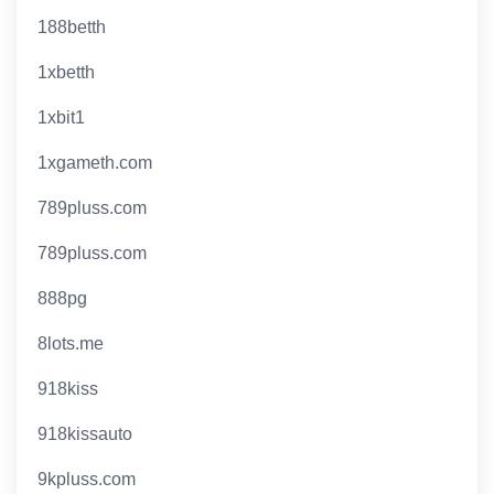
188betth
1xbetth
1xbit1
1xgameth.com
789pluss.com
789pluss.com
888pg
8lots.me
918kiss
918kissauto
9kpluss.com