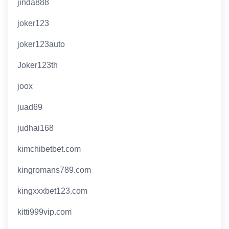
jinda888
joker123
joker123auto
Joker123th
joox
juad69
judhai168
kimchibetbet.com
kingromans789.com
kingxxxbet123.com
kitti999vip.com