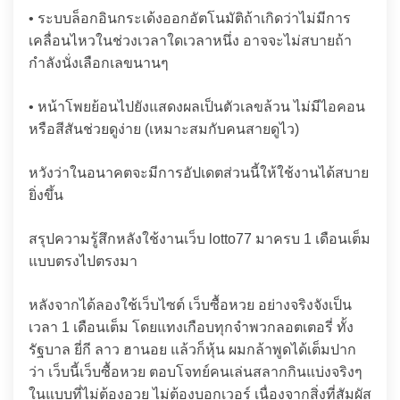
• ระบบล็อกอินกระเด้งออกอัตโนมัติถ้าเกิดว่าไม่มีการ
เคลื่อนไหวในช่วงเวลาใดเวลาหนึ่ง อาจจะไม่สบายถ้า
กำลังนั่งเลือกเลขนานๆ
• หน้าโพยย้อนไปยังแสดงผลเป็นตัวเลขล้วน ไม่มีไอคอน
หรือสีสันช่วยดูง่าย (เหมาะสมกับคนสายดูไว)
หวังว่าในอนาคตจะมีการอัปเดตส่วนนี้ให้ใช้งานได้สบาย
ยิ่งขึ้น
สรุปความรู้สึกหลังใช้งานเว็บ lotto77 มาครบ 1 เดือนเต็ม
แบบตรงไปตรงมา
หลังจากได้ลองใช้เว็บไซต์ เว็บซื้อหวย อย่างจริงจังเป็น
เวลา 1 เดือนเต็ม โดยแทงเกือบทุกจำพวกลอตเตอรี่ ทั้ง
รัฐบาล ยี่กี ลาว ฮานอย แล้วก็หุ้น ผมกล้าพูดได้เต็มปาก
ว่า เว็บนี้เว็บซื้อหวย ตอบโจทย์คนเล่นสลากกินแบ่งจริงๆ
ในแบบที่ไม่ต้องอวย ไม่ต้องบอกเวอร์ เนื่องจากสิ่งที่สัมผัส