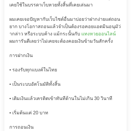
เคยใช้ในบรรดาเว็บหวยทั้งสิ้นที่เคยเล่นมา
ผมเคยเจอปัญหากับเว็บไซต์อื่นมาบ่อยว่าฝากง่ายแต่ถอน
ยาก บางโอกาสถอนแล้วจำเป็นต้องรอคอยแอดมินอนุมัว่
ากล่าว หรือระบบค้าง แม้กระนั้นกับ
แทงหวยออนไลน์
ผมการันตีเลยว่าไม่เคยจะต้องคอยเงินข้ามวันสักครั้ง
การฝากเงิน
• รองรับทุกแบงค์ในไทย
• เป็นระบบอัตโนมัติทั้งสิ้น
• เติมเงินแล้วเครดิตเข้าทันทีด้านในไม่เกิน 30 วินาที
• เริ่มต้นแค่ 20 บาท
การถอนเงิน