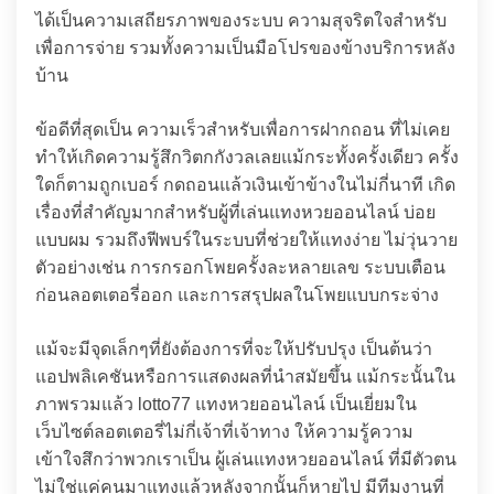
ได้เป็นความเสถียรภาพของระบบ ความสุจริตใจสำหรับ
เพื่อการจ่าย รวมทั้งความเป็นมือโปรของข้างบริการหลัง
บ้าน
ข้อดีที่สุดเป็น ความเร็วสำหรับเพื่อการฝากถอน ที่ไม่เคย
ทำให้เกิดความรู้สึกวิตกกังวลเลยแม้กระทั้งครั้งเดียว ครั้ง
ใดก็ตามถูกเบอร์ กดถอนแล้วเงินเข้าข้างในไม่กี่นาที เกิด
เรื่องที่สำคัญมากสำหรับผู้ที่เล่นแทงหวยออนไลน์ บ่อย
แบบผม รวมถึงฟีพบร์ในระบบที่ช่วยให้แทงง่าย ไม่วุ่นวาย
ตัวอย่างเช่น การกรอกโพยครั้งละหลายเลข ระบบเตือน
ก่อนลอตเตอรี่ออก และการสรุปผลในโพยแบบกระจ่าง
แม้จะมีจุดเล็กๆที่ยังต้องการที่จะให้ปรับปรุง เป็นต้นว่า
แอปพลิเคชันหรือการแสดงผลที่นำสมัยขึ้น แม้กระนั้นใน
ภาพรวมแล้ว lotto77 แทงหวยออนไลน์ เป็นเยี่ยมใน
เว็บไซต์ลอตเตอรี่ไม่กี่เจ้าที่เจ้าทาง ให้ความรู้ความ
เข้าใจสึกว่าพวกเราเป็น ผู้เล่นแทงหวยออนไลน์ ที่มีตัวตน
ไม่ใช่แค่คนมาแทงแล้วหลังจากนั้นก็หายไป มีทีมงานที่