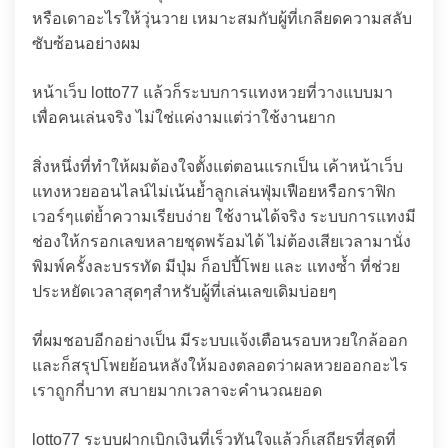
หรือเดาอะไรให้วุ่นวาย เหมาะสมกับผู้ที่เกลียดความสลับ
ซับซ้อนอย่างผม
หน้าเว็บ lotto77 แล้วก็ระบบการแทงหวยที่วางแบบมา
เพื่อคนเล่นจริง ไม่ใช่แค่งามแต่ว่าใช้งานยาก
สิ่งหนึ่งที่ทำให้ผมต้องใจตั้งแต่ตอนแรกเป็น เค้าหน้าเว็บ
แทงหวยออนไลน์ไม่เน้นย้ำลูกเล่นฟุ่มเฟือยหรือกราฟิก
เวอร์ๆแต่ย้ำความเรียบง่าย ใช้งานได้จริง ระบบการแทงมี
ช่องให้กรอกเลขหลายชุดพร้อมได้ ไม่ต้องเสียเวลามานั่ง
พิมพ์ครั้งละบรรทัด มีปุ่ม ก็อปปี้โพย และ แทงซ้ำ ที่ช่วย
ประหยัดเวลาสุดๆสำหรับผู้ที่เล่นเลขเดิมบ่อยๆ
ที่ผมชอบอีกอย่างเป็น มีระบบแจ้งเตือนรอบหวยใกล้ออก
และก็สรุปโพยย้อนหลังให้มองตลอดว่าผลหวยออกอะไร
เราถูกกี่บาท สบายมากเวลาจะคำนวณยอด
lotto77 ระบบฝากเบิกเงินที่เร็วทันใจแล้วก็เสถียรที่สุดที่