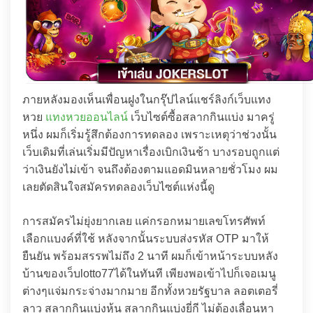
ภายหลังมองเห็นเพื่อนฝูงในกรุ๊ปไลน์แชร์ลิงก์เว็บแทง
หวย
แทงหวยออนไลน์
เว็บไซต์ซื้อสลากกินแบ่ง มาครู่
หนึ่ง ผมก็เริ่มรู้สึกต้องการทดลอง เพราะเหตุว่าช่วงนั้น
เว็บเดิมที่เล่นเริ่มมีปัญหาเรื่องเบิกเงินช้า บางรอบถูกแต่
ว่าเงินยังไม่เข้า จนถึงต้องตามแอดมินหลายชั่วโมง ผม
เลยตัดสินใจสมัครทดลองเว็บไซต์แห่งนี้ดู
การสมัครไม่ยุ่งยากเลย แค่กรอกหมายเลขโทรศัพท์
เลือกแบงค์ที่ใช้ หลังจากนั้นระบบส่งรหัส OTP มาให้
ยืนยัน พร้อมสรรพไม่ถึง 2 นาที ผมก็เข้าหน้าระบบหลัง
บ้านของเว็บlotto77ได้ในทันที เพียงพอเข้าไปก็เจอเมนู
ต่างๆแจ่มกระจ่างมากมาย อีกทั้งหวยรัฐบาล ลอตเตอรี่
ลาว สลากกินแบ่งหุ้น สลากกินแบ่งยี่กี ไม่ต้องเลื่อนหา