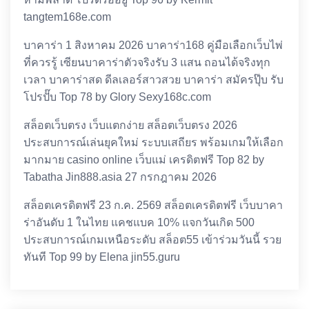
tangtem168e.com
บาคาร่า 1 สิงหาคม 2026 บาคาร่า168 คู่มือเลือกเว็บไพ่
ที่ควรรู้ เซียนบาคาร่าตัวจริงรับ 3 แสน ถอนได้จริงทุก
เวลา บาคาร่าสด ดีลเลอร์สาวสวย บาคาร่า สมัครปุ๊บ รับ
โปรปั๊บ Top 78 by Glory Sexy168c.com
สล็อตเว็บตรง เว็บแตกง่าย สล็อตเว็บตรง 2026
ประสบการณ์เล่นยุคใหม่ ระบบเสถียร พร้อมเกมให้เลือก
มากมาย casino online เว็บแม่ เครดิตฟรี Top 82 by
Tabatha Jin888.asia 27 กรกฎาคม 2026
สล็อตเครดิตฟรี 23 ก.ค. 2569 สล็อตเครดิตฟรี เว็บบาคา
ร่าอันดับ 1 ในไทย แคชแบค 10% แจกวันเกิด 500
ประสบการณ์เกมเหนือระดับ สล็อต55 เข้าร่วมวันนี้ รวย
ทันที Top 99 by Elena jin55.guru