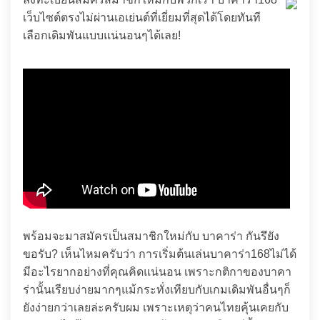
เว็บไซต์ตรงไม่ผ่านเอเย่นต์ที่เยี่ยมที่สุดได้โดยทันที
เลือกเดิมพันแบบแน่นอนๆได้เลย!
พร้อมจะมาสมัครเป็นสมาชิกใหม่กับ บาคาร่า กันรึยัง
ขอรับ? เห็นไหมครับว่า การเริ่มต้นเล่นบาคาร่า168ไม่ได้
มีอะไรยากอย่างที่คุณคิดแน่นอน เพราะกติกาของบาคา
ร่านั้นเรียบง่ายมากๆแม้กระทั่งเทียบกับเกมเดิมพันอื่นๆก็
ยังง่ายกว่าเลยล่ะครับผม เพราะเหตุว่าคนไทยคุ้นเคยกับ