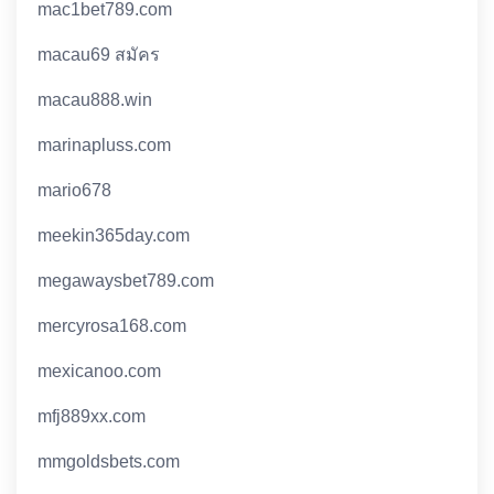
mac1bet789.com
macau69 สมัคร
macau888.win
marinapluss.com
mario678
meekin365day.com
megawaysbet789.com
mercyrosa168.com
mexicanoo.com
mfj889xx.com
mmgoldsbets.com