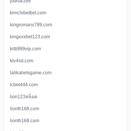
judhai168
kimchibetbet.com
kingromans789.com
kingxxxbet123.com
kitti999vip.com
ktv4sd.com
lalikabetsgame.com
lcbet444.com
lion123สล็อต
lionth168.com
lionth168.com