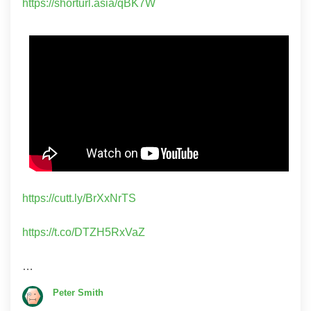
https://shorturl.asia/qBK7W
https://cutt.ly/BrXxNrTS
https://t.co/DTZH5RxVaZ
…
Peter Smith