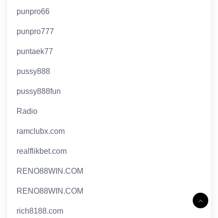
punpro66
punpro777
puntaek77
pussy888
pussy888fun
Radio
ramclubx.com
realflikbet.com
RENO88WIN.COM
RENO88WIN.COM
rich8188.com