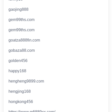
gaojing888
gem99ths.com
gem99ths.com
goatza888fin.com
gobaza88.com
golden456
happy168
hengheng9899.com
hengjing168
hongkong456
https://www.mfj889xx.com/