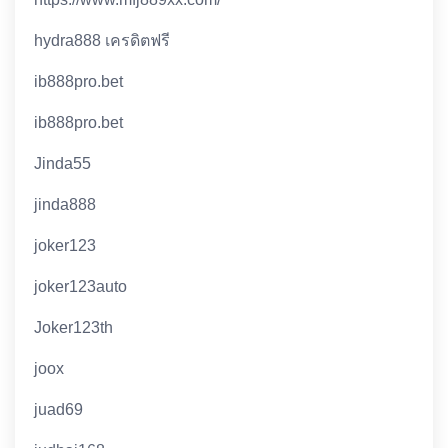
hydra888 เครดิตฟรี
ib888pro.bet
ib888pro.bet
Jinda55
jinda888
joker123
joker123auto
Joker123th
joox
juad69