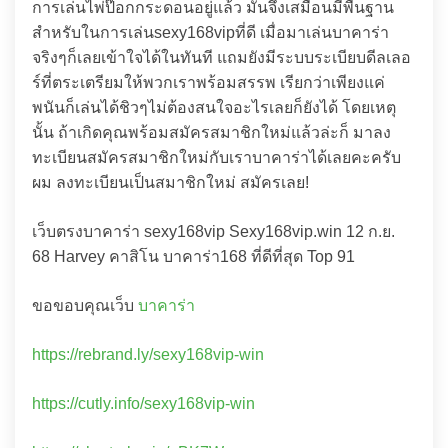
การเล่นไพ่ป๊อกกระดอนอยู่แล้ว มันจึงเสมือนมีพื้นฐาน
สำหรับในการเล่นsexy168vipที่ดี เมื่อมาเล่นบาคาร่า
จริงๆก็เลยเข้าใจได้ในทันที แถมยังมีระบบระเบียบดีลเลอ
ร์ที่ตระเตรียมให้พวกเราพร้อมสรรพ เรียกว่าเพียงแค่
พนันก็เล่นได้ชิวๆไม่ต้องสนใจอะไรเลยก็ยังได้ โดยเหตุ
นั้น ถ้าเกิดคุณพร้อมสมัครสมาชิกใหม่แล้วล่ะก็ มาลง
ทะเบียนสมัครสมาชิกใหม่กับเราบาคาร่าได้เลยคะครับ
ผม ลงทะเบียนเป็นสมาชิกใหม่ สมัครเลย!
เว็บตรงบาคาร่า sexy168vip Sexy168vip.win 12 ก.ย.
68 Harvey คาสิโน บาคาร่า168 ที่ดีที่สุด Top 91
ขอขอบคุณเว็บ
บาคาร่า
https://rebrand.ly/sexy168vip-win
https://cutly.info/sexy168vip-win