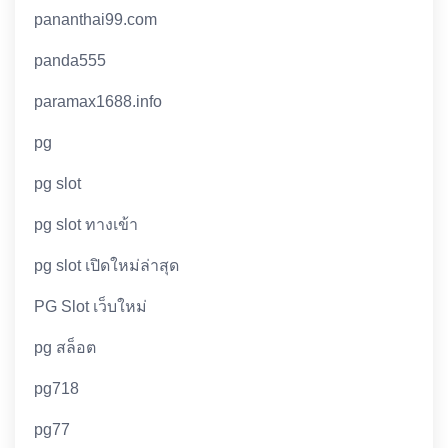
pananthai99.com
panda555
paramax1688.info
pg
pg slot
pg slot ทางเข้า
pg slot เปิดใหม่ล่าสุด
PG Slot เว็บใหม่
pg สล็อต
pg718
pg77