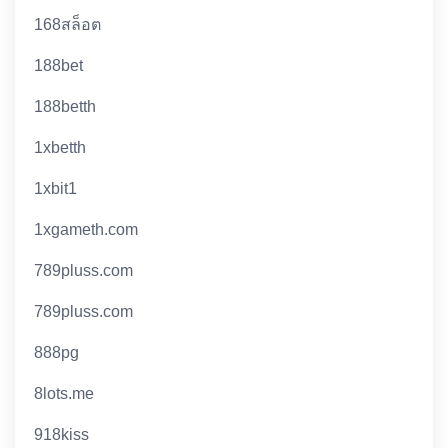
168สล็อต
188bet
188betth
1xbetth
1xbit1
1xgameth.com
789pluss.com
789pluss.com
888pg
8lots.me
918kiss