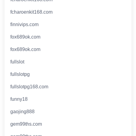
fcharoenkit168.com
finnivips.com
fox689ok.com
fox689ok.com
fullslot
fullslotpg
fullslotpg168.com
funny18
gaojing888
gem99ths.com