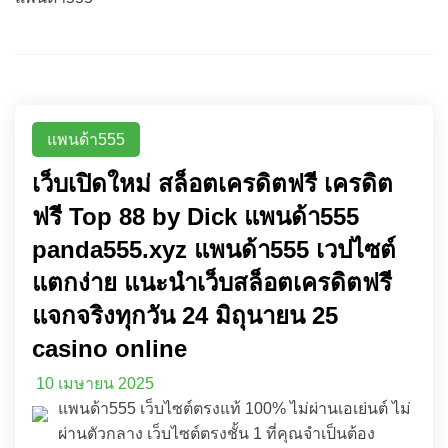
แพนด้า555
เว็บเปิดใหม่ สล็อตเครดิตฟรี เครดิต
ฟรี Top 88 by Dick แพนด้า555
panda555.xyz แพนด้า555 เวปไซต์
แตกง่าย แนะนำเว็บสล็อตเครดิตฟรี
แจกจริงทุกวัน 24 มิถุนายน 25
casino online
10 เมษายน 2025
แพนด้า555 เว็บไซต์ตรงแท้ 100% ไม่ผ่านเอเย่นต์ ไม่
ผ่านตัวกลาง เว็บไซต์ตรงชั้น 1 ที่คุณจำเป็นต้อง