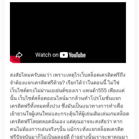
สงสัยไหมครับผมว่า เพราะเหตุไรเว็บสล็อตเครดิตฟรีถึง
จำต้องแจกเครดิตฟรีด้วย? เรียกได้ว่าในตอนนี้ ไม่ใช่
เว็บไซต์ตรงไม่ผ่านเอเย่นต์ของเรา แพนด้า555 เพียงแค่
นั้น เว็บไซต์สล็อตออนไลน์มากล้วนทำโปรโมชั่นแจก
เครดิตฟรีทั้งหมดทั้งปวง ซึ่งมันเป็นแนวทางการทำเพื่อ
เย้ายวนใจผู้เล่นใหม่และกระตุ้นให้ผู้เล่นเดิมเล่นเกมสล็อต
เครดิตฟรีโดยตลอดนั่นเอง แต่คุณอาจจะสงสัยว่า หาก
คนไม่ต้องการเล่นจริงๆนั้น แม้กระทั่งแจกสล็อตเครดิต
ฟรีปัจจุบันมาก็ไม่เป็นผลอยู่ดี ถ้าอย่างนั้นเราจะพาคุณมา