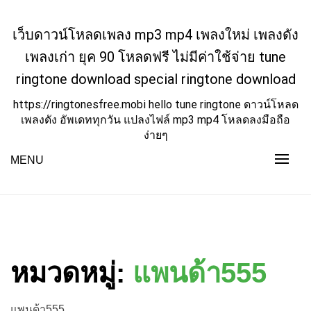
Skip
to
เว็บดาวน์โหลดเพลง mp3 mp4 เพลงใหม่ เพลงดัง
content
เพลงเก่า ยุค 90 โหลดฟรี ไม่มีค่าใช้จ่าย tune
ringtone download special ringtone download
https://ringtonesfree.mobi hello tune ringtone ดาวน์โหลด
เพลงดัง อัพเดททุกวัน แปลงไฟล์ mp3 mp4 โหลดลงมือถือ
ง่ายๆ
MENU
หมวดหมู่:
แพนด้า555
แพนด้า555