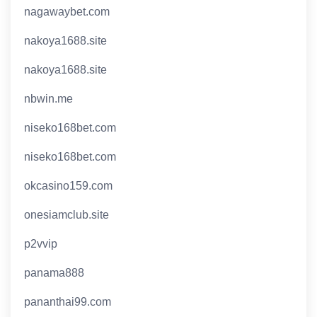
nagawaybet.com
nakoya1688.site
nakoya1688.site
nbwin.me
niseko168bet.com
niseko168bet.com
okcasino159.com
onesiamclub.site
p2vvip
panama888
pananthai99.com