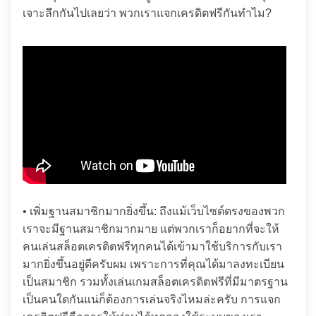
เจาะลึกกันไปเลยว่า พวกเราแจกเครดิตฟรีกันทำไม?
• เพิ่มฐานสมาชิกมากยิ่งขึ้น: ถึงแม้เว็บไซต์ตรงของพวก
เราจะมีฐานสมาชิกมากมาย แต่พวกเราก็อยากที่จะให้
คนเล่นสล็อตเครดิตฟรีทุกคนได้เข้ามาใช้บริการกับเรา
มากยิ่งขึ้นอยู่ดีครับผม เพราะการที่คุณได้มาลงทะเบียน
เป็นสมาชิก รวมทั้งเล่นเกมสล็อตเครดิตฟรีที่มีมาตรฐาน
เป็นคนใดกันแน่ก็ต้องการเล่นจริงไหมล่ะครับ การแจก