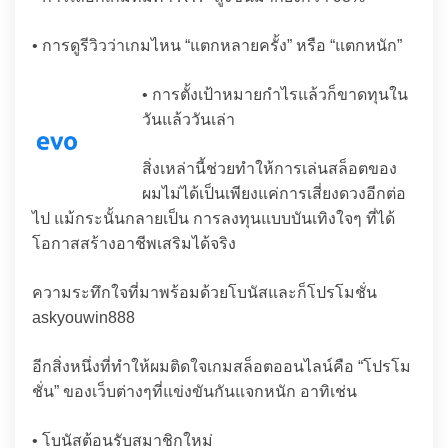
• การดูรีวิวว่าเกมไหน “แตกหลายครั้ง” หรือ “แตกหนัก”
• การตั้งเป้าหมายกำไรแล้วก็ขาดทุนใน
วันแล้ววันเล่า
สิ่งเหล่านี้ช่วยทำให้การเล่นสล็อตของ
ผมไม่ได้เป็นเพียงแค่การเสี่ยงดวงอีกต่อ
ไป แม้กระนั้นกลายเป็น การลงทุนแบบบันเทิงใจๆ ที่ได้
โอกาสสร้างอาชีพเสริมได้จริง
ความระทึกใจที่มาพร้อมด้วยโบนัสและก็โปรโมชั่น
askyouwin888
อีกสิ่งหนึ่งที่ทำให้ผมติดใจเกมสล็อตออนไลน์คือ “โปรโม
ชั่น” ของเว็บต่างๆที่แข่งขันกันแจกหนัก อาทิเช่น
• โบนัสต้อนรับสมาชิกใหม่