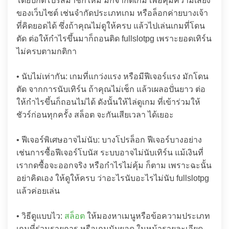
โดยปกติโปรสมาชิกใหม่ มักจำกัดเกม เพื่อคุมความเสี่ยง
ของเว็บไซต์ เช่นจำกัดประเภทเกม หรือล็อกค่ายบางเจ้า
ที่คิดยอดได้ ซึ่งถ้าคุณไม่ดูให้ครบ แล้วไปเล่นเกมที่โดน
ตัด ต่อให้กำไรขึ้นมาก็ถอนติด fullslotpg เพราะยอดเทิร์น
ไม่ครบตามกติกา
• นับไม่เท่ากัน: เกมที่แกว่งแรง หรือมีฟีเจอร์แรง มักโดน
ตัด จากการนับเทิร์น ถ้าคุณไม่เช็ก แล้วเผลอปั่นยาว ต่อ
ให้กำไรขึ้นก็ถอนไม่ได้ ดังนั้นให้ไล่ดูเกม ที่เข้าร่วมให้
ชัวร์ก่อนทุกครั้ง สล็อต จะกันเสียเวลา ได้เยอะ
• ฟีเจอร์พิเศษอาจไม่นับ: บางโปรล็อก ฟีเจอร์บางอย่าง
เช่นการซื้อฟีเจอร์โบนัส ระบบอาจไม่นับเทิร์น แม้เงินที่
เรากดซื้อจะออกจริง หรือกำไรไม่คุ้ม ก็ตาม เพราะฉะนั้น
อย่าคิดเอง ให้ดูให้ครบ ว่าอะไรนับอะไรไม่นับ fullslotpg
แล้วค่อยเล่น
• วิธีดูแบบไว:
สล็อต
ให้มองหาเมนูหรือข้อความประเภท
เกมที่ร่วมรายการ หรือเกมนับยอด ในหน้ารายละเอียด