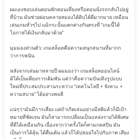
ผมเองชอบเล่นตอนพักตอนเที่ยงหรือตอนนั่งรถกลับไปอยู่
ที่บ้าน มันช่วยผ่อนคลายสมองได้ดิบได้ดีมากมาย เหมือน
เล่นเกมทั่วๆไป แม้กระนั้นแตกต่างกันตรงที่ “เกมนี้ได้
โอกาสได้เงินกลับมาด้วย”
มุมมองส่วนตัว: เกมสล็อตคือความสนุกสนานที่มากก
ว่าการพนัน
หลังจากเล่นมาหลายปี ผมมองว่า เกมสล็อตออนไลน์
มิได้เป็นเพียงการเดิมพัน แต่ว่าคือความบันเทิงรูปแบบ
ใหม่ที่ประสมประสานระหว่าง “เทคโนโลยี + จังหวะ +
ความสบาย” ได้อย่างพอดี
แน่ๆว่ามันมีการเสี่ยง แต่ถ้าเกิดเล่นอย่างมีสติแล้วก็มีเป้า
หมายที่ชัดเจน มันก็สามารถเปลี่ยนเป็นแหล่งรายได้พิเศษ
ที่ดีได้เหมือนกัน เนื่องจากว่าครั้งใดก็ตามกดสปิน มัน
เป็นการได้ลุ้น ได้ตื่นเต้น แล้วก็ได้ปล่อยใจไปกับภาพ เสียง