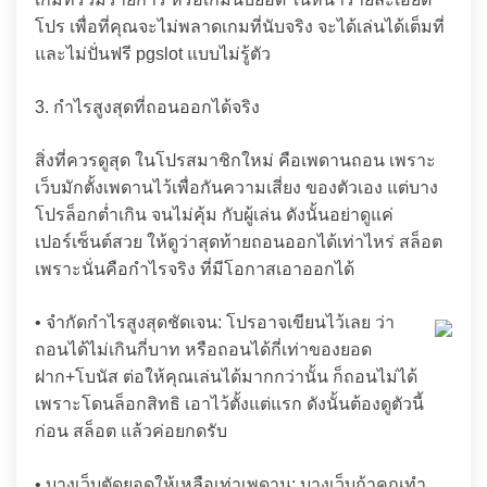
โปร เพื่อที่คุณจะไม่พลาดเกมที่นับจริง จะได้เล่นได้เต็มที่
และไม่ปั่นฟรี pgslot แบบไม่รู้ตัว
3. กำไรสูงสุดที่ถอนออกได้จริง
สิ่งที่ควรดูสุด ในโปรสมาชิกใหม่ คือเพดานถอน เพราะ
เว็บมักตั้งเพดานไว้เพื่อกันความเสี่ยง ของตัวเอง แต่บาง
โปรล็อกต่ำเกิน จนไม่คุ้ม กับผู้เล่น ดังนั้นอย่าดูแค่
เปอร์เซ็นต์สวย ให้ดูว่าสุดท้ายถอนออกได้เท่าไหร่ สล็อต
เพราะนั่นคือกำไรจริง ที่มีโอกาสเอาออกได้
• จำกัดกำไรสูงสุดชัดเจน: โปรอาจเขียนไว้เลย ว่า
ถอนได้ไม่เกินกี่บาท หรือถอนได้กี่เท่าของยอด
ฝาก+โบนัส ต่อให้คุณเล่นได้มากกว่านั้น ก็ถอนไม่ได้
เพราะโดนล็อกสิทธิ เอาไว้ตั้งแต่แรก ดังนั้นต้องดูตัวนี้
ก่อน สล็อต แล้วค่อยกดรับ
• บางเว็บตัดยอดให้เหลือเท่าเพดาน: บางเว็บถ้าคุณทำ