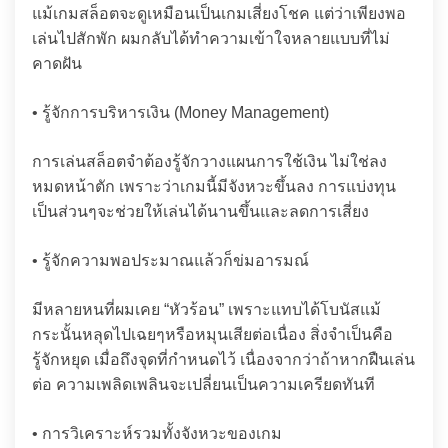
แม้เกมสล็อตจะดูเหมือนเป็นเกมเสี่ยงโชค แต่ว่าเพียงพอ
เล่นไปสักพัก ผมกลับได้ทำความเข้าใจหลายแบบที่ไม่
คาดฝัน
• รู้จักการบริหารเงิน (Money Management)
การเล่นสล็อตจำต้องรู้จักวางแผนการใช้เงิน ไม่ใช่ลง
หมดหน้าตัก เพราะว่าเกมนี้มีจังหวะขึ้นลง การแบ่งทุน
เป็นส่วนๆจะช่วยให้เล่นได้นานขึ้นและลดการเสี่ยง
• รู้จักความพอประมาณแล้วก็ข่มอารมณ์
มีหลายหนที่ผมเคย “หัวร้อน” เพราะแทบได้โบนัสแม้
กระนั้นหลุดไปเฉยๆหรือหมุนเสียต่อเนื่อง สิ่งจำเป็นคือ
รู้จักหยุด เมื่อถึงจุดที่กำหนดไว้ เนื่องจากว่าถ้าหากฝืนเล่น
ต่อ ความเพลิดเพลินจะเปลี่ยนเป็นความเครียดทันที
• การวิเคราะห์รวมทั้งจังหวะของเกม