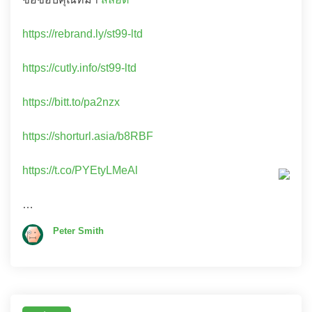
https://rebrand.ly/st99-ltd
https://cutly.info/st99-ltd
https://bitt.to/pa2nzx
https://shorturl.asia/b8RBF
https://t.co/PYEtyLMeAl
…
Peter Smith