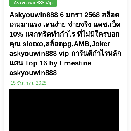
Askyouwin888 Vip
Askyouwin888 6 มกรา 2568 สล็อต
เกมมาแรง เล่นง่าย จ่ายจริง แคชแบ็ค
10% แจกทริคทำกำไร ที่ไม่มีใครบอก
คุณ slotxo,สล็อตpg,AMB,Joker
askyouwin888 vip การันตีกำไรหลัก
แสน Top 16 by Ernestine
askyouwin888
15 ธันวาคม 2025