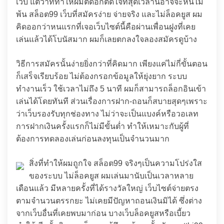
เว็บ แต่ว่าที่ทำให้ผมติดอกติดใจที่สุดเวลานี้อาจจะหนีไม่
พ้น สล็อต99 เว็บที่สมัครง่าย จ่ายจริง และไม่ล็อคยูส ผม
คิดออกว่าหนแรกที่เจอเว็บไซต์นี้คือผ่านเพื่อนฝูงที่เคย
เล่นแล้วได้โบนัสมาก ผมก็เลยตกลงใจลองสมัครดูบ้าง
วิธีการสมัครนั้นง่ายยิ่งกว่าที่คิดมาก เพียงแค่ไม่กี่ขั้นตอน
ก็เสร็จเรียบร้อย ไม่ต้องกรอกข้อมูลให้ยุ่งยาก ระบบ
ทำงานเร็ว ใช้เวลาไม่ถึง 5 นาที ผมก็สามารถล็อกอินเข้า
เล่นได้โดยทันที ส่วนเรื่องการฝาก-ถอนก็สบายสุดๆเพราะ
ว่าเว็บรองรับทุกช่องทาง ไม่ว่าจะเป็นแบงค์หรือวอเลท
การฝากเงินครั้งแรกก็ไม่มีขั้นต่ำ ทำให้เหมาะกับผู้ที่
ต้องการทดลองเล่นก่อนลงทุนเป็นจำนวนมาก
สิ่งที่ทำให้ผมถูกใจ สล็อต99 จริงๆเป็นความโปร่งใส
ของระบบ ไม่ล็อคยูส ผมเล่นมานับเป็นเวลาหลาย
เดือนแล้ว มีหลายครั้งที่ได้รางวัลใหญ่ เว็บไซต์จ่ายตรง
ตามจำนวนตรรกยะ ไม่เคยมีปัญหาถอนเงินมิได้ ซึ่งต่าง
จากเว็บอื่นที่เคยพบมาก่อน บางเว็บล็อคยูสหรือเบี้ยว