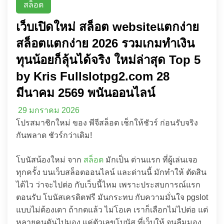
สล็อต
เว็บเปิดใหม่ สล็อต websiteแตกง่าย
สล็อตแตกง่าย 2026 รวมเกมทำเงิน
ทุนน้อยก็ลุ้นได้จริง ใหม่ล่าสุด Top 5
by Kris Fullslotpg2.com 28
มีนาคม 2569 พนันออนไลน์
29 มกราคม 2026
โปรสมาชิกใหม่ ของ พีจีสล็อต เช็กให้ชัวร์ ก่อนรับจริง
กันพลาด ชัวร์กว่าเดิม!
โบนัสน้องใหม่ จาก
สล็อต
มักเป็น ด่านแรก ที่ผู้เล่นเจอ
ทุกครั้ง บนเว็บสล็อตออนไลน์ และด่านนี้ มักทำให้ ตัดสิน
ได้ไว ว่าจะไปต่อ กับเว็บนี้ไหม เพราะประสบการณ์แรก
ตอนรับ โบนัสเครดิตฟรี มันกระทบ กับความมั่นใจ pgslot
แบบไม่ต้องเดา ถ้ากดแล้ว ไม่โอเค เราก็เลือกไม่ไปต่อ แต่
หลายคนดันไปมอง แค่ตัวเลขโบนัส ที่เว็บให้ จนลืมมอง