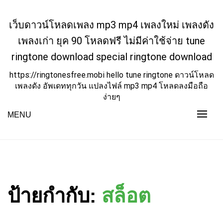
Skip
to
เว็บดาวน์โหลดเพลง mp3 mp4 เพลงใหม่ เพลงดัง
content
เพลงเก่า ยุค 90 โหลดฟรี ไม่มีค่าใช้จ่าย tune
ringtone download special ringtone download
https://ringtonesfree.mobi hello tune ringtone ดาวน์โหลด
เพลงดัง อัพเดททุกวัน แปลงไฟล์ mp3 mp4 โหลดลงมือถือ
ง่ายๆ
MENU
ป้ายกำกับ:
สล็อต