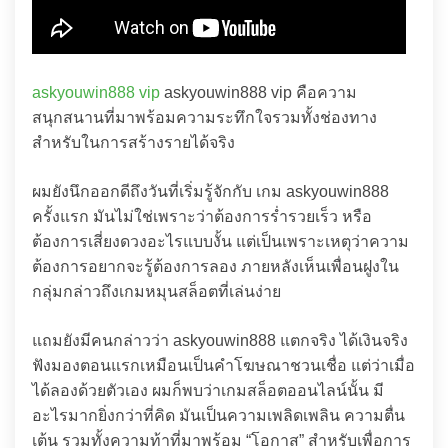
askyouwin888 vip
askyouwin888 vip คือความ
สนุกสนานที่มาพร้อมความระทึกใจรวมทั้งช่องทาง
สำหรับในการสร้างรายได้จริง
ผมยังนึกออกดีถึงวันที่เริ่มรู้จักกับ เกม askyouwin888
ครั้งแรก มันไม่ใช่เพราะว่าต้องการร่ำรวยเร็ว หรือ
ต้องการเสี่ยงดวงอะไรแบบงั้น แต่เป็นเพราะเหตุว่าความ
ต้องการอยากจะรู้ต้องการลอง ภายหลังเห็นเพื่อนฝูงใน
กลุ่มกล่าวถึงเกมหมุนสล็อตที่เล่นง่าย
แถมยังมีคนกล่าวว่า askyouwin888 แตกจริง ได้เงินจริง
ฟังมองตอนแรกเหมือนเป็นคำโฆษณาชวนเชื่อ แต่ว่าเมื่อ
ได้ลองด้วยตัวเอง ผมก็พบว่าเกมสล็อตออนไลน์นั้น มี
อะไรมากยิ่งกว่าที่คิด มันเป็นความเพลิดเพลิน ความตื่น
เต้น รวมทั้งความท้าที่มาพร้อม “โอกาส” สำหรับเพื่อการ