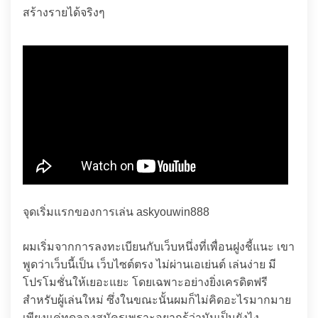
สร้างรายได้จริงๆ
จุดเริ่มแรกของการเล่น askyouwin888
ผมเริ่มจากการลงทะเบียนกับเว็บหนึ่งที่เพื่อนฝูงชี้แนะ เขา
พูดว่าเว็บนี้เป็น เว็บไซต์ตรง ไม่ผ่านเอเย่นต์ เล่นง่าย มี
โปรโมชั่นให้เยอะแยะ โดยเฉพาะอย่างยิ่งเครดิตฟรี
สำหรับผู้เล่นใหม่ ซึ่งในขณะนั้นผมก็ไม่คิดอะไรมากมาย
เพียงแค่ทดลองสมัครเพราะอยากรู้ว่ามันเป็นยังไง