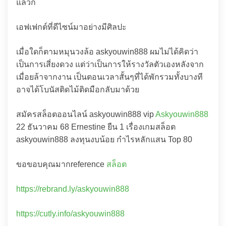
แล้วก็
เอฟเฟกต์ที่ดีไซน์มาอย่างมีศิลปะ
เมื่อใดก็ตามหมุนวงล้อ askyouwin888 ผมไม่ได้คิดว่า
เป็นการเสี่ยงดวง แต่ว่าเป็นการให้รางวัลตัวเองหลังจาก
เมื่อยล้าจากงาน เป็นตอนเวลาสั้นๆที่ได้พักรวมทั้งบางที
อาจได้โบนัสติดไม้ติดมือกลับมาด้วย
สมัครสล็อตออนไลน์ askyouwin888 vip
Askyouwin888
22 ธันวาคม 68 Ernestine ยืน 1 เรื่องเกมสล็อต
askyouwin888 ลงทุนงบน้อย กำไรหลักแสน Top 80
ขอขอบคุณมากreference
สล็อต
https://rebrand.ly/askyouwin888
https://cutly.info/askyouwin888