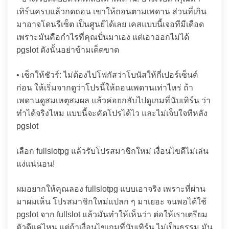
เทิร์นครบแล้วกดถอน เขาให้ถอนตามเพดาน ส่วนที่เกิน
มาอาจโดนรีเซ็ต เป็นศูนย์ได้เลย เคสแบบนี้เจอทีมีเดือด
เพราะมันคือกำไรที่คุณปั่นมาเอง แต่เอาออกไม่ได้
pgslot ดังนั้นอย่าข้ามเด็ดขาด
• เช็กให้ชัวร์: ไม่ต้องไปโฟกัสว่าโบนัสให้กี่เปอร์เซ็นต์
ก่อน ให้เริ่มจากดูว่าโปรนี้ให้ถอนเพดานเท่าไหร่ ถ้า
เพดานดูสมเหตุสมผล แล้วค่อยกลับไปดูเกมที่นับเทิร์น ว่า
ทำได้จริงไหม แบบนี้จะคัดโปรได้ไว และไม่เจ็บใจทีหลัง
pgslot
เลือก fullslotpg แล้วรับโปรสมาชิกใหม่ เงื่อนไขดีไม่เล่น
แง่แน่นอน!
ผมอยากให้คุณลอง fullslotpg แบบเอาจริง เพราะที่ผ่าน
มาผมเห็น โปรสมาชิกใหม่แปลก ๆ มาเยอะ จนพอได้ใช้
pgslot จาก fullslot แล้วมันทำให้เห็นว่า ต่อให้เราเตรียม
ตัวดีแค่ไหน แต่ถ้าเงื่อนไขเกมที่นับเทิร์น ไม่เป็นธรรม มัน