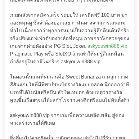
ภายหลังจากสมัครเสร็จ ระบบให้ เครดิตฟรี 100 บาท มา
ลองหมุนดู ซึ่งจำต้องบอกเลยว่า มันต่างจากการเล่นเกม
ทั่วไป เนื่องจากว่าทุกการหมุนเป็นความรู้สึกตื่นเต้นที่จริง
จริง เสียงเอฟเฟกต์ของวงล้อที่หมุน ภาพกราฟิกสวยๆของ
เกมจากค่ายดังอย่าง PG Slot, Joker,
askyouwin888 vip
Pragmatic Play หรือ SlotXO ล้วนทำให้ผมรู้สึกเหมือน
กำลังอยู่ในคาสิโนจริงๆ askyouwin888 vip
ในตอนนั้นเกมที่ผมเล่นคือ Sweet Bonanza เกมลูกกวาด
สีสันแจ่มใสที่มีฟีพบร์ระเบิดรางวัลแบบตลอด นึกออกว่าที
แรกที่ได้โบนัสฟรีสปิน หัวใจแทบตก ด้วยเหตุว่ารางวัล
คูณขึ้นเรื่อยๆจนได้ผลกำไรจากเครดิตฟรีแบบไม่ทันตั้งตัว
askyouwin888 vip จากเกมเพื่อความเพลิดเพลิน สู่ช่อง
ทางสร้างรายได้พิเศษ
สิ่งที่ผมไม่คาดคิดเป็น หลังจากลองเล่นไปไม่กี่วัน ผมพอ