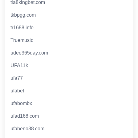
tia8kingbet.com
tkbpgg.com
tr1688.info
Truemusic
udee365day.com
UFA11k
ufa77
ufabet
ufabombx
ufad168.com
ufaheno88.com