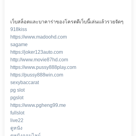
เว็บสล็อตและบาคาร่าของโครตดีเว็บนี้เล่นแล้วรวยจัดๆ
918kiss
https://www.madoohd.com
sagame
https://joker123auto.com
http://www.movie87hd.com
https://www.pussy888play.com
https://pussy888win.com
sexybaccarat
pg slot
pgslot
https://www.pgheng99.me
fullslot
live22
ดูหนัง
ดูหนังออนไลน์