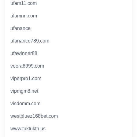
ufam11.com
ufamnn.com
ufanance
ufanance789.com
ufawinner88
veera6999.com
viperpro1.com
vipmgm8.net
visdomm.com
westbluez168bet.com
www.tuktukth.us