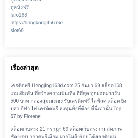
ดูหนังฟรี
faro168
https://hongkong456.me
slot66
เรื่องล่าสุด
เครดิตฟรี Hengjing168d.com 25 กันยา 69 สล็อต168
เกมเดิมพัน ที่สร้างความบันเทิง ดีที่สุด ทุกยอดฝากรับ
500 บาท กล่องสุ่มเฮงเฮง รับเครดิตฟรี ไลฟ์สด สล็อต ยิง
ปลา กีฬา ไพ่ เครดิตฟรี ลงทุนทั้งที่ต้อง ที่นี่เท่านั้น Top
67 by Florene
สล็อตเว็บตรง 21 กรกฎา 69 สล็อตเว็บตรง เกมสดภาพ
ชัด บรรยากาศพรีเมียม ฝากไม่ถึงร้อย ได้สอยตังแน่