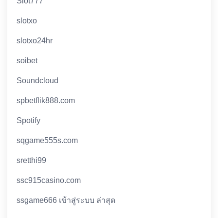
Slot777
slotxo
slotxo24hr
soibet
Soundcloud
spbetflik888.com
Spotify
sqgame555s.com
sretthi99
ssc915casino.com
ssgame666 เข้าสู่ระบบ ล่าสุด