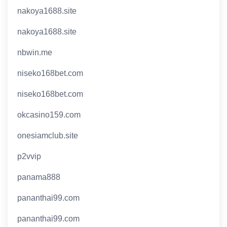
nakoya1688.site
nakoya1688.site
nbwin.me
niseko168bet.com
niseko168bet.com
okcasino159.com
onesiamclub.site
p2vvip
panama888
pananthai99.com
pananthai99.com