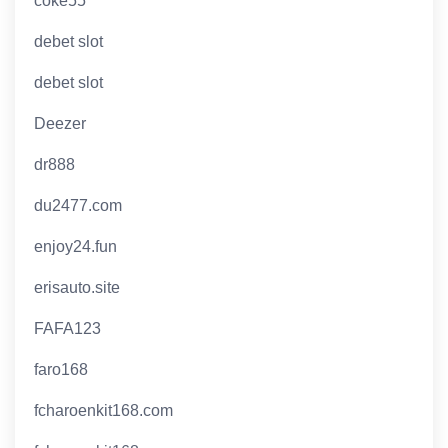
coke55
debet slot
debet slot
Deezer
dr888
du2477.com
enjoy24.fun
erisauto.site
FAFA123
faro168
fcharoenkit168.com