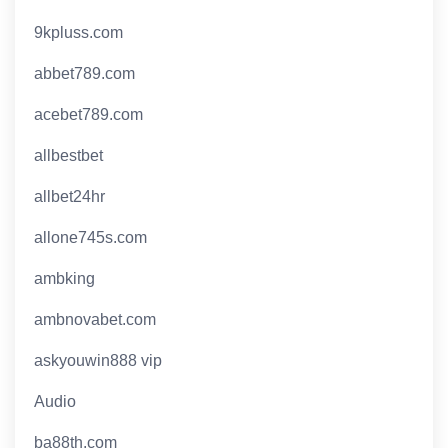
9kpluss.com
abbet789.com
acebet789.com
allbestbet
allbet24hr
allone745s.com
ambking
ambnovabet.com
askyouwin888 vip
Audio
ba88th.com