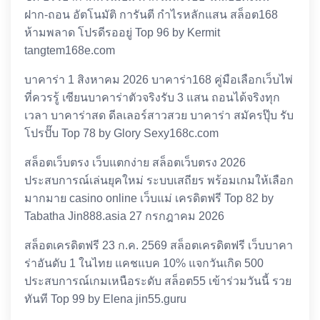
ฝาก-ถอน อัตโนมัติ การันตี กำไรหลักแสน สล็อต168
ห้ามพลาด โปรดีรออยู่ Top 96 by Kermit
tangtem168e.com
บาคาร่า 1 สิงหาคม 2026 บาคาร่า168 คู่มือเลือกเว็บไพ่
ที่ควรรู้ เซียนบาคาร่าตัวจริงรับ 3 แสน ถอนได้จริงทุก
เวลา บาคาร่าสด ดีลเลอร์สาวสวย บาคาร่า สมัครปุ๊บ รับ
โปรปั๊บ Top 78 by Glory Sexy168c.com
สล็อตเว็บตรง เว็บแตกง่าย สล็อตเว็บตรง 2026
ประสบการณ์เล่นยุคใหม่ ระบบเสถียร พร้อมเกมให้เลือก
มากมาย casino online เว็บแม่ เครดิตฟรี Top 82 by
Tabatha Jin888.asia 27 กรกฎาคม 2026
สล็อตเครดิตฟรี 23 ก.ค. 2569 สล็อตเครดิตฟรี เว็บบาคา
ร่าอันดับ 1 ในไทย แคชแบค 10% แจกวันเกิด 500
ประสบการณ์เกมเหนือระดับ สล็อต55 เข้าร่วมวันนี้ รวย
ทันที Top 99 by Elena jin55.guru