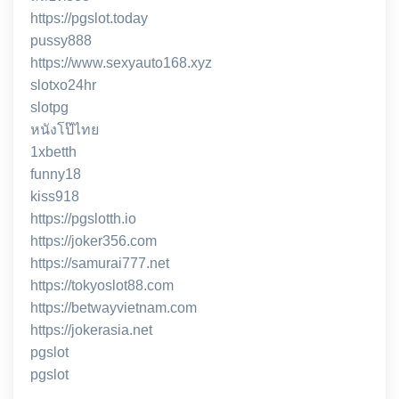
https://pgslot.today
pussy888
https://www.sexyauto168.xyz
slotxo24hr
slotpg
หนังโป๊ไทย
1xbetth
funny18
kiss918
https://pgslotth.io
https://joker356.com
https://samurai777.net
https://tokyoslot88.com
https://betwayvietnam.com
https://jokerasia.net
pgslot
pgslot