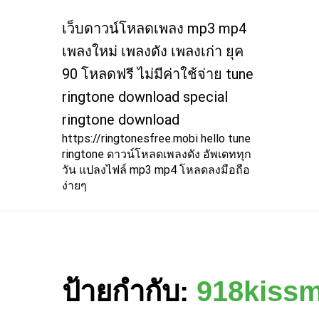
Skip
to
เว็บดาวน์โหลดเพลง mp3 mp4
content
เพลงใหม่ เพลงดัง เพลงเก่า ยุค
90 โหลดฟรี ไม่มีค่าใช้จ่าย tune
ringtone download special
ringtone download
https://ringtonesfree.mobi hello tune
ringtone ดาวน์โหลดเพลงดัง อัพเดททุก
วัน แปลงไฟล์ mp3 mp4 โหลดลงมือถือ
ง่ายๆ
ป้ายกำกับ:
918kiss