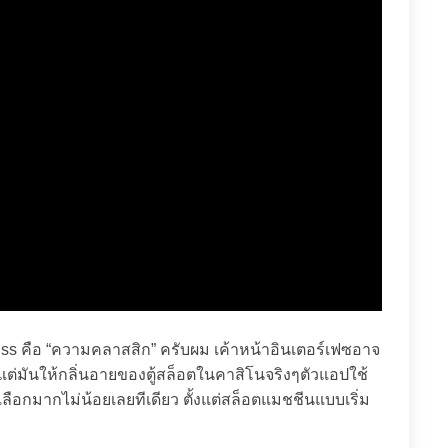
ss คือ “ความคลาสสิก” ครับผม เค้าหน้าอินเตอร์เฟซอาจ
แต่มันให้กลิ่นอายของตู้สล็อตในคาสิโนจริงๆตัวแอปใช้
้เลือกมากไม่น้อยเลยทีเดียว ตั้งแต่สล็อตแมชชีนแบบเริ่ม