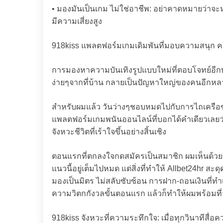
• มองมันเป็นเกม ไม่ใช่อาชีพ: อย่าคาดหมายว่าจะห
มีความเสี่ยงสูง
918kiss แพลตฟอร์มเกมเดิมพันที่มอบความสนุก คว
การมองหาความบันเทิงรูปแบบใหม่ที่ตอบโจทย์อีกทั
ง่ายๆจากที่บ้าน กลายเป็นปัญหาใหญ่ของคนอีกห
สำหรับผมแล้ว วันว่างๆชอบหมดไปกับการไถเครือข่
แพลตฟอร์มเกมพนันออนไลน์ที่บอกได้คำเดียวเลยว่า 
จังหวะชีวิตที่เร้าใจขึ้นอย่างสิ้นเชิง
ตอนแรกที่ตกลงใจกดสมัครเป็นสมาชิก ผมเห็นด้วยว
แนวนี้อยู่เต็มไปหมด แต่สิ่งที่ทำให้ Allbet24hr 
มองเป็นมิตร ไม่สลับซับซ้อน การฝาก-ถอนเงินที่ทำ
ความวิตกกังวลขั้นตอนแรก แล้วก็ทำให้ผมพร้อมที่จ
918kiss จังหวะที่ความระทึกใจ: เมื่อทุกวินาทีสื่