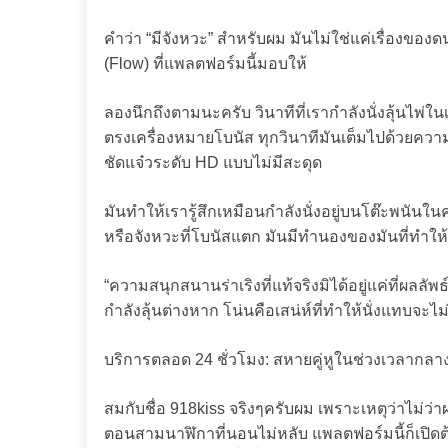
คำว่า “มีจังหวะ” สำหรับผม มันไม่ใช่แค่เรื่องขอ
(Flow) ที่แพลตฟอร์มนี้มอบให้
ลองนึกถึงตามนะครับ วินาทีที่เรากำลังนั่งลุ้นไพ
ตรงเครื่องหมายโบนัส ทุกวินาทีมันเต็มไปด้วยความลุ้
ชัดแจ๋วระดับ HD แบบไม่มีสะดุด
มันทำให้เรารู้สึกเหมือนกำลังนั่งอยู่บนโต๊ะพนัน
หรือจังหวะที่โบนัสแตก มันมีทำนองของมันที่ทำใ
“ความสนุกสนานร่าเริงที่แท้จริงมิได้อยู่แค่ที่ผลลัพ
กำลังลุ้นต่างหาก โน่นคือเสน่ห์ที่ทำให้นั่งแทบจะไม่ต
บริการตลอด 24 ชั่วโมง: สหายคู่หูในช่วงเวลากลา
สมกับชื่อ 918kiss จริงๆครับผม เพราะเหตุว่าไม่ว่
ตอนสามนาฬิกาที่นอนไม่หลับ แพลตฟอร์มนี้ก็เปิดต้อ