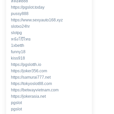
สล็อต888
https://pgslot.today
pussy888
https://www.sexyauto168.xyz
slotxo24hr
slotpg
หนังโป๊ไทย
1xbetth
funny18
kiss918
https://pgslotth.io
https://joker356.com
https://samurai777.net
https://tokyoslot88.com
https://betwayvietnam.com
https://jokerasia.net
pgslot
pgslot