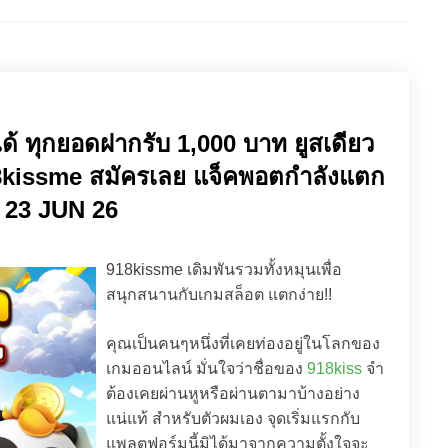
ได้ ทุกยอดฝากรับ 1,000 บาท ยูสเดียว
918kissme สมัครเลย แจ็คพอตกำลังแตก
e 23 JUN 26
918kissme เดิมพันรวมทั้งหมุนเพื่อ
สนุกสนานกับเกมสล็อต แตกง่าย!!
คุณเป็นคนๆหนึ่งที่เคยท่องอยู่ในโลกของ
เกมออนไลน์ มั่นใจว่าชื่อของ
918kiss
จำ
ต้องเคยผ่านหูหรือผ่านตามาบ้างอย่าง
แน่แท้ สำหรับตัวผมเอง จุดเริ่มแรกกับ
แพลตฟอร์มนี้มิได้มาจากความตั้งใจจะ