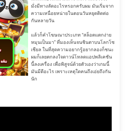
มั่งมีทางลัดอะไรหรอกครับผม มันเริ่มจาก
ความเหนื่อยหน่ายในตอนวันหยุดติดต่อ
กันหลายวัน
แล้วก็คำโฆษณาประเภท “สล็อตแตกง่าย
หมุนเป็นมา” ที่มองเห็นจนชินตาบนโลกโซ
เชียล ในที่สุดความอยากรู้อยากลองก็ชนะ
ผมก็เลยตกลงใจดาวน์โหลดแอปพลิเคชัน
นี้ลงเครื่อง เพื่อพิสูจน์ด้วยตัวเองว่าเกมนี้
มันมีดีอะไร เพราะเหตุใดคนถึงเอ่ยถึงกัน
นัก