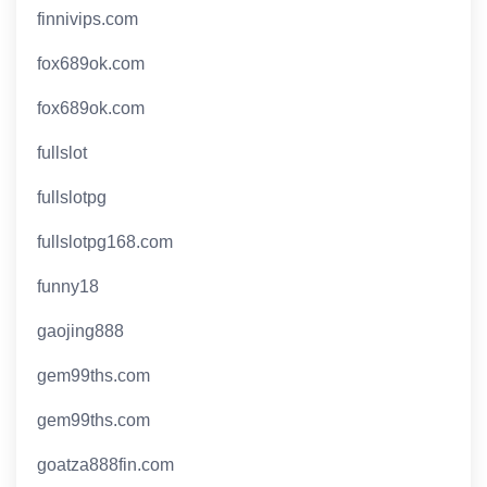
finnivips.com
fox689ok.com
fox689ok.com
fullslot
fullslotpg
fullslotpg168.com
funny18
gaojing888
gem99ths.com
gem99ths.com
goatza888fin.com