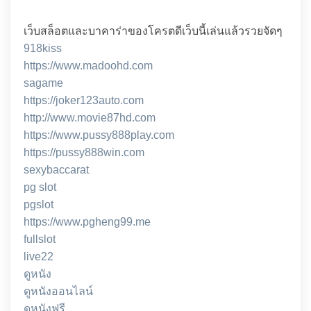
เว็บสล็อตและบาคาร่าของโครตดีเว็บนี้เล่นแล้วรวยจัดๆ
918kiss
https://www.madoohd.com
sagame
https://joker123auto.com
http://www.movie87hd.com
https://www.pussy888play.com
https://pussy888win.com
sexybaccarat
pg slot
pgslot
https://www.pgheng99.me
fullslot
live22
ดูหนัง
ดูหนังออนไลน์
ดูหนังฟรี