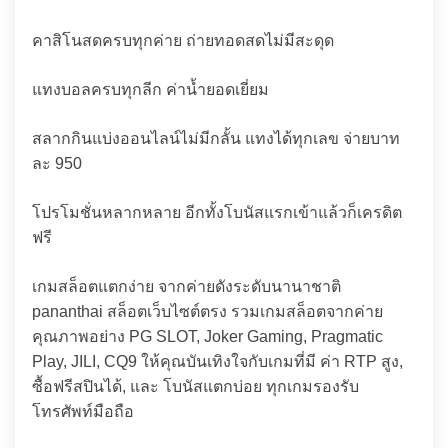
คาสิโนสดครบทุกค่าย ถ่ายทอดสดไม่มีสะดุด
แทงบอลครบทุกลีก ค่าน้ำยอดเยี่ยม
สลากกินแบ่งออนไลน์ไม่มีกลั้น แทงได้ทุกเลข จ่ายบาท
ละ 950
โปรโมชั่นหลากหลาย อีกทั้งโบนัสแรกเข้าแล้วก็เครดิต
ฟรี
เกมสล็อตแตกง่าย จากค่ายดังระดับนานาชาติ
pananthai สล็อตเว็บไซต์ตรง รวมเกมสล็อตจากค่าย
คุณภาพอย่าง PG SLOT, Joker Gaming, Pragmatic
Play, JILI, CQ9 ให้คุณบันเทิงใจกับเกมที่มี ค่า RTP สูง,
ซื้อฟรีสปินได้, และ โบนัสแตกบ่อย ทุกเกมรองรับ
โทรศัพท์มือถือ