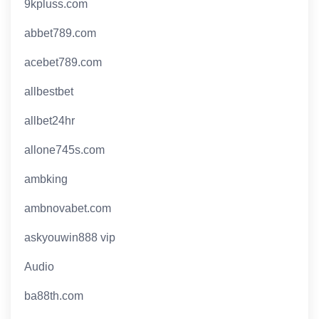
9kpluss.com
abbet789.com
acebet789.com
allbestbet
allbet24hr
allone745s.com
ambking
ambnovabet.com
askyouwin888 vip
Audio
ba88th.com