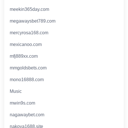
meekin365day.com
megawaysbet789.com
mercyrosa168.com
mexicanoo.com
mfj889xx.com
mmgoldsbets.com
mono16888.com
Music
mwin9s.com
nagawaybet.com
nakoya1688.site