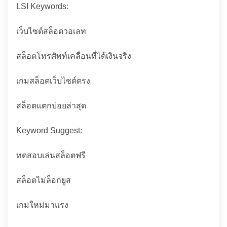
LSI Keywords:
เว็บไซต์สล็อตวอเลท
สล็อตโทรศัพท์เคลื่อนที่ได้เงินจริง
เกมสล็อตเว็บไซต์ตรง
สล็อตแตกบ่อยล่าสุด
Keyword Suggest:
ทดสอบเล่นสล็อตฟรี
สล็อตไม่ล็อกยูส
เกมใหม่มาแรง