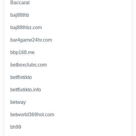
Baccarat
baj88thb
baj88thbz.com
bar4game24hr.com
bbp168.me
betboxclubs.com
betflixtikto
betflixtikto.info
betway
betworld369hot.com
bh99