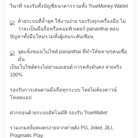
วินาที รองรับทั้งบัญชีธนาคารรวมทั้ง TrueMoney Wallet
ด้วยระบบที่ล้ำยุค ใช้งานง่าย รองรับทุกเครื่องมือ ไม่
ว่าจะเป็นมือถือหรือคอมพิวเตอร์ pananthai ตอบ
ปัญหาทั้งมือใหม่รวมทั้งผู้เล่นระดับเซียน
จุดแข็งของเว็บไซต์ pananthai ที่ทำให้หลายๆคนเชื่อ
มั่น
เป็นเว็บไซต์ตรงไม่ผ่านเอเย่นต์ การคลังมั่นคง จ่ายจริง
100%
รองรับการเล่นผ่านมือถือทุกระบบ โดยไม่ต้องดาวน์
โหลดแอป
ฝากถอนด้วยระบบอัตโนมัติ รองรับ TrueWallet
รวมเกมสล็อตแตกง่ายจากค่ายดัง PG, Joker, JILI,
Pragmatic Play