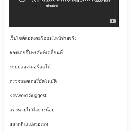
เว็บไซต์ลอตเตอรี่ออนไลน์จ่ายจริง
ลอตเตอรี่โทรศัพท์เคลื่อนที่
ระบบลอตเตอรี่ออโต้
ตรวจลอตเตอรี่อัตโนมัติ
Keyword Suggest:
แทงหวยไม่มีอย่างน้อย
สลากกินแบ่งวอเลท