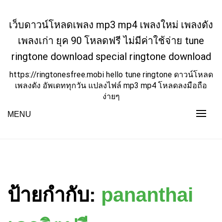
Skip
to
เว็บดาวน์โหลดเพลง mp3 mp4 เพลงใหม่ เพลงดัง
content
เพลงเก่า ยุค 90 โหลดฟรี ไม่มีค่าใช้จ่าย tune
ringtone download special ringtone download
https://ringtonesfree.mobi hello tune ringtone ดาวน์โหลด
เพลงดัง อัพเดททุกวัน แปลงไฟล์ mp3 mp4 โหลดลงมือถือ
ง่ายๆ
MENU
ป้ายกำกับ:
pananthai