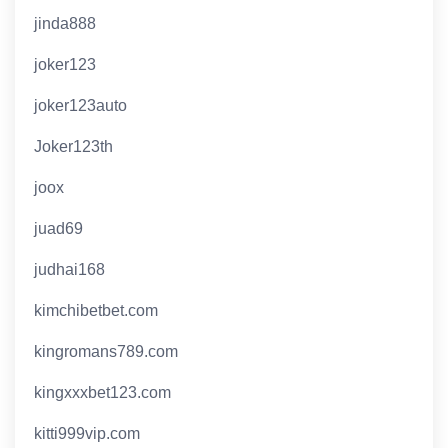
jinda888
joker123
joker123auto
Joker123th
joox
juad69
judhai168
kimchibetbet.com
kingromans789.com
kingxxxbet123.com
kitti999vip.com