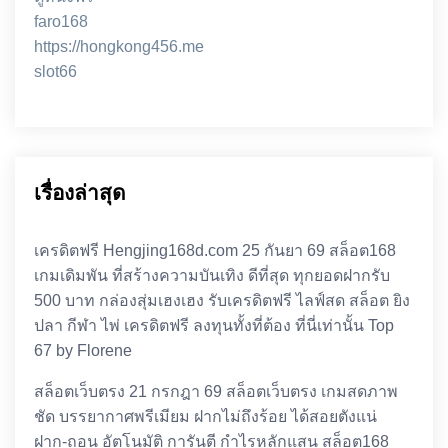
faro168
https://hongkong456.me
slot66
เรื่องล่าสุด
เครดิตฟรี Hengjing168d.com 25 กันยา 69 สล็อต168
เกมเดิมพัน ที่สร้างความบันเทิง ดีที่สุด ทุกยอดฝากรับ
500 บาท กล่องสุ่มเฮงเฮง รับเครดิตฟรี ไลฟ์สด สล็อต ยิง
ปลา กีฬา ไพ่ เครดิตฟรี ลงทุนทั้งที่ต้อง ที่นี่เท่านั้น Top
67 by Florene
สล็อตเว็บตรง 21 กรกฎา 69 สล็อตเว็บตรง เกมสดภาพ
ชัด บรรยากาศพรีเมียม ฝากไม่ถึงร้อย ได้สอยตังแน่
ฝาก-ถอน อัตโนมัติ การันตี กำไรหลักแสน สล็อต168