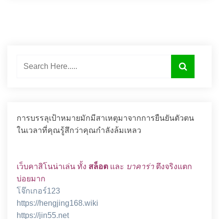
การบรรลุเป้าหมายมักมีสาเหตุมาจากการยืนยันตัวตน
ในเวลาที่คุณรู้สึกว่าคุณกำลังล้มเหลว
เว็บคาสิโนน่าเล่น ทั้ง
สล็อต
และ
บาคาร่า
ตึงจริงแตก
บ่อยมาก
โจ๊กเกอร์123
https://hengjing168.wiki
https://jin55.net