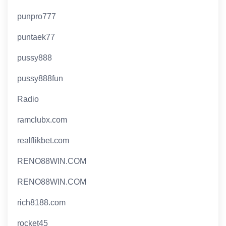
punpro777
puntaek77
pussy888
pussy888fun
Radio
ramclubx.com
realflikbet.com
RENO88WIN.COM
RENO88WIN.COM
rich8188.com
rocket45