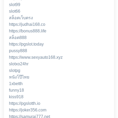
slot99
slot66
สล็อตเว็บตรง
https://judhai168.co
https://bonus888.life
สล็อต888
https://pgslot.today
pussy888
https://www.sexyauto168.xyz
slotxo24hr
slotpg
หนังโป๊ไทย
1xbetth
funny18
kiss918
https://pgslotth.io
https://joker356.com
https://samurai777.net