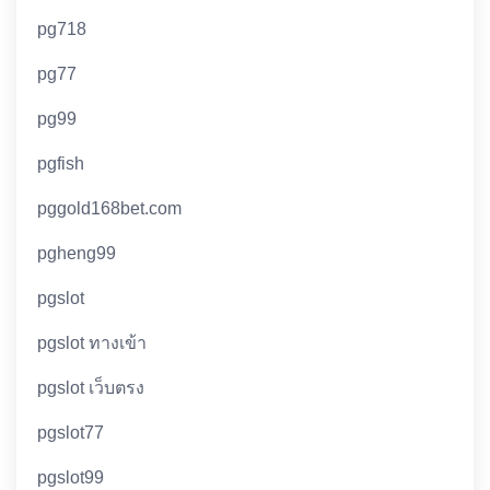
pg718
pg77
pg99
pgfish
pggold168bet.com
pgheng99
pgslot
pgslot ทางเข้า
pgslot เว็บตรง
pgslot77
pgslot99