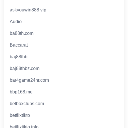
askyouwin888 vip
Audio
ba88th.com
Baccarat
baj88thb
baj88thbz.com
bar4game24hr.com
bbp168.me
betboxclubs.com
betflixtikto
betflixtikto.info