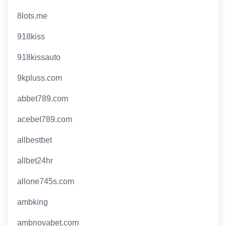
8lots.me
918kiss
918kissauto
9kpluss.com
abbet789.com
acebet789.com
allbestbet
allbet24hr
allone745s.com
ambking
ambnovabet.com