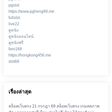
pgslot
https://www.pgheng99.me
fullslot
live22
ดูหนัง
ดูหนังออนไลน์
ดูหนังฟรี
faro168
https://hongkong456.me
slot66
เรื่องล่าสุด
สล็อตเว็บตรง 21 กรกฎา 69 สล็อตเว็บตรง เกมสดภาพ