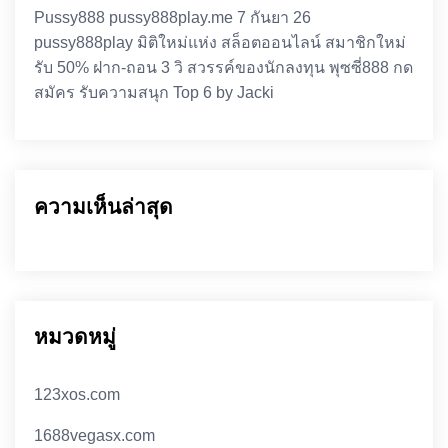
Pussy888 pussy888play.me 7 กันยา 26
pussy888play มิติใหม่แห่ง สล็อตออนไลน์ สมาชิกใหม่
รับ 50% ฝาก-ถอน 3 วิ สวรรค์ของนักลงทุน พุซซี่888 กด
สมัคร รับความสนุก Top 6 by Jacki
ความเห็นล่าสุด
หมวดหมู่
123xos.com
1688vegasx.com