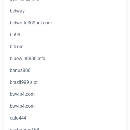
betway
betworld369hot.com
bh99
bitcoin
bluewin8888.info
bonus888
brazil999 slot
bwvip4.com
bwvip4.com
cafe444
cashgame168