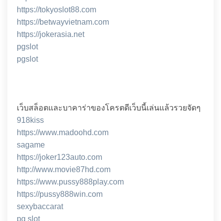
https://tokyoslot88.com
https://betwayvietnam.com
https://jokerasia.net
pgslot
pgslot
เว็บสล็อตและบาคาร่าของโครตดีเว็บนี้เล่นแล้วรวยจัดๆ
918kiss
https://www.madoohd.com
sagame
https://joker123auto.com
http://www.movie87hd.com
https://www.pussy888play.com
https://pussy888win.com
sexybaccarat
pg slot