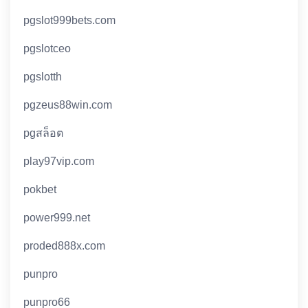
pgslot999bets.com
pgslotceo
pgslotth
pgzeus88win.com
pgสล็อต
play97vip.com
pokbet
power999.net
proded888x.com
punpro
punpro66