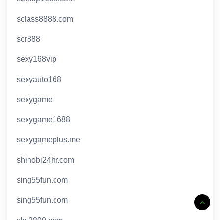
sclass8888.com
scr888
sexy168vip
sexyauto168
sexygame
sexygame1688
sexygameplus.me
shinobi24hr.com
sing55fun.com
sing55fun.com