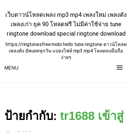
Skip
to
เว็บดาวน์โหลดเพลง mp3 mp4 เพลงใหม่ เพลงดัง
content
เพลงเก่า ยุค 90 โหลดฟรี ไม่มีค่าใช้จ่าย tune
ringtone download special ringtone download
https://ringtonesfree.mobi hello tune ringtone ดาวน์โหลด
เพลงดัง อัพเดททุกวัน แปลงไฟล์ mp3 mp4 โหลดลงมือถือ
ง่ายๆ
MENU
ป้ายกำกับ:
tr1688 เข้าสู่