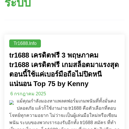
ระบบ
Tr1688.info
tr1688 เครดิตฟรี 3 พฤษภาคม
tr1688 เครดิตฟรี เกมสล็อตมาแรงสุด
ตอนนี้ใช้แค่เบอร์มือถือไม่ปิดหนี
แน่นอน Top 75 by Kenny
6 กรกฎาคม 2025
แม้คุณกำลังมองหาแพลตฟอร์มเกมพนันที่ทั้งมั่นคง
ปลอดภัย แล้วก็ใช้งานง่าย tr1688 คือตัวเลือกที่ตอบ
โจทย์ทุกความอยาก ไม่ว่าจะเป็นผู้เล่นมือใหม่หรือเซียน
พนัน ระบบของพวกเรารองรับอีกทั้ง tr1688 สมัคร ที่ทำ