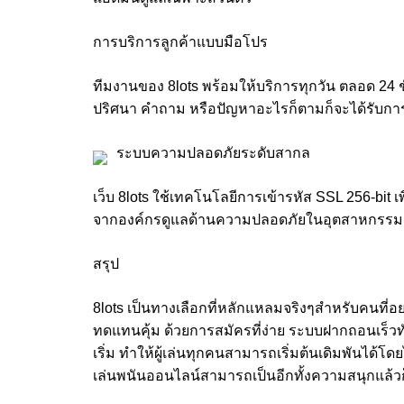
การบริการลูกค้าแบบมือโปร
ทีมงานของ 8lots พร้อมให้บริการทุกวัน ตลอด 24 ช
ปริศนา คำถาม หรือปัญหาอะไรก็ตามก็จะได้รับกา
ระบบความปลอดภัยระดับสากล
เว็บ 8lots ใช้เทคโนโลยีการเข้ารหัส SSL 256-bit 
จากองค์กรดูแลด้านความปลอดภัยในอุตสาหกรรม
สรุป
8lots เป็นทางเลือกที่หลักแหลมจริงๆสำหรับคนที่
ทดแทนคุ้ม ด้วยการสมัครที่ง่าย ระบบฝากถอนเร็
เริ่ม ทำให้ผู้เล่นทุกคนสามารถเริ่มต้นเดิมพันได้โด
เล่นพนันออนไลน์สามารถเป็นอีกทั้งความสนุกแล้วก