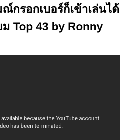
มณ์กรอกเบอร์ก็เข้าเล่นได้
นียม Top 43 by Ronny