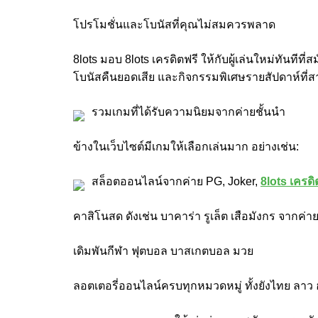
โปรโมชั่นและโบนัสที่คุณไม่สมควรพลาด
8lots มอบ 8lots เครดิตฟรี ให้กับผู้เล่นใหม่ทันทีที่
โบนัสคืนยอดเสีย และกิจกรรมพิเศษรายสัปดาห์ที่สา
รวมเกมที่ได้รับความนิยมจากค่ายชั้นนำ
ข้างในเว็บไซต์มีเกมให้เลือกเล่นมาก อย่างเช่น:
สล็อตออนไลน์จากค่าย PG, Joker,
8lots เครดิ
คาสิโนสด ดังเช่น บาคาร่า รูเล็ต เสือมังกร จากค่า
เดิมพันกีฬา ฟุตบอล บาสเกตบอล มวย
ลอตเตอรี่ออนไลน์ครบทุกหมวดหมู่ ทั้งยังไทย ลาว