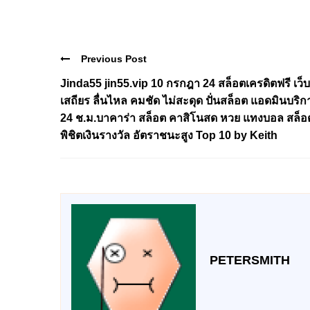
Previous Post
Jinda55 jin55.vip 10 กรกฎา 24 สล็อตเครดิตฟรี เว็บ
เสถียร ลื่นไหล คมชัด ไม่สะดุด ปั่นสล็อต แอดมินบริก
24 ช.ม.บาคาร่า สล็อต คาสิโนสด หวย แทงบอล สล็อ
พิชิตเงินรางวัล อัตราชนะสูง Top 10 by Keith
PETERSMITH