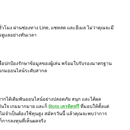
ั่วโมง ผ่านช่องทาง Line, แชทสด และอีเมล ไม่ว่าคุณจะมี
รดูแลอย่างทันเวลา
เพื่อปกป้องรักษาข้อมูลของผู้เล่น พร้อมใบรับรองมาตรฐาน
เกมออนไลน์ระดับสากล
อยากได้เดิมพันออนไลน์อย่างปลอดภัย สนุก และได้ผล
วทันใจ เกมมากมาย และก็
8lots เครดิตฟรี
ที่มอบให้ตั้งแต่
ยไม่จำเป็นต้องใช้ทุนสูง สมัครวันนี้ แล้วคุณจะพบว่าการ
็การลงทุนที่เห็นผลจริง