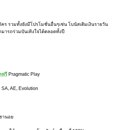
สมัคร รวมทั้งยังมีโปรโมชั่นอื่นๆเช่น โบนัสเติมเงินรายวัน
มารถร่วมบันเทิงใจได้ตลอดทั้งปี
ตฟรี
Pragmatic Play
ย SA, AE, Evolution
 ฮานอย