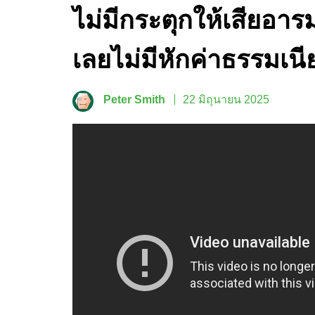
ไม่มีกระตุกให้เสียอาร
เลยไม่มีหักค่าธรรมเ
Peter Smith
22 มิถุนายน 2025