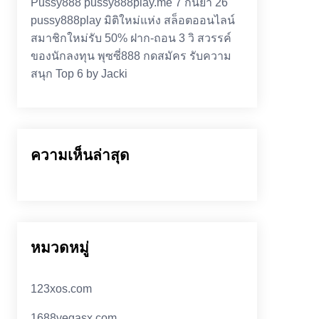
Pussy888 pussy888play.me 7 กันยา 26
pussy888play มิติใหม่แห่ง สล็อตออนไลน์
สมาชิกใหม่รับ 50% ฝาก-ถอน 3 วิ สวรรค์
ของนักลงทุน พุซซี่888 กดสมัคร รับความ
สนุก Top 6 by Jacki
ความเห็นล่าสุด
หมวดหมู่
123xos.com
1688vegasx.com