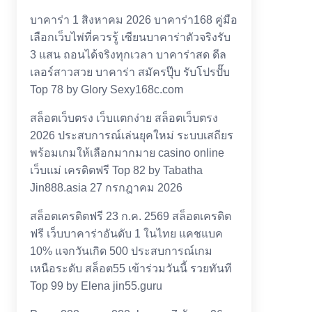
บาคาร่า 1 สิงหาคม 2026 บาคาร่า168 คู่มือ
เลือกเว็บไพ่ที่ควรรู้ เซียนบาคาร่าตัวจริงรับ
3 แสน ถอนได้จริงทุกเวลา บาคาร่าสด ดีล
เลอร์สาวสวย บาคาร่า สมัครปุ๊บ รับโปรปั๊บ
Top 78 by Glory Sexy168c.com
สล็อตเว็บตรง เว็บแตกง่าย สล็อตเว็บตรง
2026 ประสบการณ์เล่นยุคใหม่ ระบบเสถียร
พร้อมเกมให้เลือกมากมาย casino online
เว็บแม่ เครดิตฟรี Top 82 by Tabatha
Jin888.asia 27 กรกฎาคม 2026
สล็อตเครดิตฟรี 23 ก.ค. 2569 สล็อตเครดิต
ฟรี เว็บบาคาร่าอันดับ 1 ในไทย แคชแบค
10% แจกวันเกิด 500 ประสบการณ์เกม
เหนือระดับ สล็อต55 เข้าร่วมวันนี้ รวยทันที
Top 99 by Elena jin55.guru