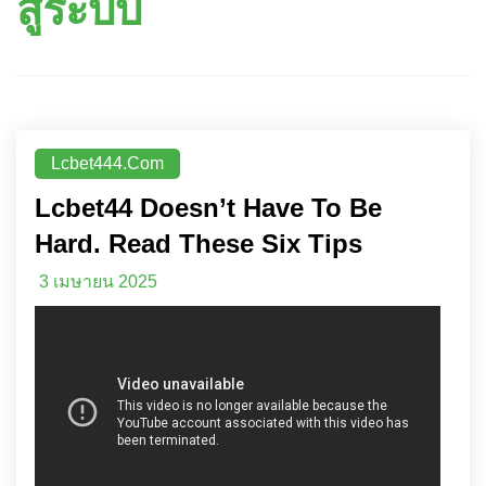
สู่ระบบ
Lcbet444.com
Lcbet44 Doesn’t Have To Be
Hard. Read These Six Tips
3 เมษายน 2025