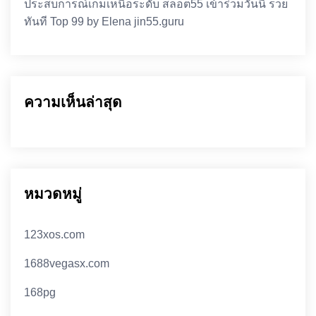
ประสบการณ์เกมเหนือระดับ สล็อต55 เข้าร่วมวันนี้ รวย
ทันที Top 99 by Elena jin55.guru
ความเห็นล่าสุด
หมวดหมู่
123xos.com
1688vegasx.com
168pg