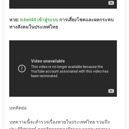
หวย:
lcbet44 เข้าสู่ระบบ
การเสี่ยงโชคและผลกระทบ
ทางสังคมในประเทศไทย
บทคัดย่อ
บทความนี้จะสำรวจเรื่องหวยในประเทศไทย รวมถึง