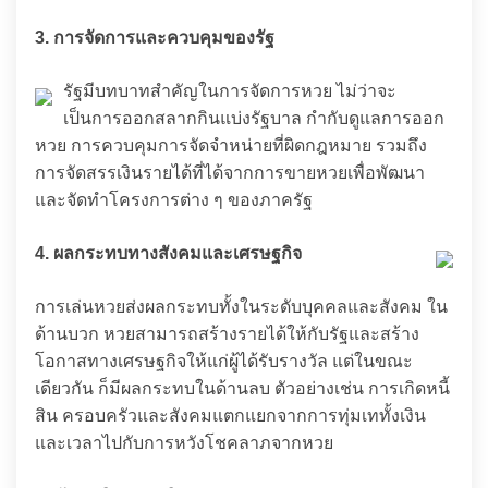
3. การจัดการและควบคุมของรัฐ
รัฐมีบทบาทสำคัญในการจัดการหวย ไม่ว่าจะ
เป็นการออกสลากกินแบ่งรัฐบาล กำกับดูแลการออก
หวย การควบคุมการจัดจำหน่ายที่ผิดกฎหมาย รวมถึง
การจัดสรรเงินรายได้ที่ได้จากการขายหวยเพื่อพัฒนา
และจัดทำโครงการต่าง ๆ ของภาครัฐ
4. ผลกระทบทางสังคมและเศรษฐกิจ
การเล่นหวยส่งผลกระทบทั้งในระดับบุคคลและสังคม ใน
ด้านบวก หวยสามารถสร้างรายได้ให้กับรัฐและสร้าง
โอกาสทางเศรษฐกิจให้แก่ผู้ได้รับรางวัล แต่ในขณะ
เดียวกัน ก็มีผลกระทบในด้านลบ ตัวอย่างเช่น การเกิดหนี้
สิน ครอบครัวและสังคมแตกแยกจากการทุ่มเททั้งเงิน
และเวลาไปกับการหวังโชคลาภจากหวย