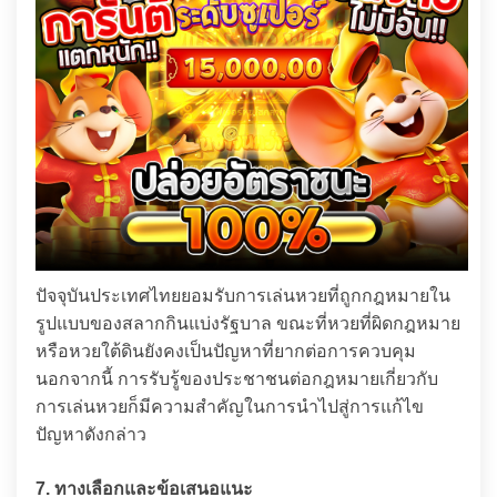
ปัจจุบันประเทศไทยยอมรับการเล่นหวยที่ถูกกฎหมายใน
รูปแบบของสลากกินแบ่งรัฐบาล ขณะที่หวยที่ผิดกฎหมาย
หรือหวยใต้ดินยังคงเป็นปัญหาที่ยากต่อการควบคุม
นอกจากนี้ การรับรู้ของประชาชนต่อกฎหมายเกี่ยวกับ
การเล่นหวยก็มีความสำคัญในการนำไปสู่การแก้ไข
ปัญหาดังกล่าว
7. ทางเลือกและข้อเสนอแนะ