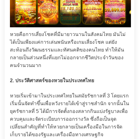
หวยคือการเสี่ยงโชคที่มีมายาวนานในสังคมไทย มันไม่
ได้เป็นเพียงแค่การเล่นพนันหรือเกมเสี่ยงโชค แต่ยัง
สะท้อนถึงวัฒนธรรมและทัศนคติของคนไทย ทำให้มัน
กลายเป็นส่วนหนึ่งที่แยกไม่ออกจากชีวิตประจำวันของ
คนจำนวนมาก
2. ประวัติศาสตร์ของหวยในประเทศไทย
หวยเริ่มเข้ามาในประเทศไทยในสมัยรัชกาลที่ 3 โดยแรก
เริ่มนั้นจัดทำขึ้นเพื่อหวังรายได้เข้าสู่ราชสำนัก จากนั้นใน
ยุครัชกาลที่ 5 ได้มีการจัดตั้งกองสลากกินแบ่งรัฐบาลเพื่อ
ควบคุมและจัดระเบียบการออกรางวัล ซึ่งถือเป็นจุด
เปลี่ยนสำคัญที่ทำให้หวยกลายเป็นเครื่องมือในการจัด
เก็บรายได้ของรัฐและเครื่องมือทางเศรษฐกิจ