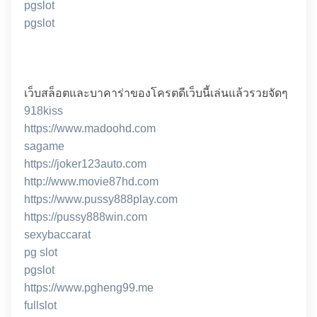
pgslot
pgslot
เว็บสล็อตและบาคาร่าของโครตดีเว็บนี้เล่นแล้วรวยจัดๆ
918kiss
https://www.madoohd.com
sagame
https://joker123auto.com
http://www.movie87hd.com
https://www.pussy888play.com
https://pussy888win.com
sexybaccarat
pg slot
pgslot
https://www.pgheng99.me
fullslot