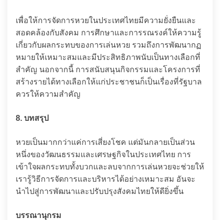
เพื่อให้การจัดการหวยในประเทศไทยมีความยั่งยืนและ
สอดคล้องกับสังคม การศึกษาและการรณรงค์ให้ความรู้
เกี่ยวกับผลกระทบของการเล่นหวย รวมถึงการพัฒนากฏ
หมายให้เหมาะสมและมีประสิทธิภาพนับเป็นทางเลือกที่
สำคัญ นอกจากนี้ การสนับสนุนกิจกรรมและโครงการที่
สร้างรายได้ทางเลือกให้แก่ประชาชนก็เป็นเรื่องที่รัฐบาล
ควรให้ความสำคัญ
8. บทสรุป
หวยเป็นมากกว่าแค่การเสี่ยงโชค แต่มันกลายเป็นส่วน
หนึ่งของวัฒนธรรมและเศรษฐกิจในประเทศไทย การ
เข้าใจผลกระทบทั้งบวกและลบจากการเล่นหวยจะช่วยให้
เรารู้วิธีการจัดการและบริหารได้อย่างเหมาะสม อันจะ
นำไปสู่การพัฒนาและปรับปรุงสังคมไทยให้ดียิ่งขึ้น
บรรณานุกรม