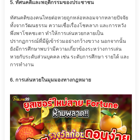
5. ทัศนคติและพฤติกรรมของประชาชน
ทัศนคติของคนไทยต่อหวยถูกหล่อหลอมจากหลายปัจจัย
ทั้งจากวัฒนธรรม ความเชื่อเรื่องโชคลาภ และการหวัง
พึ่งพาโชคชะตา ทำให้การเล่นหวยกลายเป็น
ปรากฏการณ์ที่มีผู้เข้าร่วมอย่างกว้างขวาง นอกจากนั้น
ยังมีการศึกษาพบว่ามีความเกี่ยวข้องระหว่างการเล่น
หวยกับระดับส่วนบุคคล เช่น ระดับการศึกษา รายได้ และ
การทำงาน
6. การเล่นหวยในมุมมองทางกฎหมาย