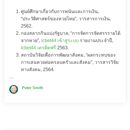
ศูนย์ศึกษาเกี่ยวกับการพนันและการเงิน,
“ประวัติศาสตร์ของหวยไทย”, วารสารการเงิน,
2562.
กองสลากกินแบ่งรัฐบาล, “การจัดการจัดสรรรายได้
จากหวย”,
lcbet44 เข้าสู่ระบบ
รายงานประจำปี,
lcbet44 เครดิตฟรี
2563.
สถาบันวิจัยเพื่อการพัฒนาสังคม, “ผลกระทบของ
การเล่นหวยต่อครอบครัวและสังคม”, วารสารวิจัย
ทางสังคม, 2564.
…
Peter Smith