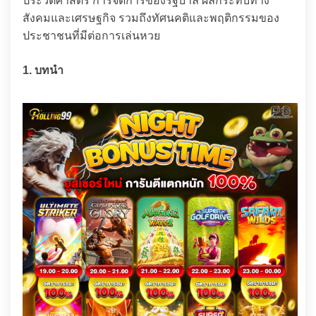
ประวัติศาสตร์ การจัดการของรัฐบาล ผลกระทบทาง
สังคมและเศรษฐกิจ รวมถึงทัศนคติและพฤติกรรมของ
ประชาชนที่มีต่อการเล่นหวย
1. บทนำ