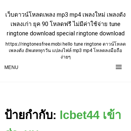
Skip
to
เว็บดาวน์โหลดเพลง mp3 mp4 เพลงใหม่ เพลงดัง
content
เพลงเก่า ยุค 90 โหลดฟรี ไม่มีค่าใช้จ่าย tune
ringtone download special ringtone download
https://ringtonesfree.mobi hello tune ringtone ดาวน์โหลด
เพลงดัง อัพเดททุกวัน แปลงไฟล์ mp3 mp4 โหลดลงมือถือ
ง่ายๆ
MENU
ป้ายกำกับ:
lcbet44 เข้า